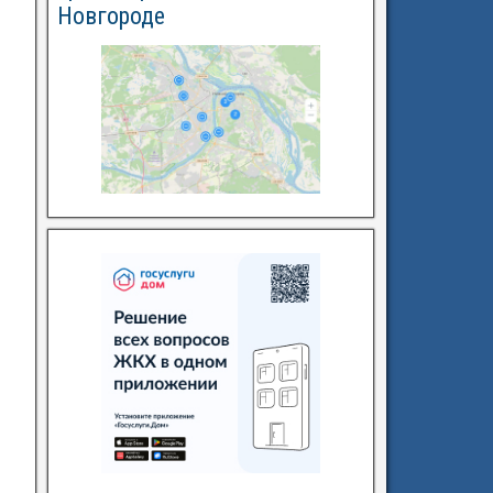
Новгороде