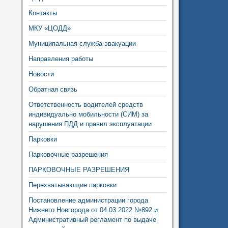
Контакты
МКУ «ЦОДД»
Муниципальная служба эвакуации
Направления работы
Новости
Обратная связь
Ответственность водителей средств
индивидуально мобильности (СИМ) за
нарушения ПДД и правил эксплуатации
Парковки
Парковочные разрешения
ПАРКОВОЧНЫЕ РАЗРЕШЕНИЯ
Перехватывающие парковки
Постановление администрации города
Нижнего Новгорода от 04.03.2022 №892 и
Административный регламент по выдаче