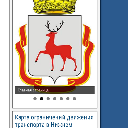
Разрешения на перевозку
Карта ограничений движения
транспорта в Нижнем