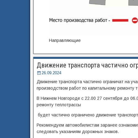
Направляющие
Движение транспорта частично огр
26.09.2024
Движение транспорта частично ограничат на уча
производством работ по капитальному ремонту 
В Нижнем Новгороде с 22.00 27 сентября до 06.0
ремонту теплотрассы
будет частично ограничено движение транспорта
Рекомендуем автомобилистам заранее ознакоми
следовать указаниям дорожных знаков.