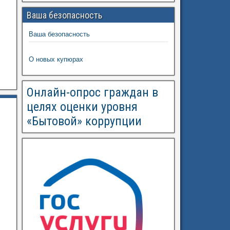
Ваша безопасность
Ваша безопасность
О новых купюрах
Онлайн-опрос граждан в
целях оценки уровня
«Бытовой» коррупции