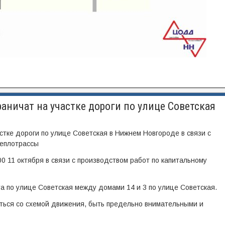
аничат на участке дороги по улице Советская
стке дороги по улице Советская в Нижнем Новгороде в связи с
теплотрассы
0 11 октября в связи с производством работ по капитальному
 по улице Советская между домами 14 и 3 по улице Советская.
ться со схемой движения, быть предельно внимательными и