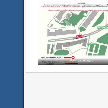
Направляющие