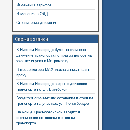
Изменения тарифов
Изменения в ОДД
Ограничение движения
Свежие записи
В Нижнем Новгороде будет ограничено
движение транспорта по правой полосе на
участке спуска к Метромосту
В мессенджере MAX можно записаться к
врачу
В Нижнем Новгороде закрыто движение
транспорта по ул. Витебской
Вводится ограничение остановки и стоянки
транспорта на участках ул. Политбойцов
На улице Красносельской вводится
ограничение остановки и стоянки
транспорта