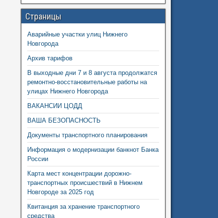
Страницы
Аварийные участки улиц Нижнего
Новгорода
Архив тарифов
В выходные дни 7 и 8 августа продолжатся
ремонтно-восстановительные работы на
улицах Нижнего Новгорода
ВАКАНСИИ ЦОДД
ВАША БЕЗОПАСНОСТЬ
Документы транспортного планирования
Информация о модернизации банкнот Банка
России
Карта мест концентрации дорожно-
транспортных происшествий в Нижнем
Новгороде за 2025 год
Квитанция за хранение транспортного
средства