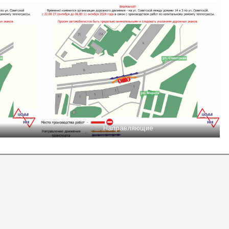
Направляющие