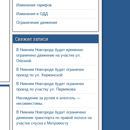
Изменения тарифов
Изменения в ОДД
Ограничение движения
Свежие записи
В Нижнем Новгороде будет временно
ограничено движение на участке ул.
Обозной
В Нижнем Новгороде будет ограничен
проезд по ул. Керженской
В Нижнем Новгороде будет ограничен
проезд по участку ул. Пермякова
Нахождение за рулем и алкоголь —
несовместимы.
В Нижнем Новгороде будет ограничено
движение транспорта по правой полосе на
участке спуска к Метромосту