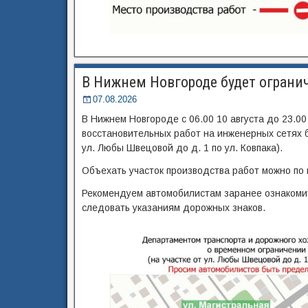
В Нижнем Новгороде будет огранич
07.08.2026
В Нижнем Новгороде с 06.00 10 августа до 23.00
восстановительных работ на инженерных сетях б
ул. Любы Швецовой до д. 1 по ул. Ковпака).
Объехать участок производства работ можно по
Рекомендуем автомобилистам заранее ознакоми
следовать указаниям дорожных знаков.