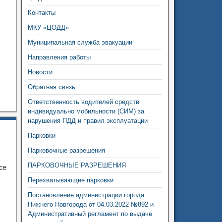
Контакты
МКУ «ЦОДД»
Муниципальная служба эвакуации
Направления работы
Новости
Обратная связь
Ответственность водителей средств
индивидуально мобильности (СИМ) за
нарушения ПДД и правил эксплуатации
Парковки
Парковочные разрешения
ПАРКОВОЧНЫЕ РАЗРЕШЕНИЯ
се
Перехватывающие парковки
Постановление администрации города
Нижнего Новгорода от 04.03.2022 №892 и
Административный регламент по выдаче