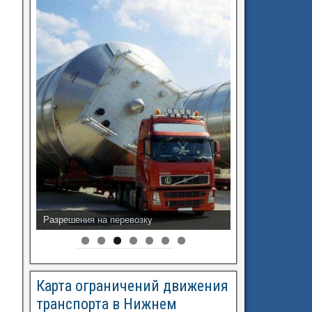
Разрешения на перевозку
Карта ограничений движения
транспорта в Нижнем