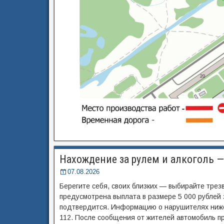
Нахождение за рулем и алкоголь 
07.08.2026
Берегите себя, своих близких — выбирайте тре
предусмотрена выплата в размере 5 000 рублей
подтвердится. Информацию о нарушителях ниже
112. После сообщения от жителей автомобиль 