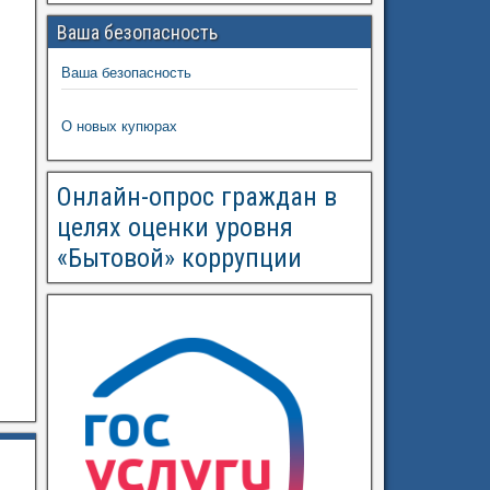
Ваша безопасность
Ваша безопасность
О новых купюрах
Онлайн-опрос граждан в
целях оценки уровня
«Бытовой» коррупции