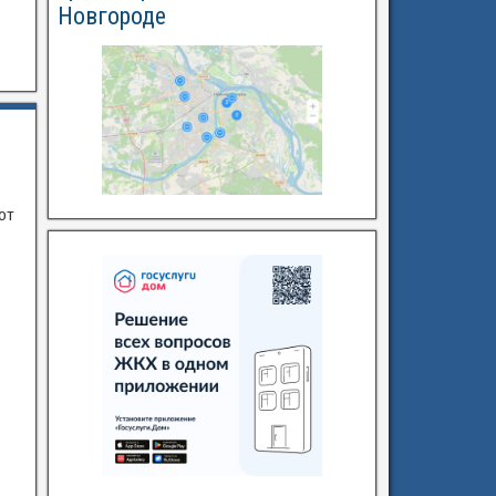
Новгороде
от