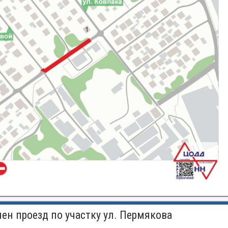
ен проезд по участку ул. Пермякова