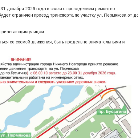
 31 декабря 2026 года в связи с проведением ремонтно-
удет ограничен проезд транспорта по участку ул. Пермякова от д
 прилегающим улицам.
ться со схемой движения, быть предельно внимательными и