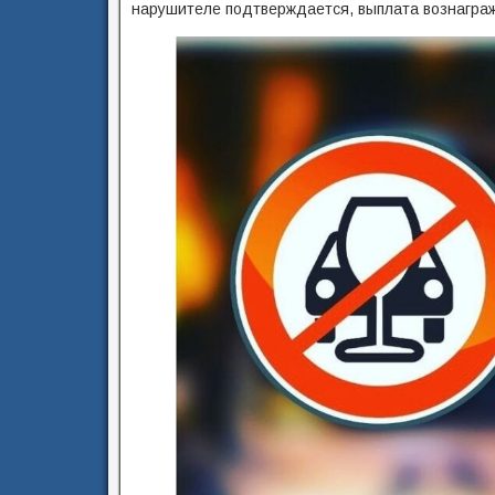
нарушителе подтверждается, выплата вознаграж