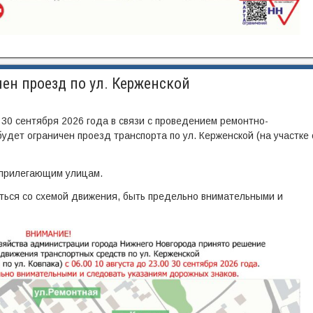
ен проезд по ул. Керженской
 30 сентября 2026 года в связи с проведением ремонтно-
удет ограничен проезд транспорта по ул. Керженской (на участке 
 прилегающим улицам.
ться со схемой движения, быть предельно внимательными и