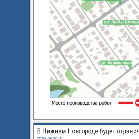
В Нижнем Новгороде будет огранич
07.08.2026