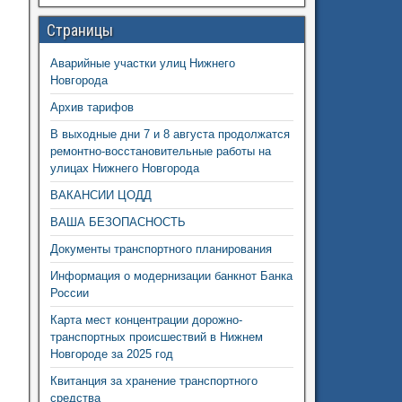
Страницы
Аварийные участки улиц Нижнего
Новгорода
Архив тарифов
В выходные дни 7 и 8 августа продолжатся
ремонтно-восстановительные работы на
улицах Нижнего Новгорода
ВАКАНСИИ ЦОДД
ВАША БЕЗОПАСНОСТЬ
Документы транспортного планирования
Информация о модернизации банкнот Банка
России
Карта мест концентрации дорожно-
транспортных происшествий в Нижнем
Новгороде за 2025 год
Квитанция за хранение транспортного
средства