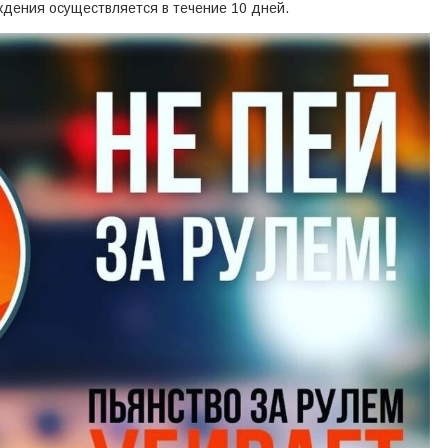
дения осуществляется в течение 10 дней.