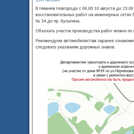
В Нижнем Новгороде с 06.00 10 августа до 23.00
восстановительных работ на инженерных сетях б
№ 34 до пр. Бусыгина.
Объехать участок производства работ можно по
Рекомендуем автомобилистам заранее ознакоми
следовать указаниям дорожных знаков.