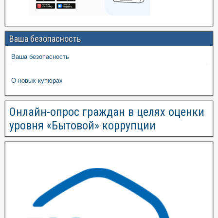
Ваша безопасность
Ваша безопасность
О новых купюрах
Онлайн-опрос граждан в целях оценки
уровня «Бытовой» коррупции