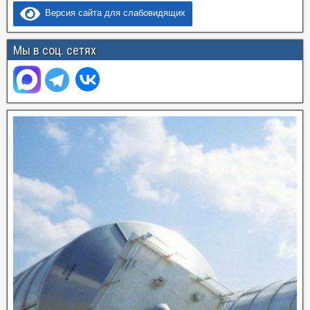
Версия сайта для слабовидящих
Мы в соц. сетях