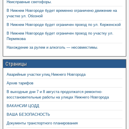
Неисправные светофоры.
В Нижнем Новгороде будет временно ограничено движение на
участке ул. Обозной
В Нижнем Новгороде будет ограничен проезд по ул. Керженской
В Нижнем Новгороде будет ограничен проезд по участку ул.
Пермякова
Нахождение за рулем и алкоголь — несовместимы.
Страницы
Аварийные участки улиц Нижнего Новгорода
Архив тарифов
В выходные дни 7 и 8 августа продолжатся ремонтно-
восстановительные работы на улицах Нижнего Новгорода
ВАКАНСИИ ЦОДД
ВАША БЕЗОПАСНОСТЬ
Документы транспортного планирования