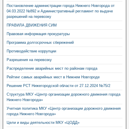
Постановление администрации города Нижнего Новгорода от
04.03.2022 №892 и Административный регламент по выдаче
разрешений на перевозку
ПРАВИЛА ДВИЖЕНИЯ СИМ
Правовая информация прокуратуры
Программа долгосрочных сбережений
Противодействие коррупции
Разрешения на перевозку
Распределение аварийных мест по районам города
Рейтинг самых аварийных мест в Нижнем Новгороде
Решение РСТ Нижегородской области от 27.12.2024 №75/2
Структура МКУ «Центр организации дорожного движения города
Нижнего Новгорода»
Учетная политика МКУ «Центр организации дорожного движения
города Нижнего Новгорода»
Цели и виды деятельности МКУ «ЦОДД»