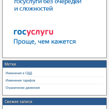
Метки
Изменения в ОДД
Изменения тарифов
Ограничение движения
Свежие записи