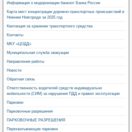
Информация о модернизации банкнот Банка России
Карта мест концентрации дорожно-транспортных происшествий в
Нижнем Новгороде за 2025 год
Квитанция за хранение транспортного средства
Контакты
МКУ «ЦОДД»
Муниципальная служба эвакуации
Направления работы
Новости
Обратная связь
Ответственность водителей средств индивидуально
мобильности (СИМ) за нарушения ПДД и правил эксплуатации
Парковки
Парковочные разрешения
ПАРКОВОЧНЫЕ РАЗРЕШЕНИЯ
Перехватывающие парковки