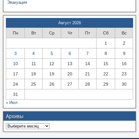
Эвакуация
Август 2026
Пн
Вт
Ср
Чт
Пт
Сб
Вс
1
2
3
4
5
6
7
8
9
10
11
12
13
14
15
16
17
18
19
20
21
22
23
24
25
26
27
28
29
30
31
« Июл
Архивы