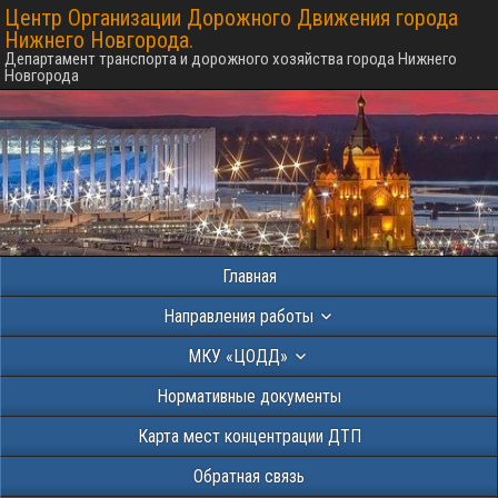
Центр Организации Дорожного Движения города
Нижнего Новгорода.
Департамент транспорта и дорожного хозяйства города Нижнего
Новгорода
Главная
Направления работы
МКУ «ЦОДД»
Нормативные документы
Карта мест концентрации ДТП
Обратная связь