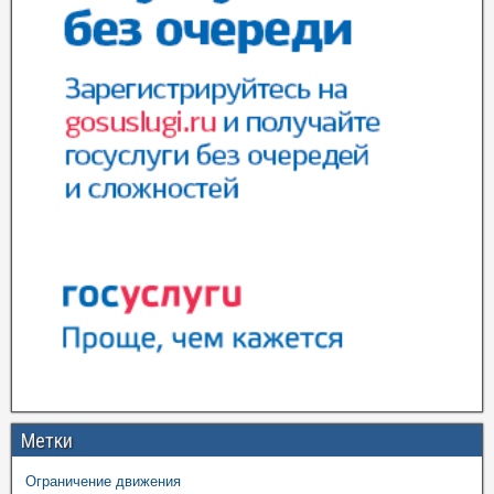
Метки
Ограничение движения