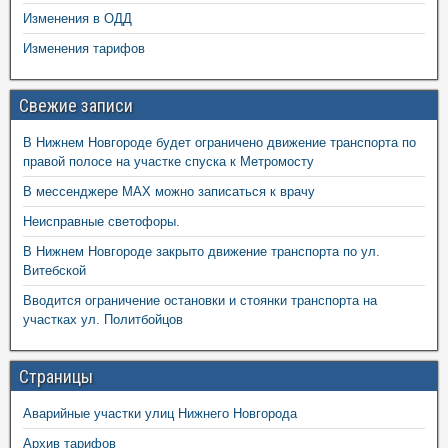
Изменения в ОДД
Изменения тарифов
Свежие записи
В Нижнем Новгороде будет ограничено движение транспорта по
правой полосе на участке спуска к Метромосту
В мессенджере MAX можно записаться к врачу
Неисправные светофоры.
В Нижнем Новгороде закрыто движение транспорта по ул.
Витебской
Вводится ограничение остановки и стоянки транспорта на
участках ул. Политбойцов
Страницы
Аварийные участки улиц Нижнего Новгорода
Архив тарифов