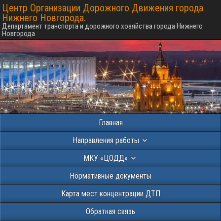
Центр Организации Дорожного Движения города
Нижнего Новгорода.
Департамент транспорта и дорожного хозяйства города Нижнего
Новгорода
Главная
Направления работы
МКУ «ЦОДД»
Нормативные документы
Карта мест концентрации ДТП
Обратная связь