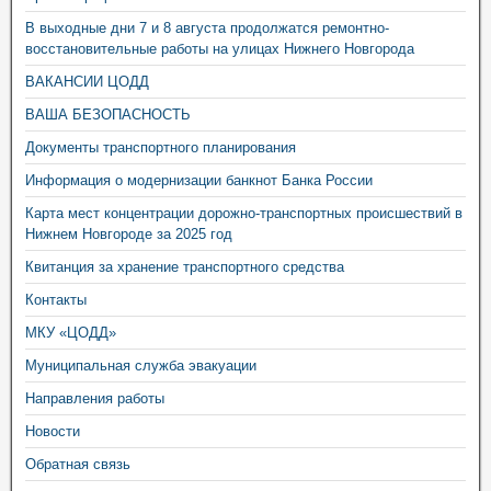
В выходные дни 7 и 8 августа продолжатся ремонтно-
восстановительные работы на улицах Нижнего Новгорода
ВАКАНСИИ ЦОДД
ВАША БЕЗОПАСНОСТЬ
Документы транспортного планирования
Информация о модернизации банкнот Банка России
Карта мест концентрации дорожно-транспортных происшествий в
Нижнем Новгороде за 2025 год
Квитанция за хранение транспортного средства
Контакты
МКУ «ЦОДД»
Муниципальная служба эвакуации
Направления работы
Новости
Обратная связь