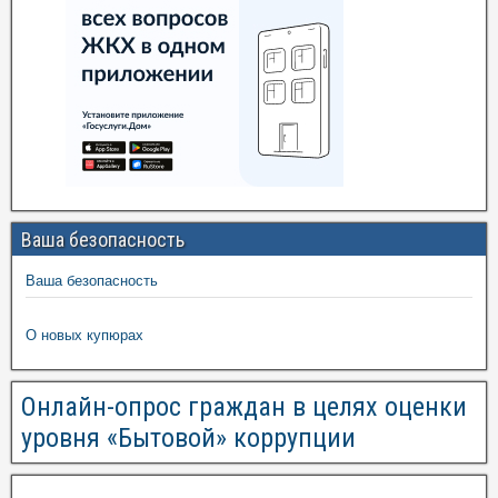
Ваша безопасность
Ваша безопасность
О новых купюрах
Онлайн-опрос граждан в целях оценки
уровня «Бытовой» коррупции