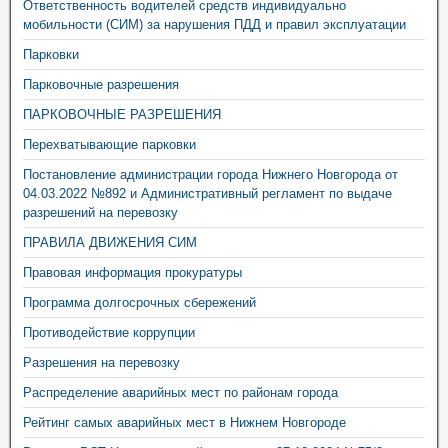
Ответственность водителей средств индивидуально
мобильности (СИМ) за нарушения ПДД и правил эксплуатации
Парковки
Парковочные разрешения
ПАРКОВОЧНЫЕ РАЗРЕШЕНИЯ
Перехватывающие парковки
Постановление администрации города Нижнего Новгорода от
04.03.2022 №892 и Административный регламент по выдаче
разрешений на перевозку
ПРАВИЛА ДВИЖЕНИЯ СИМ
Правовая информация прокуратуры
Программа долгосрочных сбережений
Противодействие коррупции
Разрешения на перевозку
Распределение аварийных мест по районам города
Рейтинг самых аварийных мест в Нижнем Новгороде