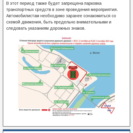
В этот период также будет запрещена парковка
транспортных средств в зоне проведения мероприятия.
Автомобилистам необходимо заранее ознакомиться со
схемой движения, быть предельно внимательными и
следовать указаниям дорожных знаков.