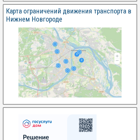
Карта ограничений движения транспорта в
Нижнем Новгороде