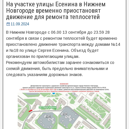
На участке улицы Есенина в Нижнем
Новгороде временно приостановят
движение для ремонта теплосетей
11.09.2024
В Нижнем Новгороде с 06.00 13 сентября до 23.59 28
сентября в связи с ремонтом теплосетей будет временно
приостановлено движение транспорта между домами №14
и №18 по улице Сергея Есенина. Объезд будет
организован по прилегающим улицам.
Рекомендуем автомобилистам заранее ознакомиться со
схемой движения, быть предельно внимательными и
следовать указаниям дорожных знаков.