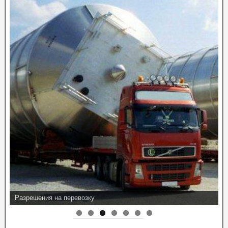
Разрешения на перевозку