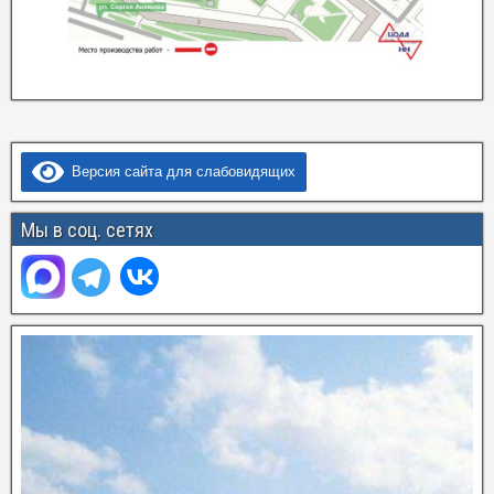
Версия сайта для слабовидящих
Мы в соц. сетях