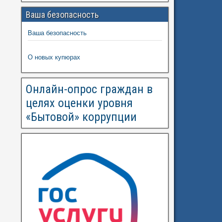
Ваша безопасность
Ваша безопасность
О новых купюрах
Онлайн-опрос граждан в
целях оценки уровня
«Бытовой» коррупции