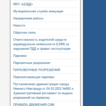
МКУ «ЦОДД»
Муниципальная служба эвакуации
Направления работы
Новости
Обратная связь
Ответственность водителей средств
индивидуально мобильности (СИМ) за
нарушения ПДД и правил эксплуатации
Парковки
Парковочные разрешения
ПАРКОВОЧНЫЕ РАЗРЕШЕНИЯ
Перехватывающие парковки
Постановление администрации города
Нижнего Новгорода от 04.03.2022 №892 и
Административный регламент по выдаче
разрешений на перевозку
ПРАВИЛА ДВИЖЕНИЯ СИМ