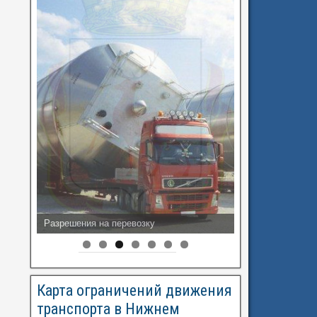
Разрешения на перевозку
Карта ограничений движения
транспорта в Нижнем