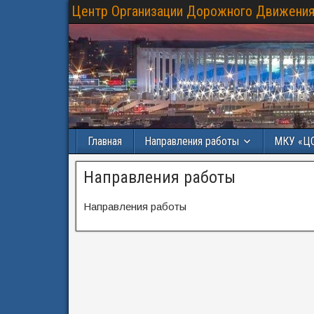
Центр Организации Дорожного Движения
Главная
Направления работы
МКУ «Ц
Направления работы
Направления работы