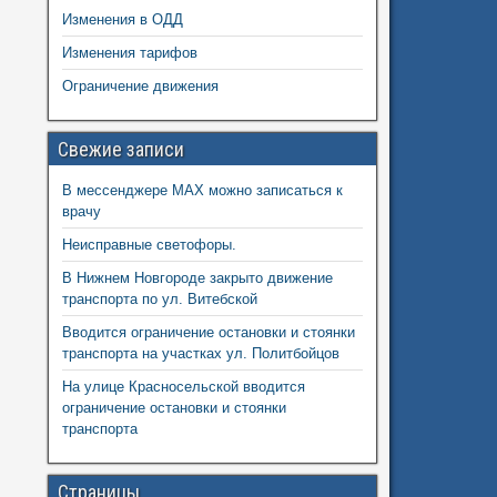
Изменения в ОДД
Изменения тарифов
Ограничение движения
Свежие записи
В мессенджере MAX можно записаться к
врачу
Неисправные светофоры.
В Нижнем Новгороде закрыто движение
транспорта по ул. Витебской
Вводится ограничение остановки и стоянки
транспорта на участках ул. Политбойцов
На улице Красносельской вводится
ограничение остановки и стоянки
транспорта
Страницы