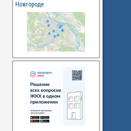
Новгороде