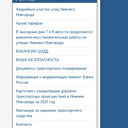
Аварийные участки улиц Нижнего
Новгорода
Архив тарифов
В выходные дни 7 и 8 августа продолжатся
ремонтно-восстановительные работы на
улицах Нижнего Новгорода
ВАКАНСИИ ЦОДД
ВАША БЕЗОПАСНОСТЬ
Документы транспортного планирования
Информация о модернизации банкнот Банка
России
Карта мест концентрации дорожно-
транспортных происшествий в Нижнем
Новгороде за 2025 год
Квитанция за хранение транспортного
средства
Контакты