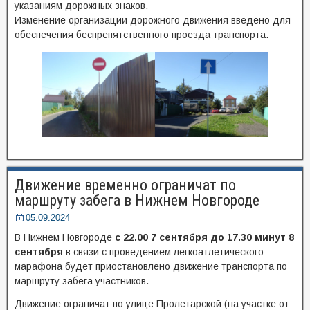
указаниям дорожных знаков.
Изменение организации дорожного движения введено для
обеспечения беспрепятственного проезда транспорта.
Движение временно ограничат по
маршруту забега в Нижнем Новгороде
05.09.2024
В Нижнем Новгороде
с 22.00 7 сентября до 17.30 минут 8
сентября
в связи с проведением легкоатлетического
марафона будет приостановлено движение транспорта по
маршруту забега участников.
Движение ограничат по улице Пролетарской (на участке от