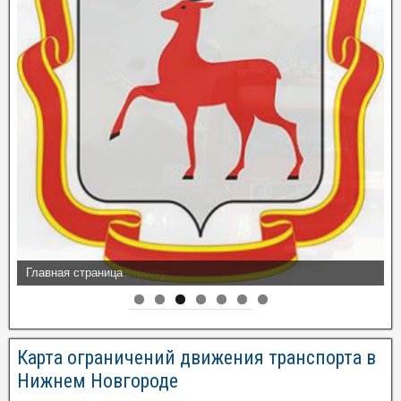
Разрешения на перевозку
Карта ограничений движения транспорта в
Нижнем Новгороде