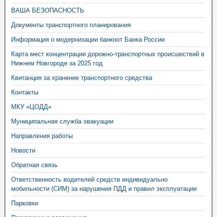
ВАША БЕЗОПАСНОСТЬ
Документы транспортного планирования
Информация о модернизации банкнот Банка России
Карта мест концентрации дорожно-транспортных происшествий в
Нижнем Новгороде за 2025 год
Квитанция за хранение транспортного средства
Контакты
МКУ «ЦОДД»
Муниципальная служба эвакуации
Направления работы
Новости
Обратная связь
Ответственность водителей средств индивидуально
мобильности (СИМ) за нарушения ПДД и правил эксплуатации
Парковки