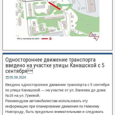
Одностороннее движение транспорта
введено на участке улицы Канашской с 5
сентября
05.09.2024
Введено одностороннее движение транспорта с 5 сентября
по улице Канашской — на участке от ул. Ванеева до дома
№16 на ул. Гужевой.
Рекомендуем автомобилистам использовать эту
информацию при планировании движения по Нижнему
Новгороду, быть предельно внимательными и следовать