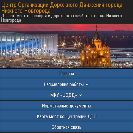
Центр Организации Дорожного Движения города
Нижнего Новгорода.
Департамент транспорта и дорожного хозяйства города Нижнего
Новгорода
Главная
Направления работы
МКУ «ЦОДД»
Нормативные документы
Карта мест концентрации ДТП
Обратная связь