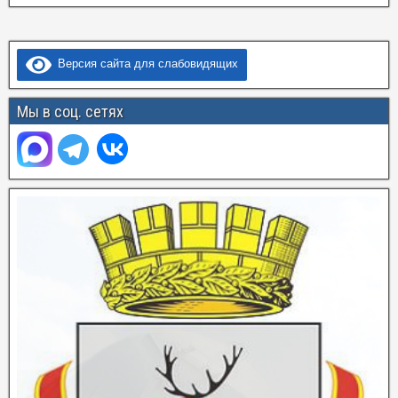
Версия сайта для слабовидящих
Мы в соц. сетях