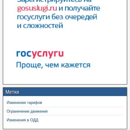
Метки
Изменения тарифов
Ограничение движения
Изменения в ОДД