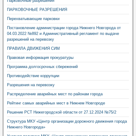
Парковочные разрешения
ПАРКОВОЧНЫЕ РАЗРЕШЕНИЯ
Перехватывающие парковки
Постановление администрации города Нижнего Новгорода от
04.03.2022 №892 и Административный регламент по выдаче
разрешений на перевозку
ПРАВИЛА ДВИЖЕНИЯ СИМ
Правовая информация прокуратуры
Программа долгосрочных сбережений
Противодействие коррупции
Разрешения на перевозку
Распределение аварийных мест по районам города
Рейтинг самых аварийных мест в Нижнем Новгороде
Решение РСТ Нижегородской области от 27.12.2024 №75/2
Структура МКУ «Центр организации дорожного движения города
Нижнего Новгорода»