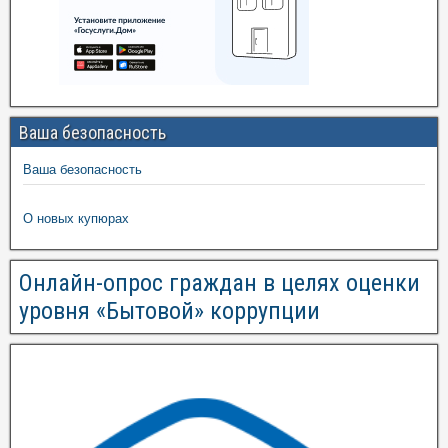
Ваша безопасность
Ваша безопасность
О новых купюрах
Онлайн-опрос граждан в целях оценки
уровня «Бытовой» коррупции