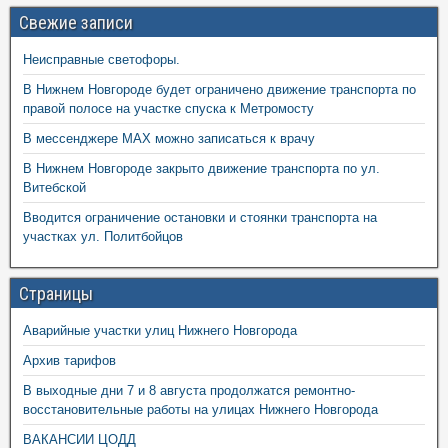
Свежие записи
Неисправные светофоры.
В Нижнем Новгороде будет ограничено движение транспорта по
правой полосе на участке спуска к Метромосту
В мессенджере MAX можно записаться к врачу
В Нижнем Новгороде закрыто движение транспорта по ул.
Витебской
Вводится ограничение остановки и стоянки транспорта на
участках ул. Политбойцов
Страницы
Аварийные участки улиц Нижнего Новгорода
Архив тарифов
В выходные дни 7 и 8 августа продолжатся ремонтно-
восстановительные работы на улицах Нижнего Новгорода
ВАКАНСИИ ЦОДД