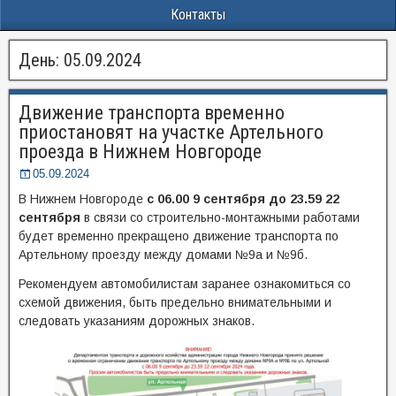
Контакты
День:
05.09.2024
Движение транспорта временно
приостановят на участке Артельного
проезда в Нижнем Новгороде
05.09.2024
В Нижнем Новгороде
с 06.00 9 сентября до 23.59 22
сентября
в связи со строительно-монтажными работами
будет временно прекращено движение транспорта по
Артельному проезду между домами №9а и №9б.
Рекомендуем автомобилистам заранее ознакомиться со
схемой движения, быть предельно внимательными и
следовать указаниям дорожных знаков.