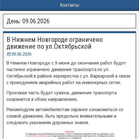
Контакты
День:
09.06.2026
В Нижнем Новгороде ограничено
движение по ул.Октябрьской
09.06.2026
В Нижнем Новгороде с 9 июня до окончания работ будет
частично ограничено движение транспорта по ул.
Октябрьской в районе перекрестка с ул. Варварской в связи
с проведением аварийных работ на инженерных сетях.
Проезжая часть будет сужена, движение транспорта
сохранится в обоих направлениях.
Рекомендуем автомобилистам заранее ознакомиться со
схемой движения, быть предельно внимательными и
следовать указаниям дорожных знаков.