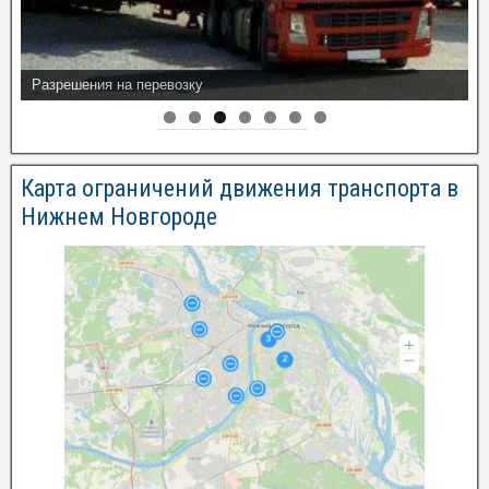
Разрешения на перевозку
Карта ограничений движения транспорта в
Нижнем Новгороде