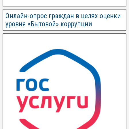
Онлайн-опрос граждан в целях оценки
уровня «Бытовой» коррупции