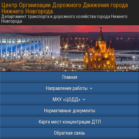
Центр Организации Дорожного Движения города
Нижнего Новгорода.
Департамент транспорта и дорожного хозяйства города Нижнего
Новгорода
Главная
Направления работы
МКУ «ЦОДД»
Нормативные документы
Карта мест концентрации ДТП
Обратная связь