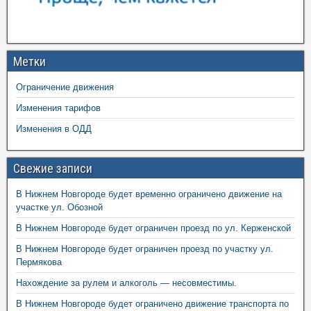
Метки
Ограничение движения
Изменения тарифов
Изменения в ОДД
Свежие записи
В Нижнем Новгороде будет временно ограничено движение на
участке ул. Обозной
В Нижнем Новгороде будет ограничен проезд по ул. Керженской
В Нижнем Новгороде будет ограничен проезд по участку ул.
Пермякова
Нахождение за рулем и алкоголь — несовместимы.
В Нижнем Новгороде будет ограничено движение транспорта по