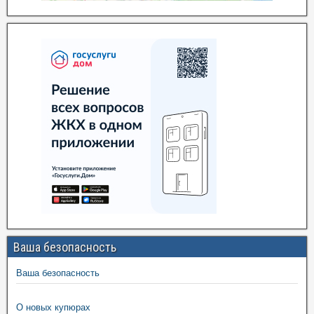
Ваша безопасность
Ваша безопасность
О новых купюрах