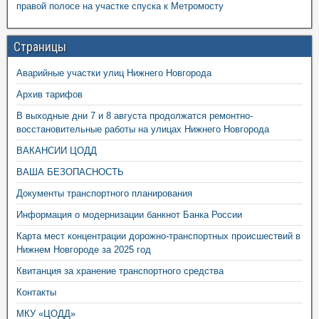
правой полосе на участке спуска к Метромосту
Страницы
Аварийные участки улиц Нижнего Новгорода
Архив тарифов
В выходные дни 7 и 8 августа продолжатся ремонтно-
восстановительные работы на улицах Нижнего Новгорода
ВАКАНСИИ ЦОДД
ВАША БЕЗОПАСНОСТЬ
Документы транспортного планирования
Информация о модернизации банкнот Банка России
Карта мест концентрации дорожно-транспортных происшествий в
Нижнем Новгороде за 2025 год
Квитанция за хранение транспортного средства
Контакты
МКУ «ЦОДД»