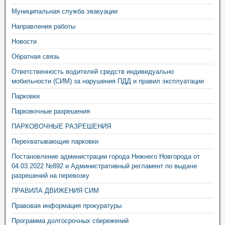
Муниципальная служба эвакуации
Направления работы
Новости
Обратная связь
Ответственность водителей средств индивидуально
мобильности (СИМ) за нарушения ПДД и правил эксплуатации
Парковки
Парковочные разрешения
ПАРКОВОЧНЫЕ РАЗРЕШЕНИЯ
Перехватывающие парковки
Постановление администрации города Нижнего Новгорода от
04.03.2022 №892 и Административный регламент по выдаче
разрешений на перевозку
ПРАВИЛА ДВИЖЕНИЯ СИМ
Правовая информация прокуратуры
Программа долгосрочных сбережений