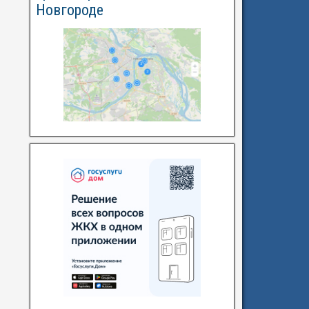
Новгороде