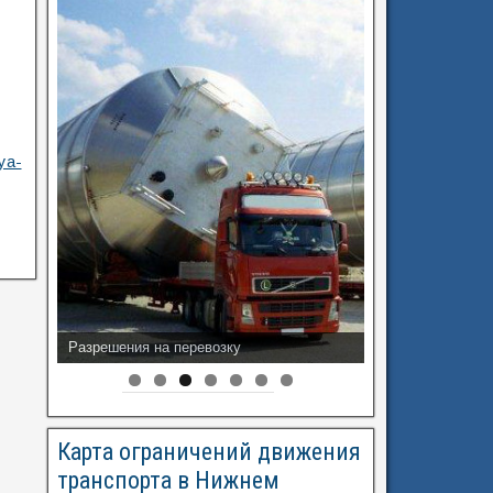
ya-
Разрешения на перевозку
Карта ограничений движения
транспорта в Нижнем