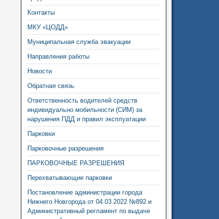
Контакты
МКУ «ЦОДД»
Муниципальная служба эвакуации
Направления работы
Новости
Обратная связь
Ответственность водителей средств
индивидуально мобильности (СИМ) за
нарушения ПДД и правил эксплуатации
Парковки
Парковочные разрешения
ПАРКОВОЧНЫЕ РАЗРЕШЕНИЯ
Перехватывающие парковки
Постановление администрации города
Нижнего Новгорода от 04.03.2022 №892 и
Административный регламент по выдаче