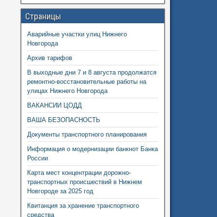
Страницы
Аварийные участки улиц Нижнего
Новгорода
Архив тарифов
В выходные дни 7 и 8 августа продолжатся
ремонтно-восстановительные работы на
улицах Нижнего Новгорода
ВАКАНСИИ ЦОДД
ВАША БЕЗОПАСНОСТЬ
Документы транспортного планирования
Информация о модернизации банкнот Банка
России
Карта мест концентрации дорожно-
транспортных происшествий в Нижнем
Новгороде за 2025 год
Квитанция за хранение транспортного
средства