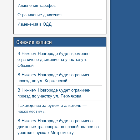
Изменения тарифов
Ограничение движения
Изменения в ОДД
Свежие записи
В Нижнем Новгороде будет временно
ограничено движение на участке ул.
Обозной
В Нижнем Новгороде будет ограничен
проезд по ул. Керженской
В Нижнем Новгороде будет ограничен
проезд по участку ул. Пермякова
Нахождение за рулем и алкоголь —
несовместимы.
В Нижнем Новгороде будет ограничено
движение транспорта по правой полосе на
участке спуска к Метромосту