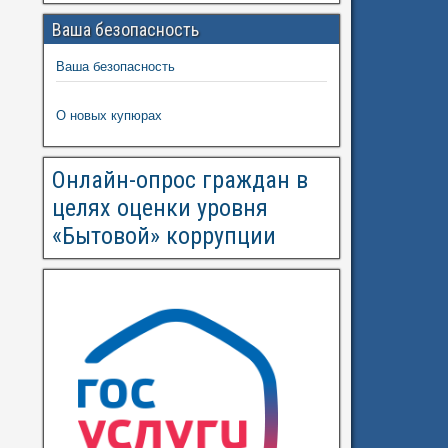
Ваша безопасность
Ваша безопасность
О новых купюрах
Онлайн-опрос граждан в
целях оценки уровня
«Бытовой» коррупции