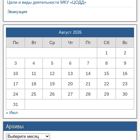
Цели и виды деятельности МКУ «ЦОДД»
Эвакуация
Август 2026
Пн
Вт
Ср
Чт
Пт
Сб
Вс
1
2
3
4
5
6
7
8
9
10
11
12
13
14
15
16
17
18
19
20
21
22
23
24
25
26
27
28
29
30
31
« Июл
Архивы