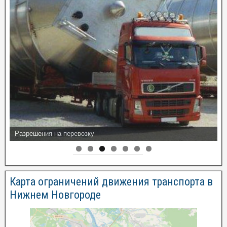
Разрешения на перевозку
Карта ограничений движения транспорта в
Нижнем Новгороде