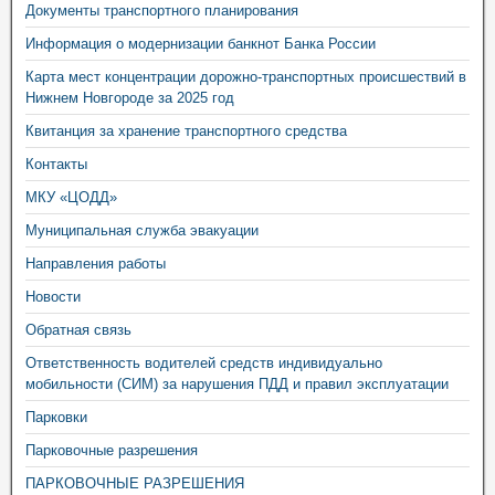
Документы транспортного планирования
Информация о модернизации банкнот Банка России
Карта мест концентрации дорожно-транспортных происшествий в
Нижнем Новгороде за 2025 год
Квитанция за хранение транспортного средства
Контакты
МКУ «ЦОДД»
Муниципальная служба эвакуации
Направления работы
Новости
Обратная связь
Ответственность водителей средств индивидуально
мобильности (СИМ) за нарушения ПДД и правил эксплуатации
Парковки
Парковочные разрешения
ПАРКОВОЧНЫЕ РАЗРЕШЕНИЯ