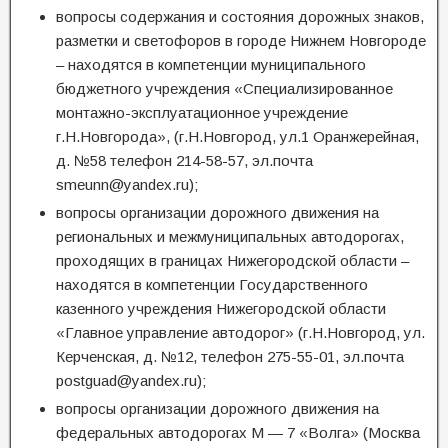
вопросы содержания и состояния дорожных знаков,
разметки и светофоров в городе Нижнем Новгороде
– находятся в компетенции муниципального
бюджетного учреждения «Специализированное
монтажно-эксплуатационное учреждение
г.Н.Новгорода», (г.Н.Новгород, ул.1 Оранжерейная,
д. №58 телефон 214-58-57, эл.почта
smeunn@yandex.ru);
вопросы организации дорожного движения на
региональных и межмуниципальных автодорогах,
проходящих в границах Нижегородской области –
находятся в компетенции Государственного
казенного учреждения Нижегородской области
«Главное управление автодорог» (г.Н.Новгород, ул.
Керченская, д. №12, телефон 275-55-01, эл.почта
postguad@yandex.ru);
вопросы организации дорожного движения на
федеральных автодорогах М — 7 «Волга» (Москва