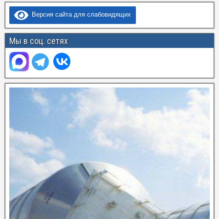
Версия сайта для слабовидящих
Мы в соц. сетях