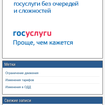
Метки
Ограничение движения
Изменения тарифов
Изменения в ОДД
Свежие записи