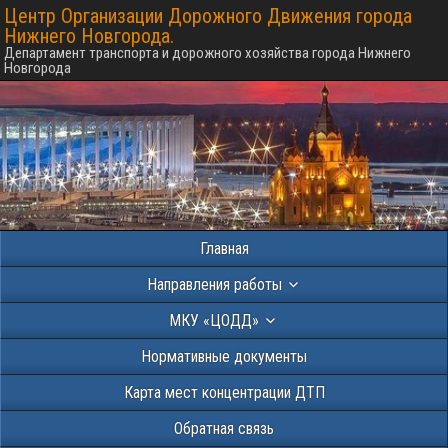
Центр Организации Дорожного Движения города
Нижнего Новгорода.
Департамент транспорта и дорожного хозяйства города Нижнего
Новгорода
Главная
Направления работы
МКУ «ЦОДД»
Нормативные документы
Карта мест концентрации ДТП
Обратная связь