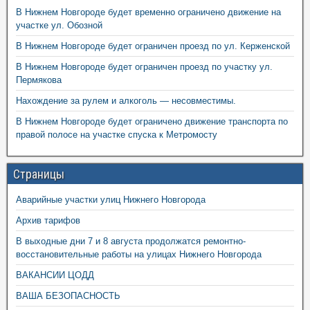
В Нижнем Новгороде будет временно ограничено движение на
участке ул. Обозной
В Нижнем Новгороде будет ограничен проезд по ул. Керженской
В Нижнем Новгороде будет ограничен проезд по участку ул.
Пермякова
Нахождение за рулем и алкоголь — несовместимы.
В Нижнем Новгороде будет ограничено движение транспорта по
правой полосе на участке спуска к Метромосту
Страницы
Аварийные участки улиц Нижнего Новгорода
Архив тарифов
В выходные дни 7 и 8 августа продолжатся ремонтно-
восстановительные работы на улицах Нижнего Новгорода
ВАКАНСИИ ЦОДД
ВАША БЕЗОПАСНОСТЬ