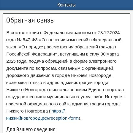
Контакты
Обратная связь
В соответствии с Федеральным законом от 28.12.2024
года № 547-ФЗ «О внесении изменений в Федеральный
закон «О порядке рассмотрения обращений граждан
Российской Федерации», вступившим в силу 30 марта
2025 года, подача обращений в форме электронного
документа по вопросам, связанным с организацией
дорожного движения в городе Нижнем Новгороде,
возможна только в адрес администрации города
Нижнего Новгорода с использованием Единого портала
государственных и муниципальных услуг либо Интернет-
приемной официального сайта администрации города
Нижнего Новгорода (
https://
нижнийновгород.рф/reception-form
).
Для Вашего сведения: