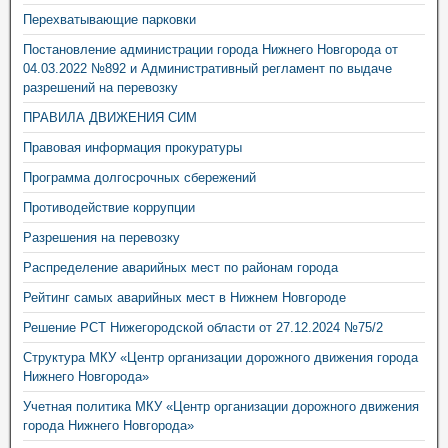
Перехватывающие парковки
Постановление администрации города Нижнего Новгорода от
04.03.2022 №892 и Административный регламент по выдаче
разрешений на перевозку
ПРАВИЛА ДВИЖЕНИЯ СИМ
Правовая информация прокуратуры
Программа долгосрочных сбережений
Противодействие коррупции
Разрешения на перевозку
Распределение аварийных мест по районам города
Рейтинг самых аварийных мест в Нижнем Новгороде
Решение РСТ Нижегородской области от 27.12.2024 №75/2
Структура МКУ «Центр организации дорожного движения города
Нижнего Новгорода»
Учетная политика МКУ «Центр организации дорожного движения
города Нижнего Новгорода»