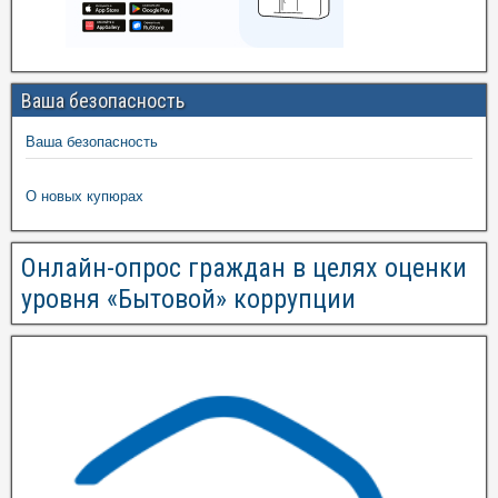
Ваша безопасность
Ваша безопасность
О новых купюрах
Онлайн-опрос граждан в целях оценки
уровня «Бытовой» коррупции