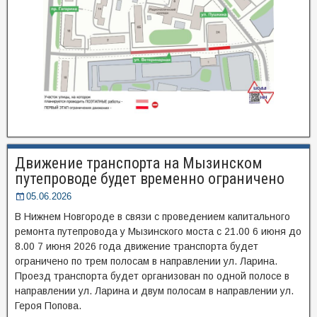
Движение транспорта на Мызинском
путепроводе будет временно ограничено
05.06.2026
В Нижнем Новгороде в связи с проведением капитального
ремонта путепровода у Мызинского моста с 21.00 6 июня до
8.00 7 июня 2026 года движение транспорта будет
ограничено по трем полосам в направлении ул. Ларина.
Проезд транспорта будет организован по одной полосе в
направлении ул. Ларина и двум полосам в направлении ул.
Героя Попова.