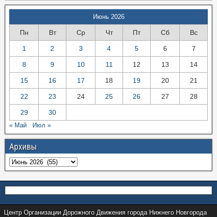
Июнь 2026
Пн
Вт
Ср
Чт
Пт
Сб
Вс
1
2
3
4
5
6
7
8
9
10
11
12
13
14
15
16
17
18
19
20
21
22
23
24
25
26
27
28
29
30
« Май
Июл »
Архивы
Центр Организации Дорожного Движения города Нижнего Новгорода