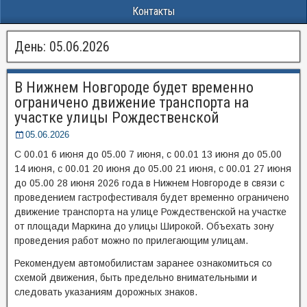
Контакты
День:
05.06.2026
В Нижнем Новгороде будет временно
ограничено движение транспорта на
участке улицы Рождественской
05.06.2026
С 00.01 6 июня до 05.00 7 июня, с 00.01 13 июня до 05.00
14 июня, с 00.01 20 июня до 05.00 21 июня, с 00.01 27 июня
до 05.00 28 июня 2026 года в Нижнем Новгороде в связи с
проведением гастрофестиваля будет временно ограничено
движение транспорта на улице Рождественской на участке
от площади Маркина до улицы Широкой. Объехать зону
проведения работ можно по прилегающим улицам.
Рекомендуем автомобилистам заранее ознакомиться со
схемой движения, быть предельно внимательными и
следовать указаниям дорожных знаков.