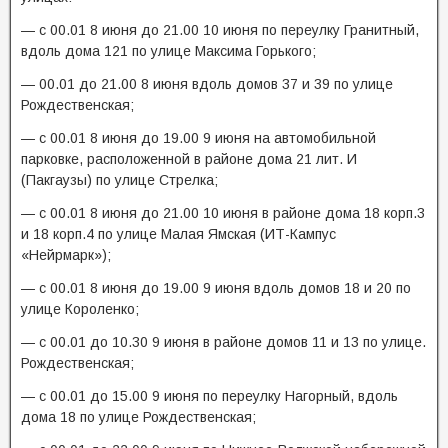
— с 00.01 8 июня до 21.00 10 июня по переулку Гранитный,
вдоль дома 121 по улице Максима Горького;
— 00.01 до 21.00 8 июня вдоль домов 37 и 39 по улице
Рождественская;
— с 00.01 8 июня до 19.00 9 июня на автомобильной
парковке, расположенной в районе дома 21 лит. И
(Пакгаузы) по улице Стрелка;
— с 00.01 8 июня до 21.00 10 июня в районе дома 18 корп.3
и 18 корп.4 по улице Малая Ямская (ИТ-Кампус
«Нейрмарк»);
— с 00.01 8 июня до 19.00 9 июня вдоль домов 18 и 20 по
улице Короленко;
— с 00.01 до 10.30 9 июня в районе домов 11 и 13 по улице.
Рождественская;
— с 00.01 до 15.00 9 июня по переулку Нагорный, вдоль
дома 18 по улице Рождественская;