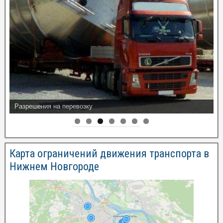
Разрешения на перевозку
Карта ограничений движения транспорта в
Нижнем Новгороде