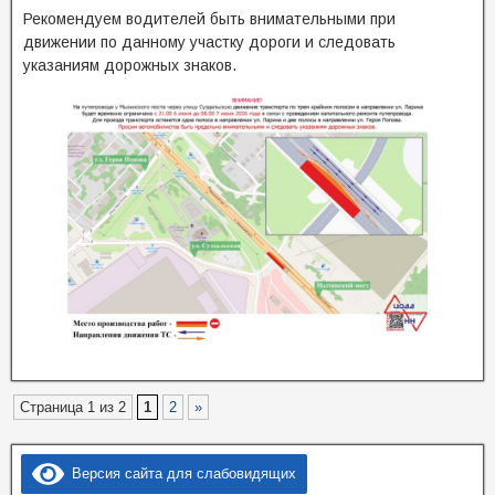
Рекомендуем водителей быть внимательными при
движении по данному участку дороги и следовать
указаниям дорожных знаков.
Страница 1 из 2
1
2
»
Версия сайта для слабовидящих