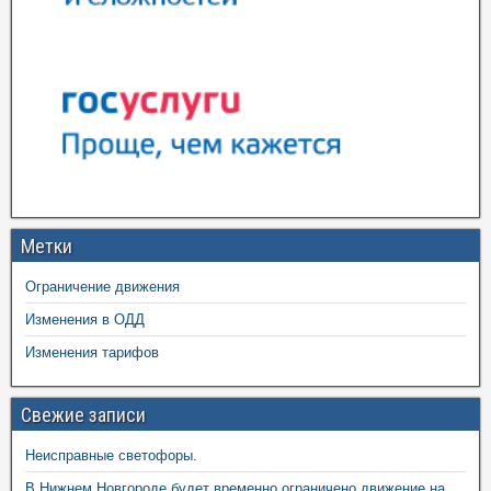
Метки
Ограничение движения
Изменения в ОДД
Изменения тарифов
Свежие записи
Неисправные светофоры.
В Нижнем Новгороде будет временно ограничено движение на