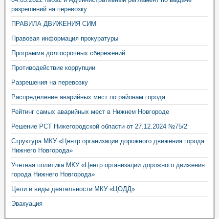
разрешений на перевозку
ПРАВИЛА ДВИЖЕНИЯ СИМ
Правовая информация прокуратуры
Программа долгосрочных сбережений
Противодействие коррупции
Разрешения на перевозку
Распределение аварийных мест по районам города
Рейтинг самых аварийных мест в Нижнем Новгороде
Решение РСТ Нижегородской области от 27.12.2024 №75/2
Структура МКУ «Центр организации дорожного движения города
Нижнего Новгорода»
Учетная политика МКУ «Центр организации дорожного движения
города Нижнего Новгорода»
Цели и виды деятельности МКУ «ЦОДД»
Эвакуация