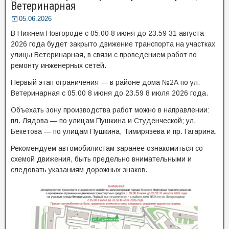
Ветеринарная
05.06.2026
В Нижнем Новгороде с 05.00 8 июня до 23.59 31 августа
2026 года будет закрыто движение транспорта на участках
улицы Ветеринарная, в связи с проведением работ по
ремонту инженерных сетей.
Первый этап ограничения — в районе дома №2А по ул.
Ветеринарная с 05.00 8 июня до 23.59 8 июля 2026 года.
Объехать зону производства работ можно в направлении:
пл. Лядова — по улицам Пушкина и Студенческой; ул.
Бекетова — по улицам Пушкина, Тимирязева и пр. Гагарина.
Рекомендуем автомобилистам заранее ознакомиться со
схемой движения, быть предельно внимательными и
следовать указаниям дорожных знаков.