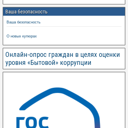
Ваша безопасность
Ваша безопасность
О новых купюрах
Онлайн-опрос граждан в целях оценки
уровня «Бытовой» коррупции