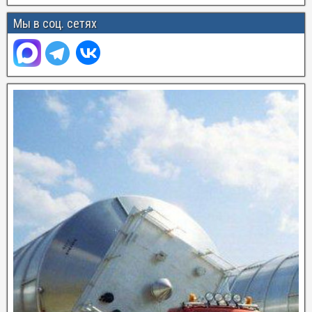
Мы в соц. сетях