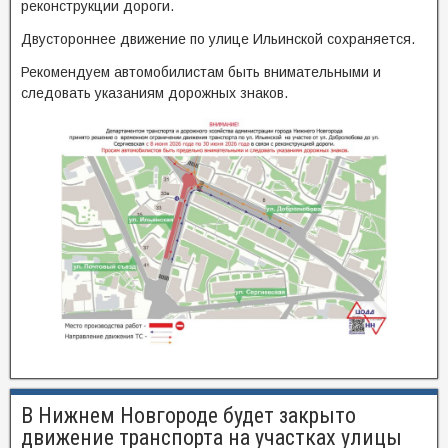
реконструкции дороги.
Двустороннее движение по улице Ильинской сохраняется.
Рекомендуем автомобилистам быть внимательными и
следовать указаниям дорожных знаков.
В Нижнем Новгороде будет закрыто
движение транспорта на участках улицы