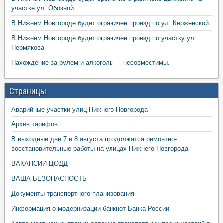
участке ул. Обозной
В Нижнем Новгороде будет ограничен проезд по ул. Керженской
В Нижнем Новгороде будет ограничен проезд по участку ул.
Пермякова
Нахождение за рулем и алкоголь — несовместимы.
Страницы
Аварийные участки улиц Нижнего Новгорода
Архив тарифов
В выходные дни 7 и 8 августа продолжатся ремонтно-
восстановительные работы на улицах Нижнего Новгорода
ВАКАНСИИ ЦОДД
ВАША БЕЗОПАСНОСТЬ
Документы транспортного планирования
Информация о модернизации банкнот Банка России