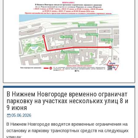
В Нижнем Новгороде временно ограничат
парковку на участках нескольких улиц 8 и
9 июня
05.06.2026
В Нижнем Новгороде вводятся временные ограничения на
остановку и парковку транспортных средств на следующих
улицах: