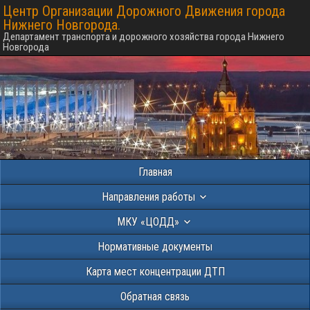
Центр Организации Дорожного Движения города
Нижнего Новгорода.
Департамент транспорта и дорожного хозяйства города Нижнего
Новгорода
Главная
Направления работы
МКУ «ЦОДД»
Нормативные документы
Карта мест концентрации ДТП
Обратная связь