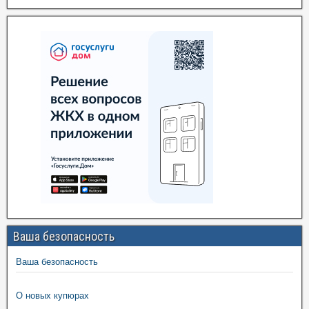
Ваша безопасность
Ваша безопасность
О новых купюрах