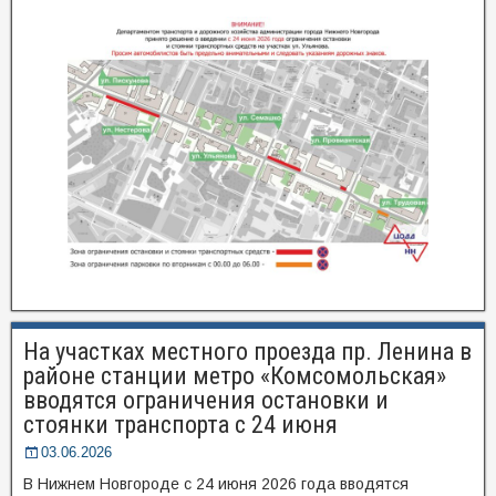
На участках местного проезда пр. Ленина в
районе станции метро «Комсомольская»
вводятся ограничения остановки и
стоянки транспорта с 24 июня
03.06.2026
В Нижнем Новгороде с 24 июня 2026 года вводятся