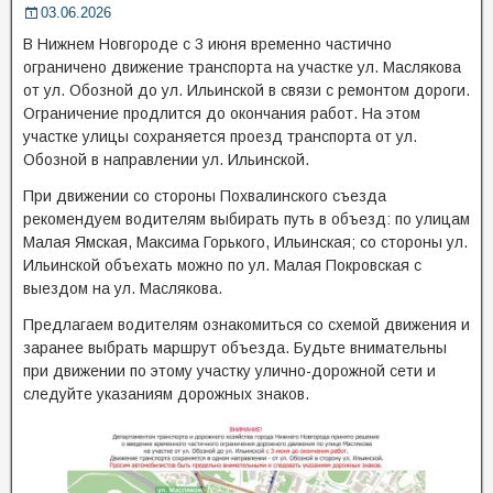
03.06.2026
В Нижнем Новгороде с 3 июня временно частично
ограничено движение транспорта на участке ул. Маслякова
от ул. Обозной до ул. Ильинской в связи с ремонтом дороги.
Ограничение продлится до окончания работ. На этом
участке улицы сохраняется проезд транспорта от ул.
Обозной в направлении ул. Ильинской.
При движении со стороны Похвалинского съезда
рекомендуем водителям выбирать путь в объезд: по улицам
Малая Ямская, Максима Горького, Ильинская; со стороны ул.
Ильинской объехать можно по ул. Малая Покровская с
выездом на ул. Маслякова.
Предлагаем водителям ознакомиться со схемой движения и
заранее выбрать маршрут объезда. Будьте внимательны
при движении по этому участку улично-дорожной сети и
следуйте указаниям дорожных знаков.