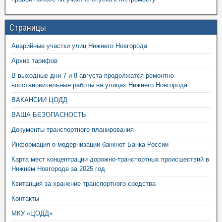
Страницы
Аварийные участки улиц Нижнего Новгорода
Архив тарифов
В выходные дни 7 и 8 августа продолжатся ремонтно-
восстановительные работы на улицах Нижнего Новгорода
ВАКАНСИИ ЦОДД
ВАША БЕЗОПАСНОСТЬ
Документы транспортного планирования
Информация о модернизации банкнот Банка России
Карта мест концентрации дорожно-транспортных происшествий в
Нижнем Новгороде за 2025 год
Квитанция за хранение транспортного средства
Контакты
МКУ «ЦОДД»