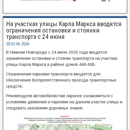
На участках улицы Карла Маркса вводятся
ограничения остановки и стоянки
транспорта с 24 июня
03.06.2026
В Нижнем Новгороде с 24 июня 2026 года вводятся
ограничения остановки и стоянки транспорта на участках
улицы Карла Маркса в районе домов 44А-60Б.
Ограничения парковки транспорта вводятся для
обеспечения беспрепятственного проезда транспортных
средств.
Рекомендуем автомобилистам заранее ознакомиться с
условиями движения и парковки на данном участке улицы и
следовать указаниям дорожных знаков.