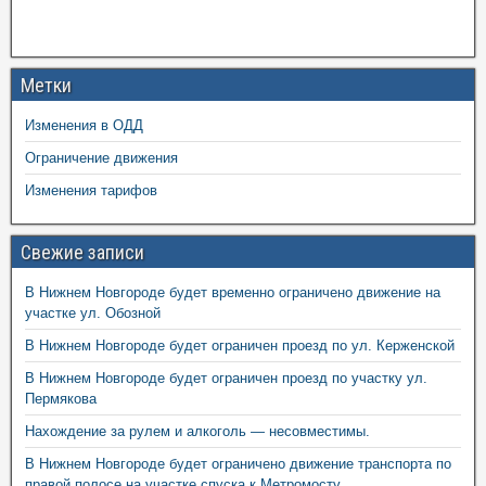
Метки
Изменения в ОДД
Ограничение движения
Изменения тарифов
Свежие записи
В Нижнем Новгороде будет временно ограничено движение на
участке ул. Обозной
В Нижнем Новгороде будет ограничен проезд по ул. Керженской
В Нижнем Новгороде будет ограничен проезд по участку ул.
Пермякова
Нахождение за рулем и алкоголь — несовместимы.
В Нижнем Новгороде будет ограничено движение транспорта по
правой полосе на участке спуска к Метромосту