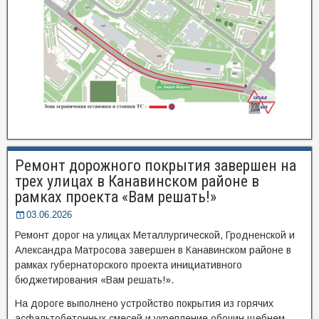
Ремонт дорожного покрытия завершен на
трех улицах в Канавинском районе в
рамках проекта «Вам решать!»
03.06.2026
Ремонт дорог на улицах Металлургической, Гродненской и
Александра Матросова завершен в Канавинском районе в
рамках губернаторского проекта инициативного
бюджетирования «Вам решать!».
На дороге выполнено устройство покрытия из горячих
асфальтобетонных смесей и укрепление обочин щебнем