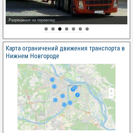
Разрешения на перевозку
Карта ограничений движения транспорта в
Нижнем Новгороде