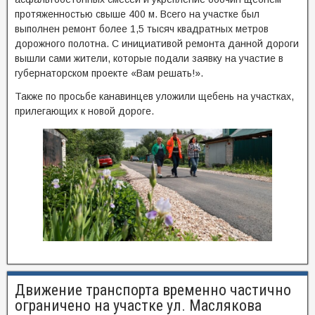
протяженностью свыше 400 м. Всего на участке был
выполнен ремонт более 1,5 тысяч квадратных метров
дорожного полотна. С инициативой ремонта данной дороги
вышли сами жители, которые подали заявку на участие в
губернаторском проекте «Вам решать!».
Также по просьбе канавинцев уложили щебень на участках,
прилегающих к новой дороге.
Движение транспорта временно частично
ограничено на участке ул. Маслякова