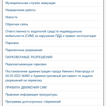
Муниципальная служба эвакуации
Направления работы
Новости
Обратная связь
Ответственность водителей средств индивидуально
мобильности (СИМ) за нарушения ПДД и правил эксплуатации
Парковки
Парковочные разрешения
ПАРКОВОЧНЫЕ РАЗРЕШЕНИЯ
Перехватывающие парковки
Постановление администрации города Нижнего Новгорода от
04.03.2022 №892 и Административный регламент по выдаче
разрешений на перевозку
ПРАВИЛА ДВИЖЕНИЯ СИМ
Правовая информация прокуратуры
Программа долгосрочных сбережений