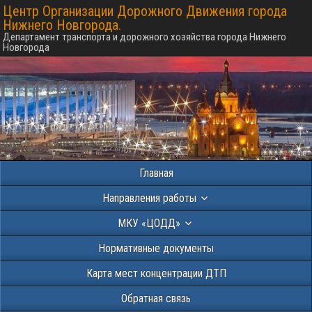
Центр Организации Дорожного Движения города
Нижнего Новгорода.
Департамент транспорта и дорожного хозяйства города Нижнего
Новгорода
Главная
Направления работы
МКУ «ЦОДД»
Нормативные документы
Карта мест концентрации ДТП
Обратная связь