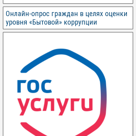
Онлайн-опрос граждан в целях оценки
уровня «Бытовой» коррупции