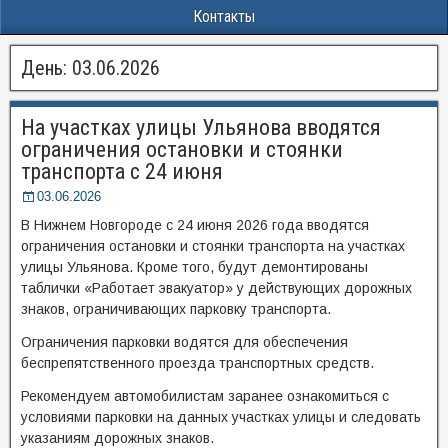
Контакты
День:
03.06.2026
На участках улицы Ульянова вводятся
ограничения остановки и стоянки
транспорта с 24 июня
03.06.2026
В Нижнем Новгороде с 24 июня 2026 года вводятся
ограничения остановки и стоянки транспорта на участках
улицы Ульянова. Кроме того, будут демонтированы
таблички «Работает эвакуатор» у действующих дорожных
знаков, ограничивающих парковку транспорта.
Ограничения парковки водятся для обеспечения
беспрепятственного проезда транспортных средств.
Рекомендуем автомобилистам заранее ознакомиться с
условиями парковки на данных участках улицы и следовать
указаниям дорожных знаков.