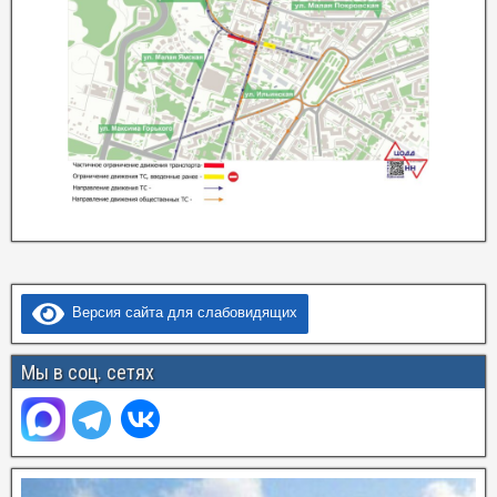
Версия сайта для слабовидящих
Мы в соц. сетях