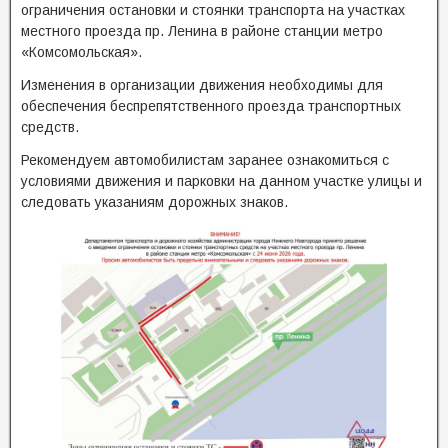
ограничения остановки и стоянки транспорта на участках
местного проезда пр. Ленина в районе станции метро
«Комсомольская».
Изменения в организации движения необходимы для
обеспечения беспрепятственного проезда транспортных
средств.
Рекомендуем автомобилистам заранее ознакомиться с
условиями движения и парковки на данном участке улицы и
следовать указаниям дорожных знаков.