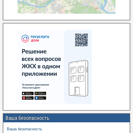
Ваша безопасность
Ваша безопасность