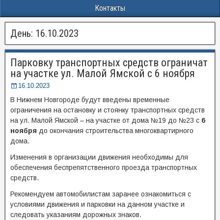
Контакты
День:
16.10.2023
Парковку транспортных средств ограничат
на участке ул. Малой Ямской с 6 ноября
16.10.2023
В Нижнем Новгороде будут введены временные
ограничения на остановку и стоянку транспортных средств
на ул. Малой Ямской – на участке от дома №19 до №23 с
6
ноября
до окончания строительства многоквартирного
дома.
Изменения в организации движения необходимы для
обеспечения беспрепятственного проезда транспортных
средств.
Рекомендуем автомобилистам заранее ознакомиться с
условиями движения и парковки на данном участке и
следовать указаниям дорожных знаков.