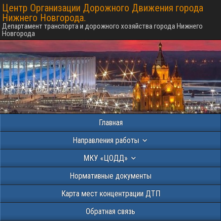
Центр Организации Дорожного Движения города
Нижнего Новгорода.
Департамент транспорта и дорожного хозяйства города Нижнего
Новгорода
Главная
Направления работы
МКУ «ЦОДД»
Нормативные документы
Карта мест концентрации ДТП
Обратная связь