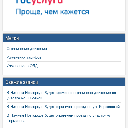
Метки
Ограничение движения
Изменения тарифов
Изменения в ОДД
Свежие записи
В Нижнем Новгороде будет временно ограничено движение на
участке ул. Обозной
В Нижнем Новгороде будет ограничен проезд по ул. Керженской
В Нижнем Новгороде будет ограничен проезд по участку ул.
Пермякова