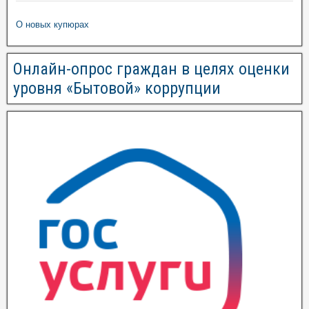
О новых купюрах
Онлайн-опрос граждан в целях оценки
уровня «Бытовой» коррупции