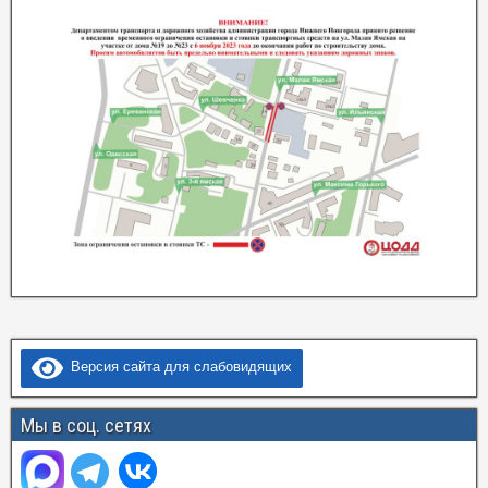
Версия сайта для слабовидящих
Мы в соц. сетях