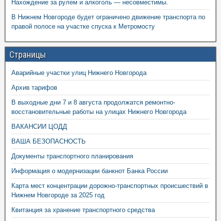
Нахождение за рулем и алкоголь — несовместимы.
В Нижнем Новгороде будет ограничено движение транспорта по
правой полосе на участке спуска к Метромосту
Страницы
Аварийные участки улиц Нижнего Новгорода
Архив тарифов
В выходные дни 7 и 8 августа продолжатся ремонтно-
восстановительные работы на улицах Нижнего Новгорода
ВАКАНСИИ ЦОДД
ВАША БЕЗОПАСНОСТЬ
Документы транспортного планирования
Информация о модернизации банкнот Банка России
Карта мест концентрации дорожно-транспортных происшествий в
Нижнем Новгороде за 2025 год
Квитанция за хранение транспортного средства