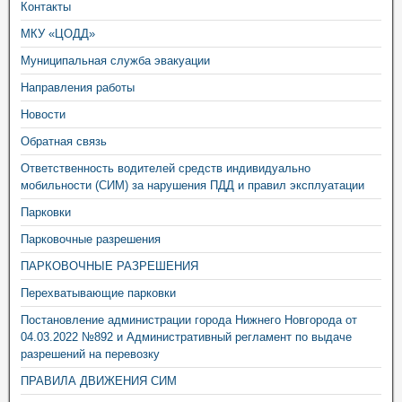
Контакты
МКУ «ЦОДД»
Муниципальная служба эвакуации
Направления работы
Новости
Обратная связь
Ответственность водителей средств индивидуально
мобильности (СИМ) за нарушения ПДД и правил эксплуатации
Парковки
Парковочные разрешения
ПАРКОВОЧНЫЕ РАЗРЕШЕНИЯ
Перехватывающие парковки
Постановление администрации города Нижнего Новгорода от
04.03.2022 №892 и Административный регламент по выдаче
разрешений на перевозку
ПРАВИЛА ДВИЖЕНИЯ СИМ