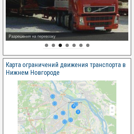
Разрешения на перевозку
Карта ограничений движения транспорта в
Нижнем Новгороде