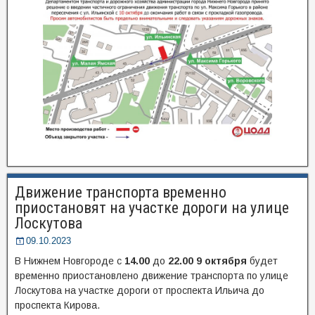
Движение транспорта временно
приостановят на участке дороги на улице
Лоскутова
09.10.2023
В Нижнем Новгороде с
14.00
до
22.00 9 октября
будет
временно приостановлено движение транспорта по улице
Лоскутова на участке дороги от проспекта Ильича до
проспекта Кирова.