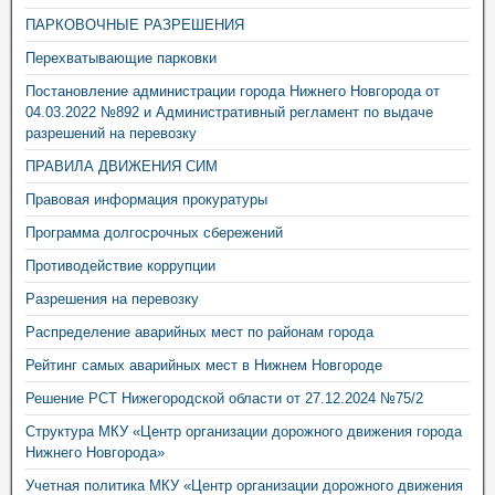
ПАРКОВОЧНЫЕ РАЗРЕШЕНИЯ
Перехватывающие парковки
Постановление администрации города Нижнего Новгорода от
04.03.2022 №892 и Административный регламент по выдаче
разрешений на перевозку
ПРАВИЛА ДВИЖЕНИЯ СИМ
Правовая информация прокуратуры
Программа долгосрочных сбережений
Противодействие коррупции
Разрешения на перевозку
Распределение аварийных мест по районам города
Рейтинг самых аварийных мест в Нижнем Новгороде
Решение РСТ Нижегородской области от 27.12.2024 №75/2
Структура МКУ «Центр организации дорожного движения города
Нижнего Новгорода»
Учетная политика МКУ «Центр организации дорожного движения