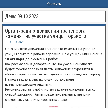
Контакты
День:
09.10.2023
Организацию движения транспорта
изменят на участке улицы Горького
09.10.2023
Организацию движения транспорта изменят на участке
улицы Горького в районе пересечения с улицей Ильинской
с
10 октября
до окончания работ.
Как рассказали в департаменте, на указанном участке
будет сужена проезжая часть. Движение сохранится в
обоих направлениях — по одной полосе в каждую сторону.
На подъездах к участку будут установлены
предупреждающие аншлаги.
Рекомендуем автомобилистам заранее ознакомиться со
схемой движения, быть предельно внимательными и
следовать указаниям дорожных знаков.