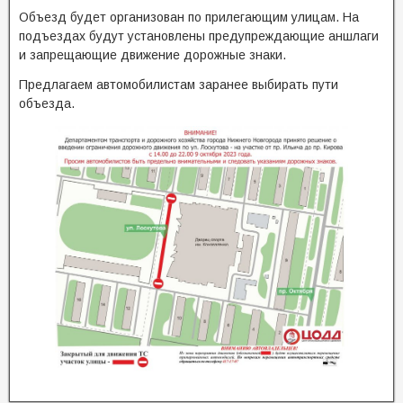
Объезд будет организован по прилегающим улицам. На
подъездах будут установлены предупреждающие аншлаги
и запрещающие движение дорожные знаки.
Предлагаем автомобилистам заранее выбирать пути
объезда.