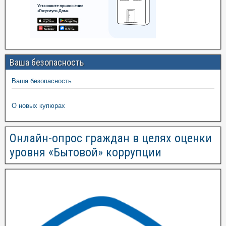
Ваша безопасность
Ваша безопасность
О новых купюрах
Онлайн-опрос граждан в целях оценки
уровня «Бытовой» коррупции