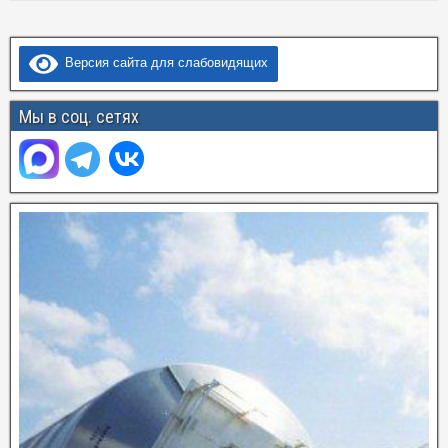
Версия сайта для слабовидящих
Мы в соц. сетях