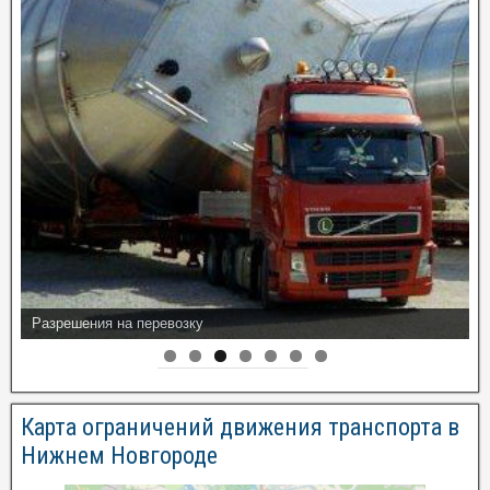
Разрешения на перевозку
Карта ограничений движения транспорта в
Нижнем Новгороде