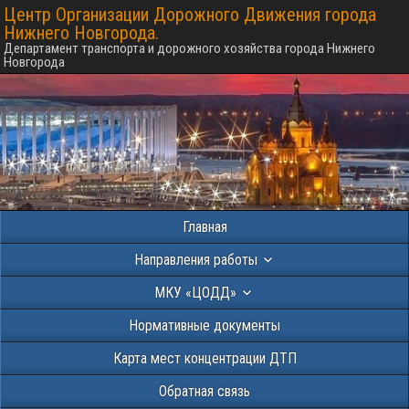
Центр Организации Дорожного Движения города
Нижнего Новгорода.
Департамент транспорта и дорожного хозяйства города Нижнего
Новгорода
Главная
Направления работы
МКУ «ЦОДД»
Нормативные документы
Карта мест концентрации ДТП
Обратная связь