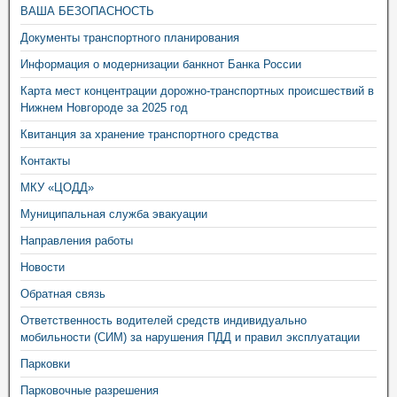
ВАША БЕЗОПАСНОСТЬ
Документы транспортного планирования
Информация о модернизации банкнот Банка России
Карта мест концентрации дорожно-транспортных происшествий в
Нижнем Новгороде за 2025 год
Квитанция за хранение транспортного средства
Контакты
МКУ «ЦОДД»
Муниципальная служба эвакуации
Направления работы
Новости
Обратная связь
Ответственность водителей средств индивидуально
мобильности (СИМ) за нарушения ПДД и правил эксплуатации
Парковки
Парковочные разрешения