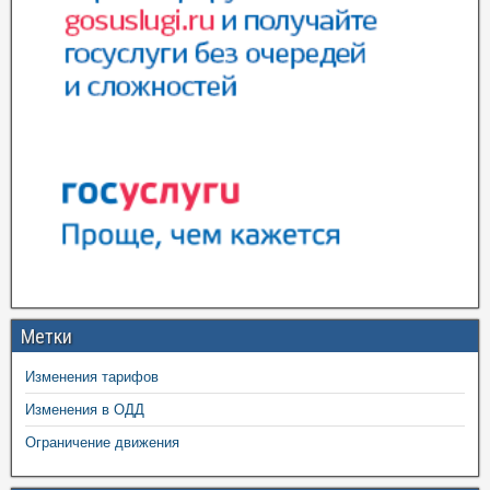
Метки
Изменения тарифов
Изменения в ОДД
Ограничение движения