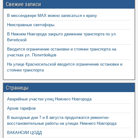
Свежие записи
В мессенджере MAX можно записаться к врачу
Неисправные светофоры.
В Нижнем Новгороде закрыто движение транспорта по ул.
Витебской
Вводится ограничение остановки и стоянки транспорта на
участках ул. Политбойцов
На улице Красносельской вводится ограничение остановки и
стоянки транспорта
Страницы
Аварийные участки улиц Нижнего Новгорода
Архив тарифов
В выходные дни 7 и 8 августа продолжатся ремонтно-
восстановительные работы на улицах Нижнего Новгорода
ВАКАНСИИ ЦОДД