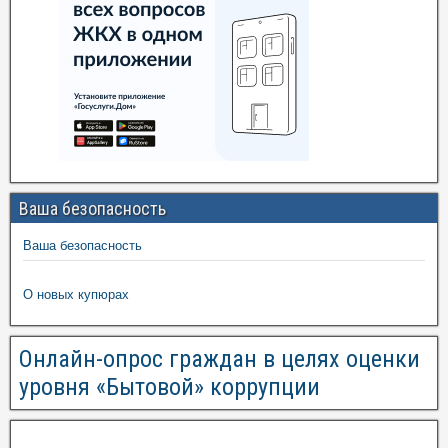
Ваша безопасность
Ваша безопасность
О новых купюрах
Онлайн-опрос граждан в целях оценки
уровня «Бытовой» коррупции