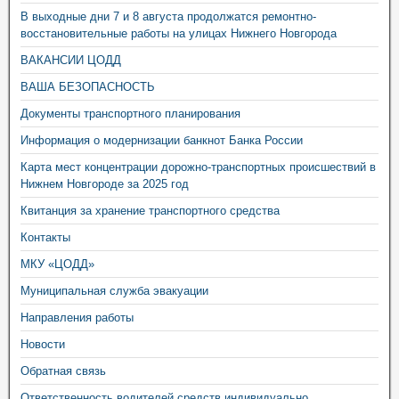
В выходные дни 7 и 8 августа продолжатся ремонтно-
восстановительные работы на улицах Нижнего Новгорода
ВАКАНСИИ ЦОДД
ВАША БЕЗОПАСНОСТЬ
Документы транспортного планирования
Информация о модернизации банкнот Банка России
Карта мест концентрации дорожно-транспортных происшествий в
Нижнем Новгороде за 2025 год
Квитанция за хранение транспортного средства
Контакты
МКУ «ЦОДД»
Муниципальная служба эвакуации
Направления работы
Новости
Обратная связь
Ответственность водителей средств индивидуально