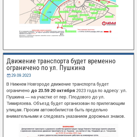
Движение транспорта будет временно
ограничено по ул. Пушкина
29.09.2023
В Нижнем Новгороде движение транспорта будет
ограничено
до 23.59 20 октября
2023 года по адресу: ул.
Пушкина — на участке от пер. Плодового до ул.
Тимирязева. Объезд будет организован по прилегающим
улицам. Просим автомобилистов быть предельно
внимательными и следовать указанием дорожных знаков.