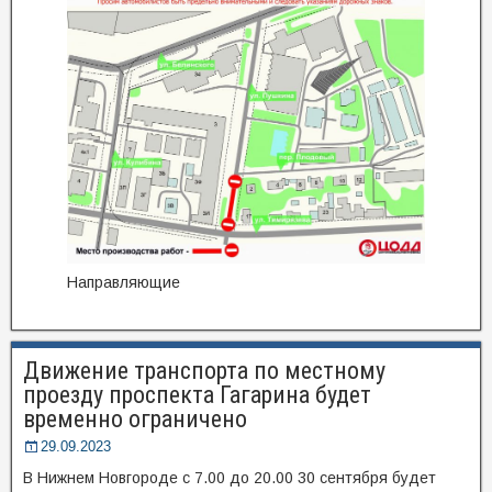
Направляющие
Движение транспорта по местному
проезду проспекта Гагарина будет
временно ограничено
29.09.2023
В Нижнем Новгороде с 7.00 до 20.00 30 сентября будет