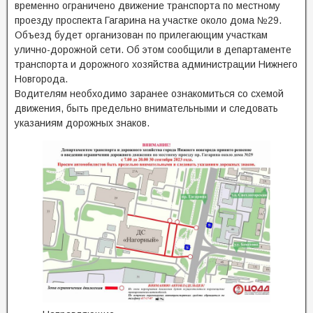
временно ограничено движение транспорта по местному
проезду проспекта Гагарина на участке около дома №29.
Объезд будет организован по прилегающим участкам
улично-дорожной сети. Об этом сообщили в департаменте
транспорта и дорожного хозяйства администрации Нижнего
Новгорода.
Водителям необходимо заранее ознакомиться со схемой
движения, быть предельно внимательными и следовать
указаниям дорожных знаков.