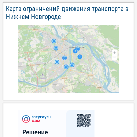
Карта ограничений движения транспорта в
Нижнем Новгороде