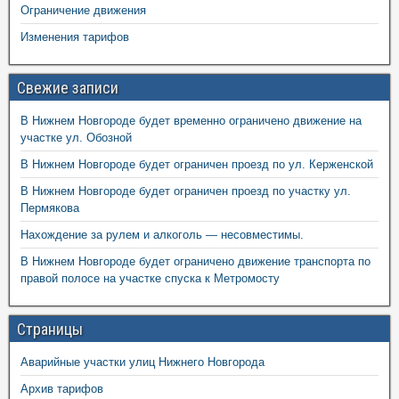
Ограничение движения
Изменения тарифов
Свежие записи
В Нижнем Новгороде будет временно ограничено движение на
участке ул. Обозной
В Нижнем Новгороде будет ограничен проезд по ул. Керженской
В Нижнем Новгороде будет ограничен проезд по участку ул.
Пермякова
Нахождение за рулем и алкоголь — несовместимы.
В Нижнем Новгороде будет ограничено движение транспорта по
правой полосе на участке спуска к Метромосту
Страницы
Аварийные участки улиц Нижнего Новгорода
Архив тарифов