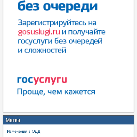
Метки
Изменения в ОДД