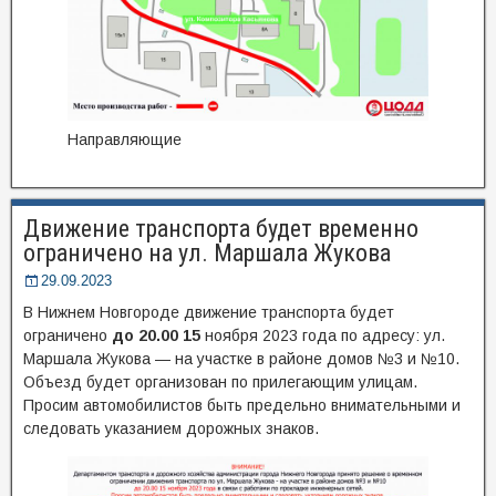
Направляющие
Движение транспорта будет временно
ограничено на ул. Маршала Жукова
29.09.2023
В Нижнем Новгороде движение транспорта будет
ограничено
до 20.00 15
ноября 2023 года по адресу: ул.
Маршала Жукова — на участке в районе домов №3 и №10.
Объезд будет организован по прилегающим улицам.
Просим автомобилистов быть предельно внимательными и
следовать указанием дорожных знаков.