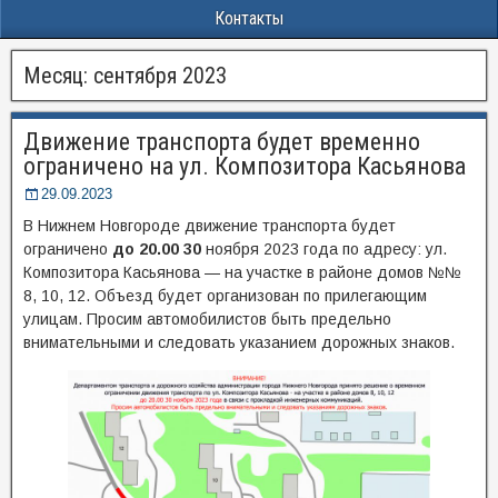
Контакты
Месяц:
сентября 2023
Движение транспорта будет временно
ограничено на ул. Композитора Касьянова
29.09.2023
В Нижнем Новгороде движение транспорта будет
ограничено
до 20.00 30
ноября 2023 года по адресу: ул.
Композитора Касьянова — на участке в районе домов №№
8, 10, 12. Объезд будет организован по прилегающим
улицам. Просим автомобилистов быть предельно
внимательными и следовать указанием дорожных знаков.