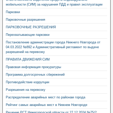
мобильности (СИМ) за нарушения ПДД и правил эксплуатации
Парковки
Парковочные разрешения
ПАРКОВОЧНЫЕ РАЗРЕШЕНИЯ
Перехватывающие парковки
Постановление администрации города Нижнего Новгорода от
04.03.2022 №892 и Административный регламент по выдаче
разрешений на перевозку
ПРАВИЛА ДВИЖЕНИЯ СИМ
Правовая информация прокуратуры
Программа долгосрочных сбережений
Противодействие коррупции
Разрешения на перевозку
Распределение аварийных мест по районам города
Рейтинг самых аварийных мест в Нижнем Новгороде
Решение РСТ Нижегородской области от 27.12.2024 №75/2