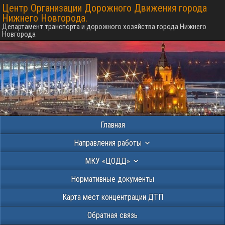
Центр Организации Дорожного Движения города
Нижнего Новгорода.
Департамент транспорта и дорожного хозяйства города Нижнего
Новгорода
Главная
Направления работы
МКУ «ЦОДД»
Нормативные документы
Карта мест концентрации ДТП
Обратная связь