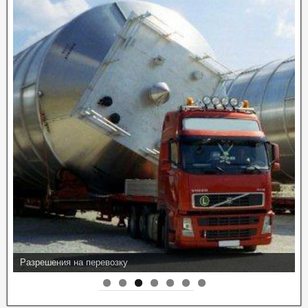
Разрешения на перевозку