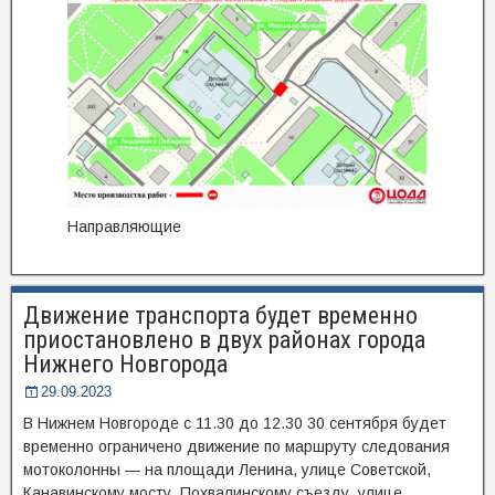
Направляющие
Движение транспорта будет временно
приостановлено в двух районах города
Нижнего Новгорода
29.09.2023
В Нижнем Новгороде с 11.30 до 12.30 30 сентября будет
временно ограничено движение по маршруту следования
мотоколонны — на площади Ленина, улице Советской,
Канавинскому мосту, Похвалинскому съезду, улице