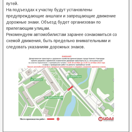
путей.
На подъездах к участку будут установлены
предупреждающие аншлаги и запрещающие движение
дорожные знаки. Объезд будет организован по
прилегающим улицам.
Рекомендуем автомобилистам заранее ознакомиться со
схемой движения, быть предельно внимательными и
следовать указаниям дорожных знаков.