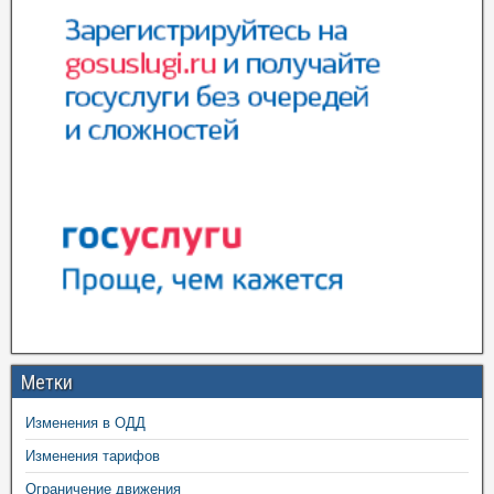
Метки
Изменения в ОДД
Изменения тарифов
Ограничение движения