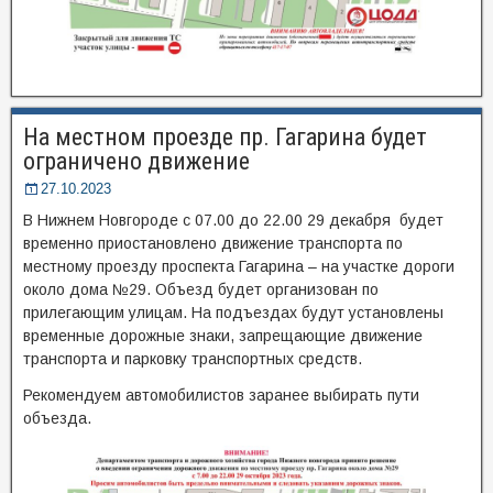
На местном проезде пр. Гагарина будет
ограничено движение
27.10.2023
В Нижнем Новгороде с 07.00 до 22.00 29 декабря будет
временно приостановлено движение транспорта по
местному проезду проспекта Гагарина – на участке дороги
около дома №29. Объезд будет организован по
прилегающим улицам. На подъездах будут установлены
временные дорожные знаки, запрещающие движение
транспорта и парковку транспортных средств.
Рекомендуем автомобилистов заранее выбирать пути
объезда.