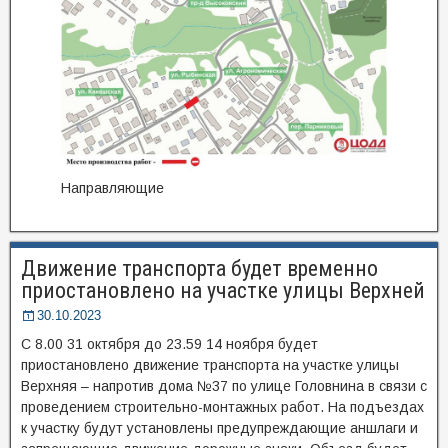
Направляющие
Движение транспорта будет временно
приостановлено на участке улицы Верхней
30.10.2023
С 8.00 31 октября до 23.59 14 ноября будет
приостановлено движение транспорта на участке улицы
Верхняя – напротив дома №37 по улице Головнина в связи с
проведением строительно-монтажных работ. На подъездах
к участку будут установлены предупреждающие аншлаги и