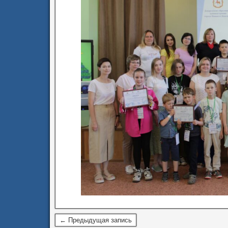
← Предыдущая запись