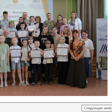
Следующая запи