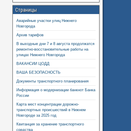
Страницы
Аварийные участки улиц Нижнего
Новгорода
Архив тарифов
В выходные дни 7 и 8 августа продолжатся
ремонтно-восстановительные работы на
улицах Нижнего Новгорода
ВАКАНСИИ ЦОДД
ВАША БЕЗОПАСНОСТЬ
Документы транспортного планирования
Информация о модернизации банкнот Банка
России
Карта мест концентрации дорожно-
транспортных происшествий в Нижнем
Новгороде за 2025 год
Квитанция за хранение транспортного
средства