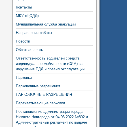
Контакты
МКУ «ЦОДД»
Муниципальная служба эвакуации
Направления работы
Новости
Обратная связь
Ответственность водителей средств
индивидуально мобильности (СИМ) за
нарушения ПДД и правил эксплуатации
Парковки
Парковочные разрешения
ПАРКОВОЧНЫЕ РАЗРЕШЕНИЯ
Перехватывающие парковки
Постановление администрации города
Нижнего Новгорода от 04.03.2022 №892 и
Административный регламент по выдаче