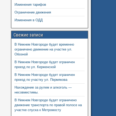
Изменения тарифов
Ограничение движения
Изменения в ОДД
Свежие записи
В Нижнем Новгороде будет временно
ограничено движение на участке ул.
Обозной
В Нижнем Новгороде будет ограничен
проезд по ул. Керженской
В Нижнем Новгороде будет ограничен
проезд по участку ул. Пермякова
Нахождение за рулем и алкоголь —
несовместимы.
В Нижнем Новгороде будет ограничено
движение транспорта по правой полосе на
участке спуска к Метромосту