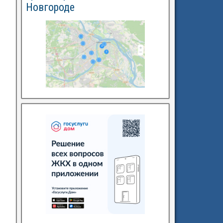
Новгороде