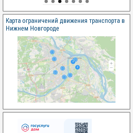
Карта ограничений движения транспорта в
Нижнем Новгороде