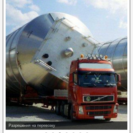
Разрешения на перевозку