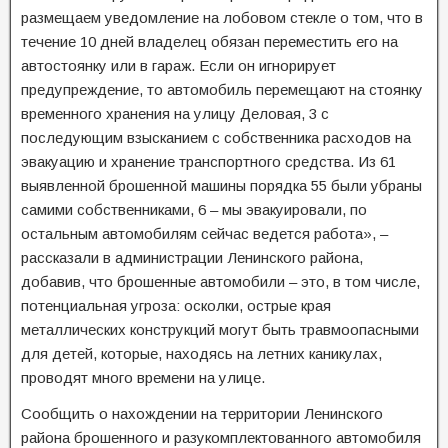
размещаем уведомление на лобовом стекле о том, что в
течение 10 дней владелец обязан переместить его на
автостоянку или в гараж. Если он игнорирует
предупреждение, то автомобиль перемещают на стоянку
временного хранения на улицу Деловая, 3 с
последующим взысканием с собственника расходов на
эвакуацию и хранение транспортного средства. Из 61
выявленной брошенной машины порядка 55 были убраны
самими собственниками, 6 – мы эвакуировали, по
остальным автомобилям сейчас ведется работа», –
рассказали в администрации Ленинского района,
добавив, что брошенные автомобили – это, в том числе,
потенциальная угроза: осколки, острые края
металлических конструкций могут быть травмоопасными
для детей, которые, находясь на летних каникулах,
проводят много времени на улице.
Сообщить о нахождении на территории Ленинского
района брошенного и разукомплектованного автомобиля