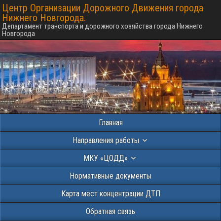
Центр Организации Дорожного Движения города
Нижнего Новгорода.
Департамент транспорта и дорожного хозяйства города Нижнего
Новгорода
Главная
Направления работы
МКУ «ЦОДД»
Нормативные документы
Карта мест концентрации ДТП
Обратная связь