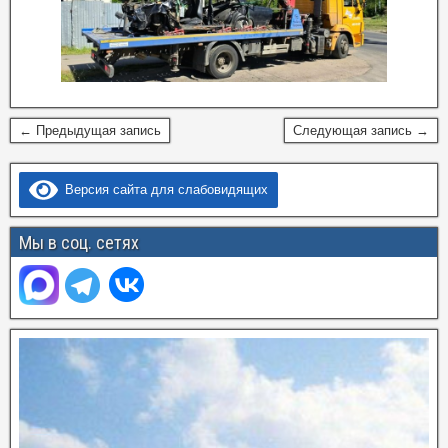
← Предыдущая запись
Следующая запись →
Версия сайта для слабовидящих
Мы в соц. сетях