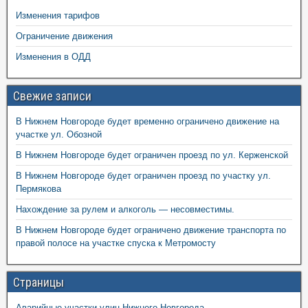
Изменения тарифов
Ограничение движения
Изменения в ОДД
Свежие записи
В Нижнем Новгороде будет временно ограничено движение на
участке ул. Обозной
В Нижнем Новгороде будет ограничен проезд по ул. Керженской
В Нижнем Новгороде будет ограничен проезд по участку ул.
Пермякова
Нахождение за рулем и алкоголь — несовместимы.
В Нижнем Новгороде будет ограничено движение транспорта по
правой полосе на участке спуска к Метромосту
Страницы
Аварийные участки улиц Нижнего Новгорода