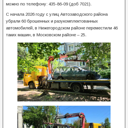
можно по телефону: 435-86-09 (доб 7021).
С начала 2026 году с улиц Автозаводского района
убрали 60 брошенных и разукомплектованных
автомобилей, в Нижегородском районе переместили 46
таких машин, в Московском районе – 25.