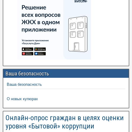
Ваша безопасность
Ваша безопасность
О новых купюрах
Онлайн-опрос граждан в целях оценки
уровня «Бытовой» коррупции