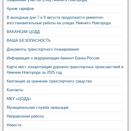
Архив тарифов
В выходные дни 7 и 8 августа продолжатся ремонтно-
восстановительные работы на улицах Нижнего Новгорода
ВАКАНСИИ ЦОДД
ВАША БЕЗОПАСНОСТЬ
Документы транспортного планирования
Информация о модернизации банкнот Банка России
Карта мест концентрации дорожно-транспортных происшествий в
Нижнем Новгороде за 2025 год
Квитанция за хранение транспортного средства
Контакты
МКУ «ЦОДД»
Муниципальная служба эвакуации
Направления работы
Новости