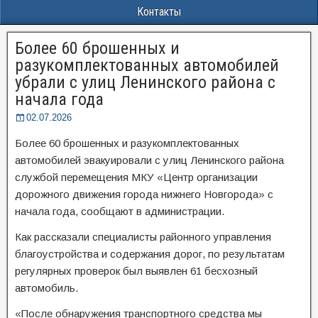
Контакты
Более 60 брошенных и
разукомплектованных автомобилей
убрали с улиц Ленинского района с
начала года
02.07.2026
Более 60 брошенных и разукомплектованных
автомобилей эвакуировали с улиц Ленинского района
службой перемещения МКУ «Центр организации
дорожного движения города нижнего Новгорода» с
начала года, сообщают в администрации.
Как рассказали специалисты районного управления
благоустройства и содержания дорог, по результатам
регулярных проверок был выявлен 61 бесхозный
автомобиль.
«После обнаружения транспортного средства мы