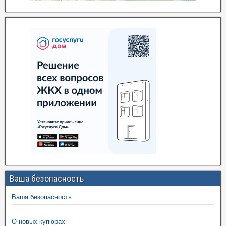
Ваша безопасность
Ваша безопасность
О новых купюрах