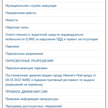
Муниципальная служба эвакуации
Направления работы
Новости
Обратная связь
Ответственность водителей средств индивидуально
мобильности (СИМ) за нарушения ПДД и правил эксплуатации
Парковки
Парковочные разрешения
ПАРКОВОЧНЫЕ РАЗРЕШЕНИЯ
Перехватывающие парковки
Постановление администрации города Нижнего Новгорода от
04.03.2022 №892 и Административный регламент по выдаче
разрешений на перевозку
ПРАВИЛА ДВИЖЕНИЯ СИМ
Правовая информация прокуратуры
Программа долгосрочных сбережений