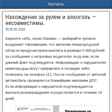
Контакты
Нахождение за рулем и алкоголь —
несовместимы.
29.06.2026
Берегите себя, своих близких — выбирайте трезвое
вождение! Напоминаем, что жителям Нижегородской
области предусмотрена выплата в размере 5 000 рублей
за сообщение о нетрезвых водителях за рулем, если
данный факт подтвердится. Информацию о нарушителях
нижегородцы могут направлять в полицию либо
позвонить на телефон 112. После сообщения от жителей
автомобиль проверяется ближайшим экипажем ДПС.
Если информация о нарушителе подтверждается,
выплата вознаграждения осуществляется в течение 10
дней.