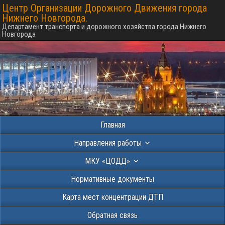
Центр Организации Дорожного Движения города
Нижнего Новгорода.
Департамент транспорта и дорожного хозяйства города Нижнего
Новгорода
Главная
Направления работы
МКУ «ЦОДД»
Нормативные документы
Карта мест концентрации ДТП
Обратная связь