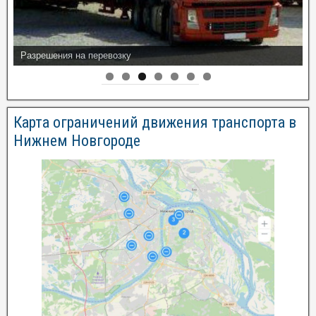
Разрешения на перевозку
Карта ограничений движения транспорта в
Нижнем Новгороде