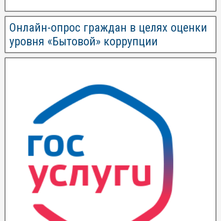
Онлайн-опрос граждан в целях оценки
уровня «Бытовой» коррупции