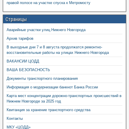
правой полосе на участке спуска к Метромосту
Страницы
Аварийные участки улиц Нижнего Новгорода
Архив тарифов
В выходные дни 7 и 8 августа продолжатся ремонтно-
восстановительные работы на улицах Нижнего Новгорода
ВАКАНСИИ ЦОДД
ВАША БЕЗОПАСНОСТЬ
Документы транспортного планирования
Информация о модернизации банкнот Банка России
Карта мест концентрации дорожно-транспортных происшествий в
Нижнем Новгороде за 2025 год
Квитанция за хранение транспортного средства
Контакты
МКУ «ЦОДД»