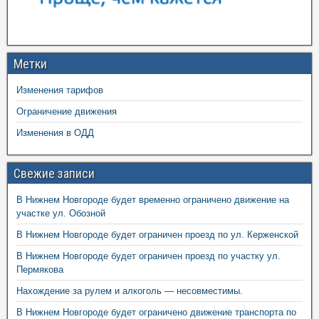
Метки
Изменения тарифов
Ограничение движения
Изменения в ОДД
Свежие записи
В Нижнем Новгороде будет временно ограничено движение на
участке ул. Обозной
В Нижнем Новгороде будет ограничен проезд по ул. Керженской
В Нижнем Новгороде будет ограничен проезд по участку ул.
Пермякова
Нахождение за рулем и алкоголь — несовместимы.
В Нижнем Новгороде будет ограничено движение транспорта по