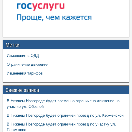
Метки
Изменения в ОДД
Ограничение движения
Изменения тарифов
Свежие записи
В Нижнем Новгороде будет временно ограничено движение на
участке ул. Обозной
В Нижнем Новгороде будет ограничен проезд по ул. Керженской
В Нижнем Новгороде будет ограничен проезд по участку ул.
Пермякова