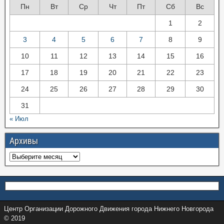
Пн
Вт
Ср
Чт
Пт
Сб
Вс
1
2
3
4
5
6
7
8
9
10
11
12
13
14
15
16
17
18
19
20
21
22
23
24
25
26
27
28
29
30
31
« Июл
Архивы
Центр Организации Дорожного Движения города Нижнего Новгорода
© 2019