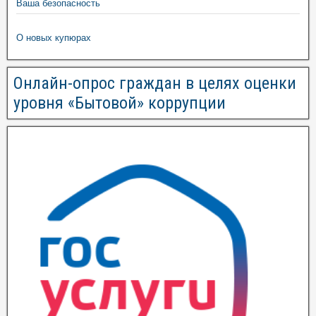
Ваша безопасность
О новых купюрах
Онлайн-опрос граждан в целях оценки
уровня «Бытовой» коррупции