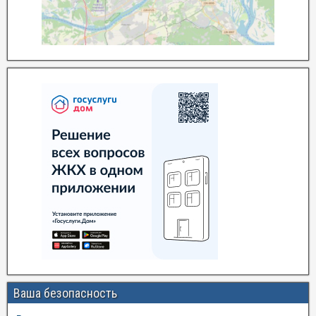
Ваша безопасность