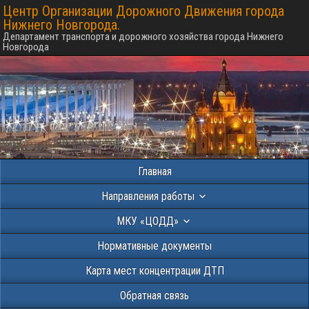
Центр Организации Дорожного Движения города
Нижнего Новгорода.
Департамент транспорта и дорожного хозяйства города Нижнего
Новгорода
Главная
Направления работы
МКУ «ЦОДД»
Нормативные документы
Карта мест концентрации ДТП
Обратная связь