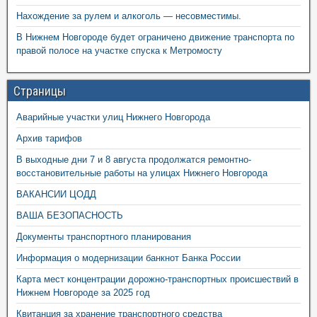
Нахождение за рулем и алкоголь — несовместимы.
В Нижнем Новгороде будет ограничено движение транспорта по
правой полосе на участке спуска к Метромосту
Страницы
Аварийные участки улиц Нижнего Новгорода
Архив тарифов
В выходные дни 7 и 8 августа продолжатся ремонтно-
восстановительные работы на улицах Нижнего Новгорода
ВАКАНСИИ ЦОДД
ВАША БЕЗОПАСНОСТЬ
Документы транспортного планирования
Информация о модернизации банкнот Банка России
Карта мест концентрации дорожно-транспортных происшествий в
Нижнем Новгороде за 2025 год
Квитанция за хранение транспортного средства