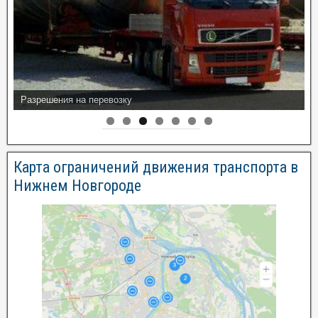
Разрешения на перевозку
Карта ограничений движения транспорта в
Нижнем Новгороде