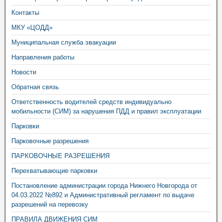
Контакты
МКУ «ЦОДД»
Муниципальная служба эвакуации
Направления работы
Новости
Обратная связь
Ответственность водителей средств индивидуально
мобильности (СИМ) за нарушения ПДД и правил эксплуатации
Парковки
Парковочные разрешения
ПАРКОВОЧНЫЕ РАЗРЕШЕНИЯ
Перехватывающие парковки
Постановление администрации города Нижнего Новгорода от
04.03.2022 №892 и Административный регламент по выдаче
разрешений на перевозку
ПРАВИЛА ДВИЖЕНИЯ СИМ