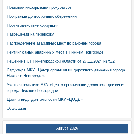
Правовая информация прокуратуры
Программа долгосрочных сбережений
Противодействие коррупции
Разрешения на перевозку
Распределение аварийных мест по районам города
Рейтинг самых аварийных мест в Нижнем Новгороде
Решение РСТ Нижегородской области от 27.12.2024 №75/2
Структура МКУ «Центр организации дорожного движения города
Нижнего Новгорода»
Учетная политика МКУ «Центр организации дорожного движения
города Нижнего Новгорода»
Цели и виды деятельности МКУ «ЦОДД»
Эвакуация
Август 2026