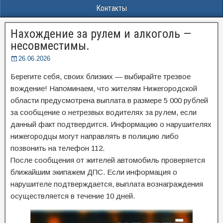
Контакты
Нахождение за рулем и алкоголь —
несовместимы.
26.06.2026
Берегите себя, своих близких — выбирайте трезвое
вождение! Напоминаем, что жителям Нижегородской
области предусмотрена выплата в размере 5 000 рублей
за сообщение о нетрезвых водителях за рулем, если
данный факт подтвердится. Информацию о нарушителях
нижегородцы могут направлять в полицию либо
позвонить на телефон 112.
После сообщения от жителей автомобиль проверяется
ближайшим экипажем ДПС. Если информация о
нарушителе подтверждается, выплата вознаграждения
осуществляется в течение 10 дней.