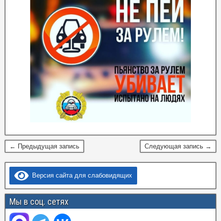
← Предыдущая запись
Следующая запись →
Версия сайта для слабовидящих
Мы в соц. сетях