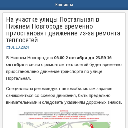
Контакты
На участке улицы Портальная в
Нижнем Новгороде временно
приостановят движение из-за ремонта
теплосетей
01.10.2024
В Нижнем Новгороде
с 06.00 2 октября до 23.59 16
октября
в связи с ремонтом теплосетей будет временно
приостановлено движение транспорта по улице
Портальная.
Специалисты рекомендуют автомобилистам заранее
ознакомиться со схемой движения, быть предельно
внимательными и следовать указаниям дорожных знаков.