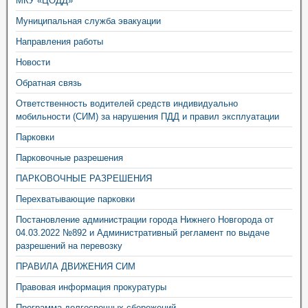
МКУ «ЦОДД»
Муниципальная служба эвакуации
Направления работы
Новости
Обратная связь
Ответственность водителей средств индивидуально
мобильности (СИМ) за нарушения ПДД и правил эксплуатации
Парковки
Парковочные разрешения
ПАРКОВОЧНЫЕ РАЗРЕШЕНИЯ
Перехватывающие парковки
Постановление администрации города Нижнего Новгорода от
04.03.2022 №892 и Административный регламент по выдаче
разрешений на перевозку
ПРАВИЛА ДВИЖЕНИЯ СИМ
Правовая информация прокуратуры
Программа долгосрочных сбережений