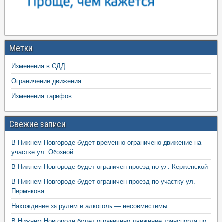
Метки
Изменения в ОДД
Ограничение движения
Изменения тарифов
Свежие записи
В Нижнем Новгороде будет временно ограничено движение на
участке ул. Обозной
В Нижнем Новгороде будет ограничен проезд по ул. Керженской
В Нижнем Новгороде будет ограничен проезд по участку ул.
Пермякова
Нахождение за рулем и алкоголь — несовместимы.
В Нижнем Новгороде будет ограничено движение транспорта по