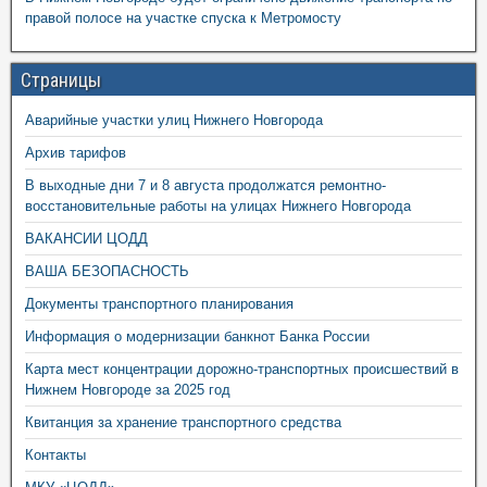
правой полосе на участке спуска к Метромосту
Страницы
Аварийные участки улиц Нижнего Новгорода
Архив тарифов
В выходные дни 7 и 8 августа продолжатся ремонтно-
восстановительные работы на улицах Нижнего Новгорода
ВАКАНСИИ ЦОДД
ВАША БЕЗОПАСНОСТЬ
Документы транспортного планирования
Информация о модернизации банкнот Банка России
Карта мест концентрации дорожно-транспортных происшествий в
Нижнем Новгороде за 2025 год
Квитанция за хранение транспортного средства
Контакты