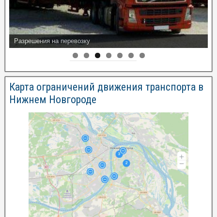
Разрешения на перевозку
Карта ограничений движения транспорта в
Нижнем Новгороде