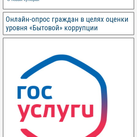
Онлайн-опрос граждан в целях оценки
уровня «Бытовой» коррупции