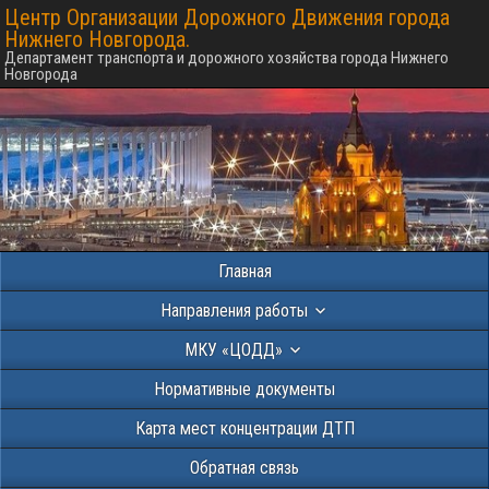
Центр Организации Дорожного Движения города
Нижнего Новгорода.
Департамент транспорта и дорожного хозяйства города Нижнего
Новгорода
Главная
Направления работы
МКУ «ЦОДД»
Нормативные документы
Карта мест концентрации ДТП
Обратная связь