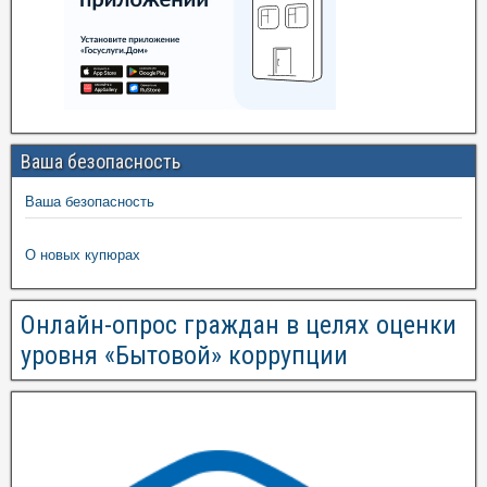
Ваша безопасность
Ваша безопасность
О новых купюрах
Онлайн-опрос граждан в целях оценки
уровня «Бытовой» коррупции