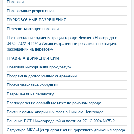
Парковки
Парковочные разрешения
ПАРКОВОЧНЫЕ РАЗРЕШЕНИЯ
Перехватывающие парковки
Постановление администрации города Нижнего Новгорода от
04.03.2022 №892 и Административный регламент по выдаче
разрешений на перевозку
ПРАВИЛА ДВИЖЕНИЯ СИМ
Правовая информация прокуратуры
Программа долгосрочных сбережений
Противодействие коррупции
Разрешения на перевозку
Распределение аварийных мест по районам города
Рейтинг самых аварийных мест в Нижнем Новгороде
Решение РСТ Нижегородской области от 27.12.2024 №75/2
Структура МКУ «Центр организации дорожного движения города