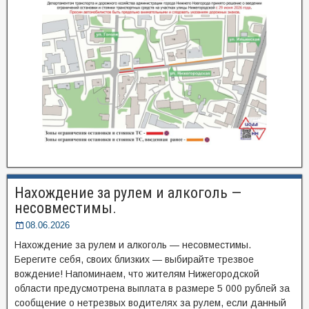
Нахождение за рулем и алкоголь —
несовместимы.
08.06.2026
Нахождение за рулем и алкоголь — несовместимы.
Берегите себя, своих близких — выбирайте трезвое
вождение! Напоминаем, что жителям Нижегородской
области предусмотрена выплата в размере 5 000 рублей за
сообщение о нетрезвых водителях за рулем, если данный