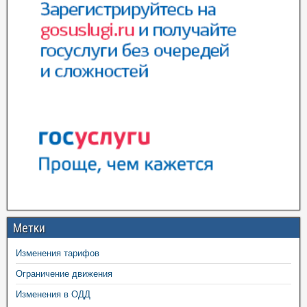
Метки
Изменения тарифов
Ограничение движения
Изменения в ОДД