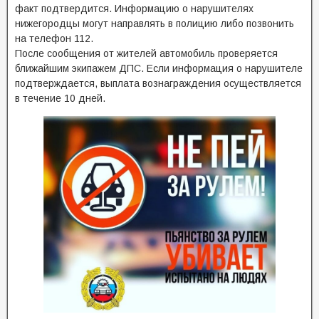
факт подтвердится. Информацию о нарушителях
нижегородцы могут направлять в полицию либо позвонить
на телефон 112.
После сообщения от жителей автомобиль проверяется
ближайшим экипажем ДПС. Если информация о нарушителе
подтверждается, выплата вознаграждения осуществляется
в течение 10 дней.