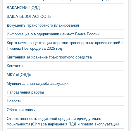
ВАКАНСИИ ЦОДД
ВАША БЕЗОПАСНОСТЬ
Документы транспортного планирования
Информация о модернизации банкнот Банка России
Карта мест концентрации дорожно-транспортных происшествий в
Нижнем Новгороде за 2025 год
Квитанция за хранение транспортного средства
Контакты
МКУ «ЦОДД»
Муниципальная служба эвакуации
Направления работы
Новости
Обратная связь
Ответственность водителей средств индивидуально
мобильности (СИМ) за нарушения ПДД и правил эксплуатации