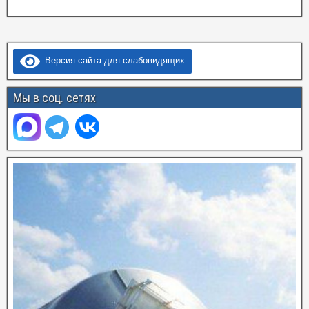
Версия сайта для слабовидящих
Мы в соц. сетях