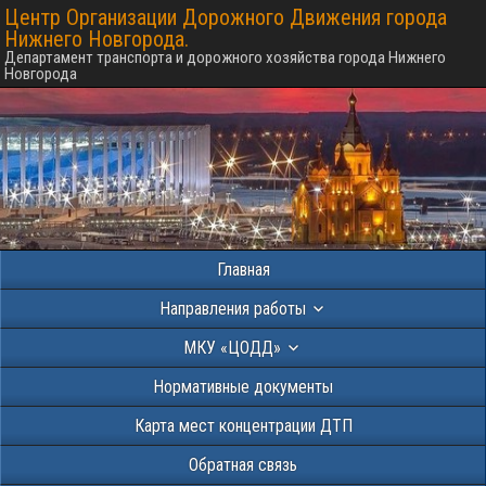
Центр Организации Дорожного Движения города
Нижнего Новгорода.
Департамент транспорта и дорожного хозяйства города Нижнего
Новгорода
Главная
Направления работы
МКУ «ЦОДД»
Нормативные документы
Карта мест концентрации ДТП
Обратная связь