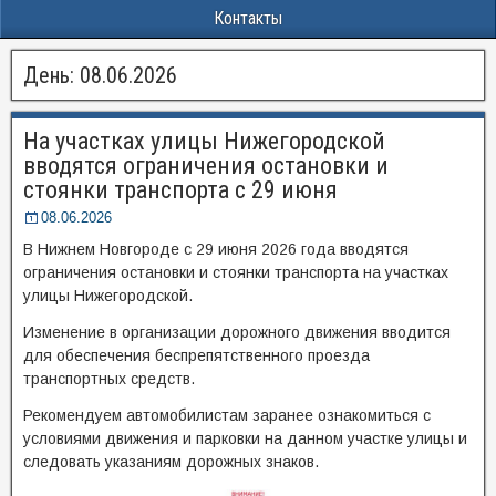
Контакты
День:
08.06.2026
На участках улицы Нижегородской
вводятся ограничения остановки и
стоянки транспорта с 29 июня
08.06.2026
В Нижнем Новгороде с 29 июня 2026 года вводятся
ограничения остановки и стоянки транспорта на участках
улицы Нижегородской.
Изменение в организации дорожного движения вводится
для обеспечения беспрепятственного проезда
транспортных средств.
Рекомендуем автомобилистам заранее ознакомиться с
условиями движения и парковки на данном участке улицы и
следовать указаниям дорожных знаков.