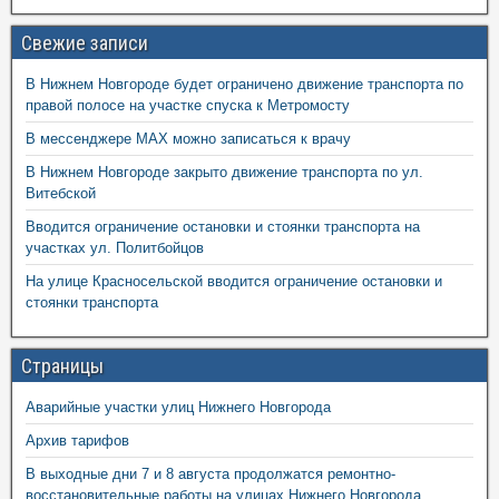
Свежие записи
В Нижнем Новгороде будет ограничено движение транспорта по
правой полосе на участке спуска к Метромосту
В мессенджере MAX можно записаться к врачу
В Нижнем Новгороде закрыто движение транспорта по ул.
Витебской
Вводится ограничение остановки и стоянки транспорта на
участках ул. Политбойцов
На улице Красносельской вводится ограничение остановки и
стоянки транспорта
Страницы
Аварийные участки улиц Нижнего Новгорода
Архив тарифов
В выходные дни 7 и 8 августа продолжатся ремонтно-
восстановительные работы на улицах Нижнего Новгорода