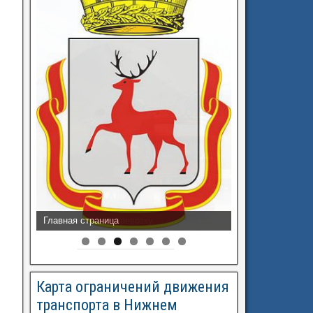
Разрешения на перевозку
Карта ограничений движения
транспорта в Нижнем