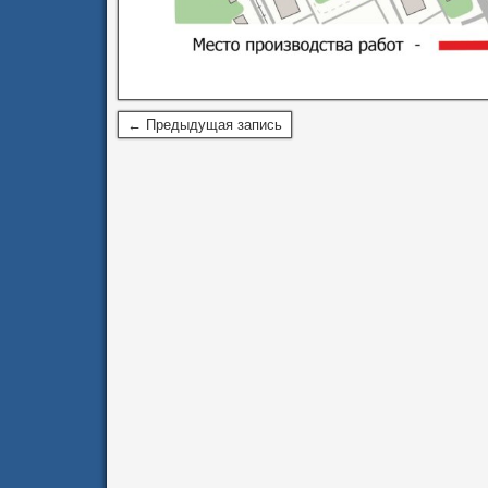
← Предыдущая запись