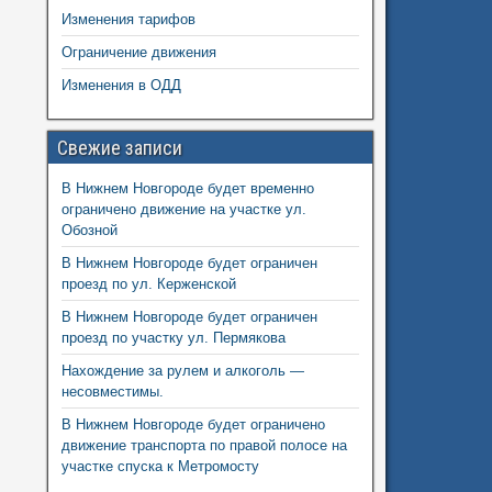
Изменения тарифов
Ограничение движения
Изменения в ОДД
Свежие записи
В Нижнем Новгороде будет временно
ограничено движение на участке ул.
Обозной
В Нижнем Новгороде будет ограничен
проезд по ул. Керженской
В Нижнем Новгороде будет ограничен
проезд по участку ул. Пермякова
Нахождение за рулем и алкоголь —
несовместимы.
В Нижнем Новгороде будет ограничено
движение транспорта по правой полосе на
участке спуска к Метромосту