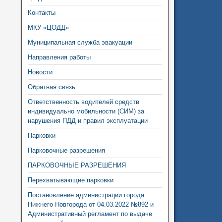
Контакты
МКУ «ЦОДД»
Муниципальная служба эвакуации
Направления работы
Новости
Обратная связь
Ответственность водителей средств
индивидуально мобильности (СИМ) за
нарушения ПДД и правил эксплуатации
Парковки
Парковочные разрешения
ПАРКОВОЧНЫЕ РАЗРЕШЕНИЯ
Перехватывающие парковки
Постановление администрации города
Нижнего Новгорода от 04.03.2022 №892 и
Административный регламент по выдаче