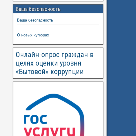
Ваша безопасность
Ваша безопасность
О новых купюрах
Онлайн-опрос граждан в
целях оценки уровня
«Бытовой» коррупции