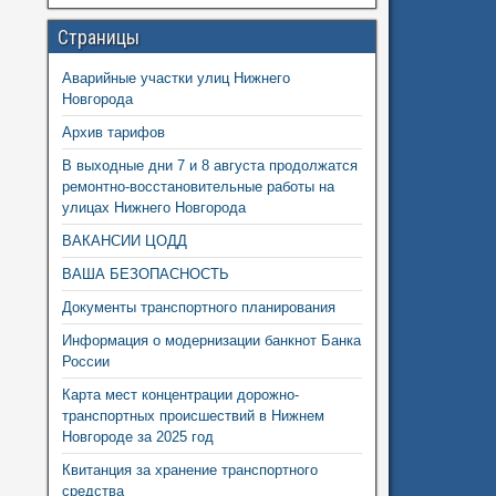
Страницы
Аварийные участки улиц Нижнего
Новгорода
Архив тарифов
В выходные дни 7 и 8 августа продолжатся
ремонтно-восстановительные работы на
улицах Нижнего Новгорода
ВАКАНСИИ ЦОДД
ВАША БЕЗОПАСНОСТЬ
Документы транспортного планирования
Информация о модернизации банкнот Банка
России
Карта мест концентрации дорожно-
транспортных происшествий в Нижнем
Новгороде за 2025 год
Квитанция за хранение транспортного
средства