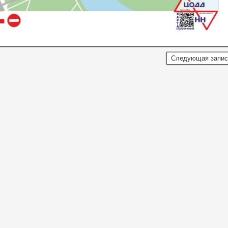
Следующая запи