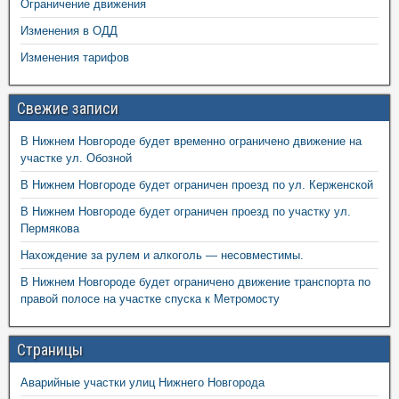
Ограничение движения
Изменения в ОДД
Изменения тарифов
Свежие записи
В Нижнем Новгороде будет временно ограничено движение на
участке ул. Обозной
В Нижнем Новгороде будет ограничен проезд по ул. Керженской
В Нижнем Новгороде будет ограничен проезд по участку ул.
Пермякова
Нахождение за рулем и алкоголь — несовместимы.
В Нижнем Новгороде будет ограничено движение транспорта по
правой полосе на участке спуска к Метромосту
Страницы
Аварийные участки улиц Нижнего Новгорода