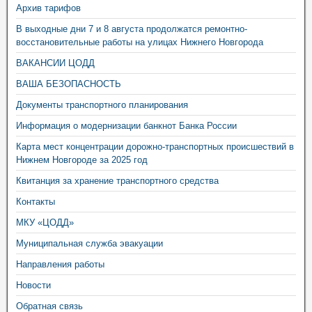
Архив тарифов
В выходные дни 7 и 8 августа продолжатся ремонтно-
восстановительные работы на улицах Нижнего Новгорода
ВАКАНСИИ ЦОДД
ВАША БЕЗОПАСНОСТЬ
Документы транспортного планирования
Информация о модернизации банкнот Банка России
Карта мест концентрации дорожно-транспортных происшествий в
Нижнем Новгороде за 2025 год
Квитанция за хранение транспортного средства
Контакты
МКУ «ЦОДД»
Муниципальная служба эвакуации
Направления работы
Новости
Обратная связь