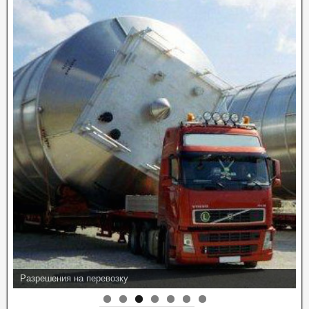
Разрешения на перевозку