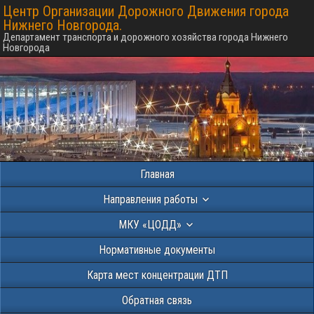
Центр Организации Дорожного Движения города
Нижнего Новгорода.
Департамент транспорта и дорожного хозяйства города Нижнего
Новгорода
Главная
Направления работы
МКУ «ЦОДД»
Нормативные документы
Карта мест концентрации ДТП
Обратная связь