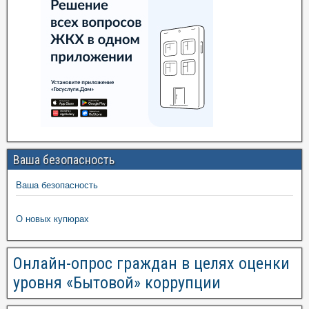
Ваша безопасность
Ваша безопасность
О новых купюрах
Онлайн-опрос граждан в целях оценки
уровня «Бытовой» коррупции