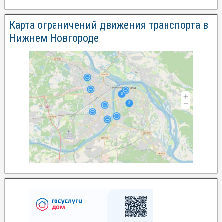
Карта ограничений движения транспорта в
Нижнем Новгороде