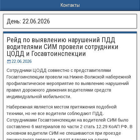
Контакты
День:
22.06.2026
Рейд по выявлению нарушений ПДД
водителями СИМ провели сотрудники
ЦОДД и Госавтоинспекции
22.06.2026
Сотрудники ЦОДД совместно с представителями
Госавтоинспекции провели на Нижне-Волжской набережной
профилактическое мероприятие по выявлению нарушений
правил дорожного движения водителями средств
индивидуальной мобильности.
Набережная является местом притяжения подобной
техники, но не все водители соблюдают ПДД.
Сотрудниками Госавтоинспекции на водителей СИМ было
составлено 6 материалов по части 2 стать 12.29 КоАП РФ. В
основном водители СИМ не спешиваются при проезде
пешеходного перехода, ездят вдвоем на одном