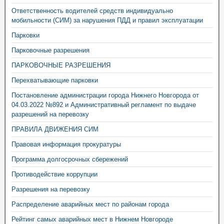
Ответственность водителей средств индивидуально
мобильности (СИМ) за нарушения ПДД и правил эксплуатации
Парковки
Парковочные разрешения
ПАРКОВОЧНЫЕ РАЗРЕШЕНИЯ
Перехватывающие парковки
Постановление администрации города Нижнего Новгорода от
04.03.2022 №892 и Административный регламент по выдаче
разрешений на перевозку
ПРАВИЛА ДВИЖЕНИЯ СИМ
Правовая информация прокуратуры
Программа долгосрочных сбережений
Противодействие коррупции
Разрешения на перевозку
Распределение аварийных мест по районам города
Рейтинг самых аварийных мест в Нижнем Новгороде