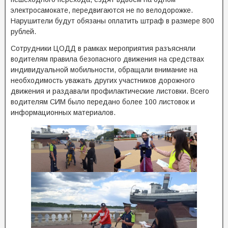
электросамокате, передвигаются не по велодорожке.
Нарушители будут обязаны оплатить штраф в размере 800
рублей.
Сотрудники ЦОДД в рамках мероприятия разъясняли
водителям правила безопасного движения на средствах
индивидуальной мобильности, обращали внимание на
необходимость уважать других участников дорожного
движения и раздавали профилактические листовки. Всего
водителям СИМ было передано более 100 листовок и
информационных материалов.