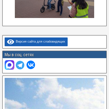
Версия сайта для слабовидящих
Мы в соц. сетях