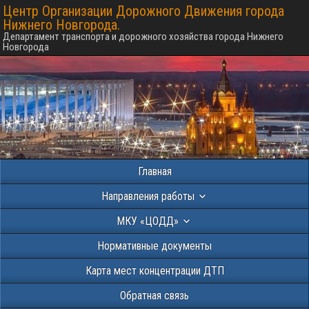
Центр Организации Дорожного Движения города
Нижнего Новгорода.
Департамент транспорта и дорожного хозяйства города Нижнего
Новгорода
Главная
Направления работы
МКУ «ЦОДД»
Нормативные документы
Карта мест концентрации ДТП
Обратная связь