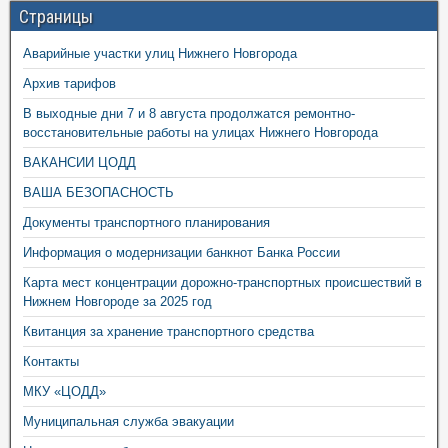
Страницы
Аварийные участки улиц Нижнего Новгорода
Архив тарифов
В выходные дни 7 и 8 августа продолжатся ремонтно-
восстановительные работы на улицах Нижнего Новгорода
ВАКАНСИИ ЦОДД
ВАША БЕЗОПАСНОСТЬ
Документы транспортного планирования
Информация о модернизации банкнот Банка России
Карта мест концентрации дорожно-транспортных происшествий в
Нижнем Новгороде за 2025 год
Квитанция за хранение транспортного средства
Контакты
МКУ «ЦОДД»
Муниципальная служба эвакуации