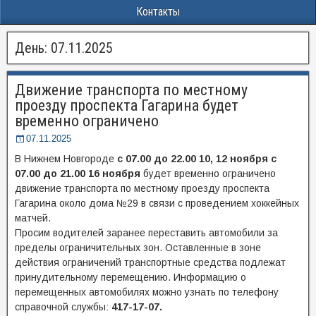
Контакты
День:
07.11.2025
Движение транспорта по местному
проезду проспекта Гагарина будет
временно ограничено
07.11.2025
В Нижнем Новгороде
с 07.00 до 22.00 10, 12 ноября с
07.00 до 21.00 16 ноября
будет временно ограничено
движение транспорта по местному проезду проспекта
Гагарина около дома №29 в связи с проведением хоккейных
матчей.
Просим водителей заранее переставить автомобили за
пределы ограничительных зон. Оставленные в зоне
действия ограничений транспортные средства подлежат
принудительному перемещению. Информацию о
перемещенных автомобилях можно узнать по телефону
справочной службы:
417-17-07.