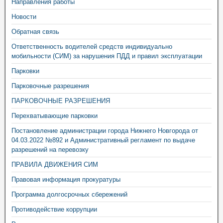
Направления работы
Новости
Обратная связь
Ответственность водителей средств индивидуально
мобильности (СИМ) за нарушения ПДД и правил эксплуатации
Парковки
Парковочные разрешения
ПАРКОВОЧНЫЕ РАЗРЕШЕНИЯ
Перехватывающие парковки
Постановление администрации города Нижнего Новгорода от
04.03.2022 №892 и Административный регламент по выдаче
разрешений на перевозку
ПРАВИЛА ДВИЖЕНИЯ СИМ
Правовая информация прокуратуры
Программа долгосрочных сбережений
Противодействие коррупции