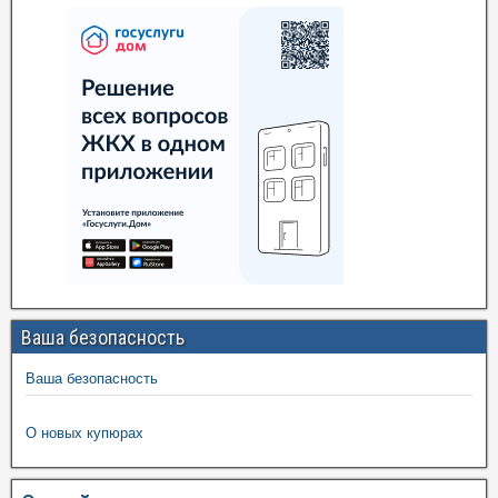
Ваша безопасность
Ваша безопасность
О новых купюрах