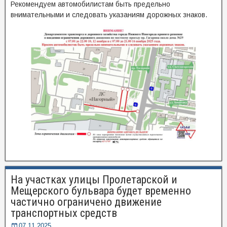
Рекомендуем автомобилистам быть предельно
внимательными и следовать указаниям дорожных знаков.
На участках улицы Пролетарской и
Мещерского бульвара будет временно
частично ограничено движение
транспортных средств
07.11.2025