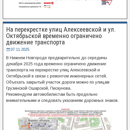
На перекрестке улиц Алексеевской и ул.
Октябрьской временно ограничено
движение транспорта
07.11.2025
В Нижнем Новгороде предварительно до середины
декабря 2025 года временно ограничено движение
транспорта на перекрестке улиц Алексеевской и
Октябрьской в связи с ремонтом инженерных сетей.
Объехать закрытый участок дороги можно по улицам
Грузинской Ошарской, Пискунова.
Рекомендуем автомобилистам быть предельно
внимательными и следовать указаниям дорожных знаков.