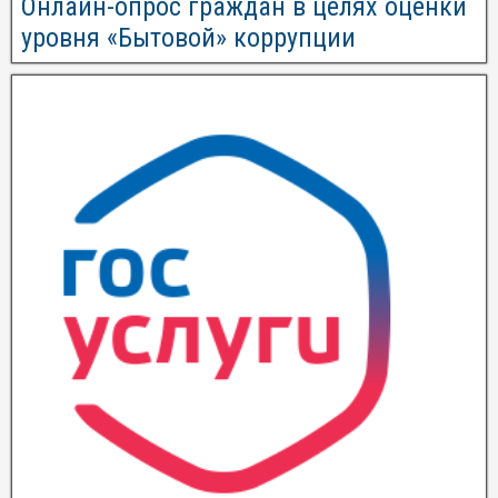
Онлайн-опрос граждан в целях оценки
уровня «Бытовой» коррупции