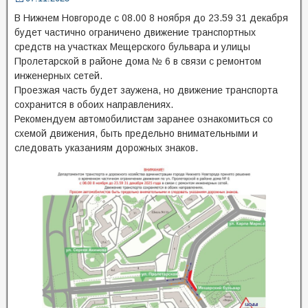
В Нижнем Новгороде с 08.00 8 ноября до 23.59 31 декабря
будет частично ограничено движение транспортных
средств на участках Мещерского бульвара и улицы
Пролетарской в районе дома № 6 в связи с ремонтом
инженерных сетей.
Проезжая часть будет заужена, но движение транспорта
сохранится в обоих направлениях.
Рекомендуем автомобилистам заранее ознакомиться со
схемой движения, быть предельно внимательными и
следовать указаниям дорожных знаков.