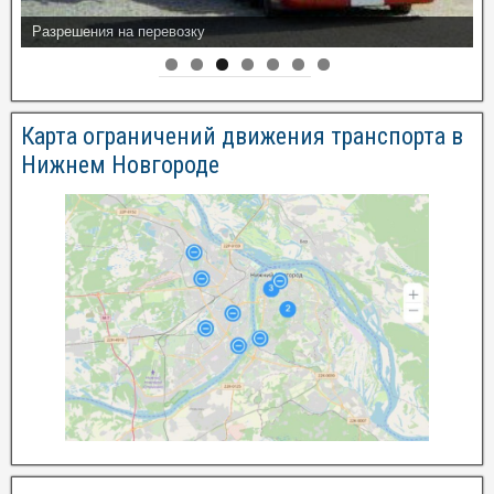
Разрешения на перевозку
Карта ограничений движения транспорта в
Нижнем Новгороде