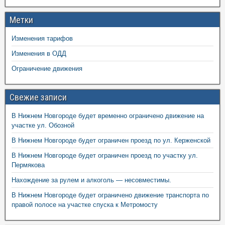
Метки
Изменения тарифов
Изменения в ОДД
Ограничение движения
Свежие записи
В Нижнем Новгороде будет временно ограничено движение на
участке ул. Обозной
В Нижнем Новгороде будет ограничен проезд по ул. Керженской
В Нижнем Новгороде будет ограничен проезд по участку ул.
Пермякова
Нахождение за рулем и алкоголь — несовместимы.
В Нижнем Новгороде будет ограничено движение транспорта по
правой полосе на участке спуска к Метромосту