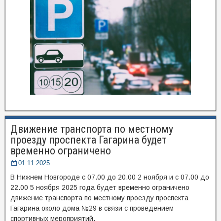
Движение транспорта по местному
проезду проспекта Гагарина будет
временно ограничено
01.11.2025
В Нижнем Новгороде с 07.00 до 20.00 2 ноября и с 07.00 до
22.00 5 ноября 2025 года будет временно ограничено
движение транспорта по местному проезду проспекта
Гагарина около дома №29 в связи с проведением
спортивных мероприятий.