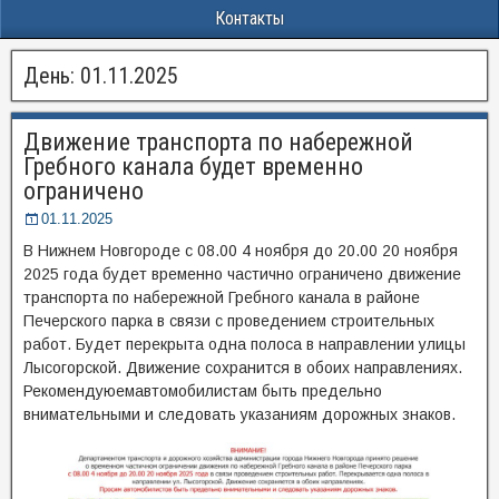
Контакты
День:
01.11.2025
Движение транспорта по набережной
Гребного канала будет временно
ограничено
01.11.2025
В Нижнем Новгороде с 08.00 4 ноября до 20.00 20 ноября
2025 года будет временно частично ограничено движение
транспорта по набережной Гребного канала в районе
Печерского парка в связи с проведением строительных
работ. Будет перекрыта одна полоса в направлении улицы
Лысогорской. Движение сохранится в обоих направлениях.
Рекомендуюемавтомобилистам быть предельно
внимательными и следовать указаниям дорожных знаков.