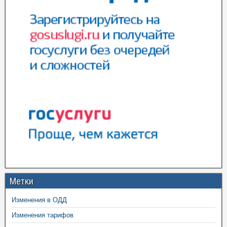
Метки
Изменения в ОДД
Изменения тарифов