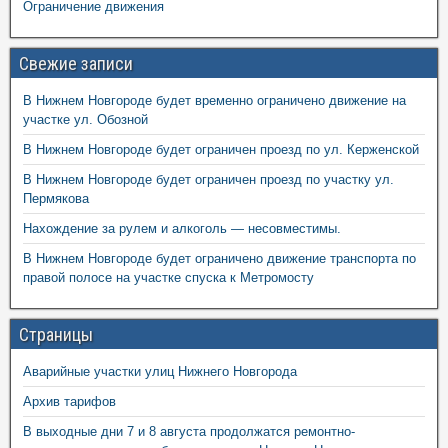
Ограничение движения
Свежие записи
В Нижнем Новгороде будет временно ограничено движение на
участке ул. Обозной
В Нижнем Новгороде будет ограничен проезд по ул. Керженской
В Нижнем Новгороде будет ограничен проезд по участку ул.
Пермякова
Нахождение за рулем и алкоголь — несовместимы.
В Нижнем Новгороде будет ограничено движение транспорта по
правой полосе на участке спуска к Метромосту
Страницы
Аварийные участки улиц Нижнего Новгорода
Архив тарифов
В выходные дни 7 и 8 августа продолжатся ремонтно-