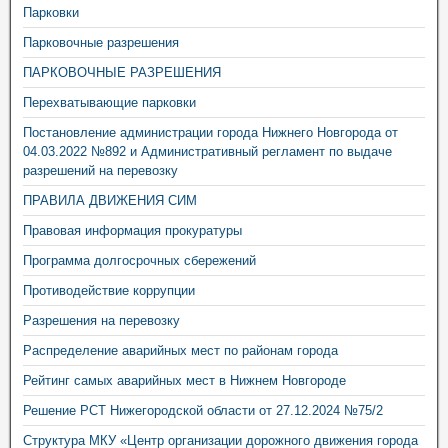
Парковки
Парковочные разрешения
ПАРКОВОЧНЫЕ РАЗРЕШЕНИЯ
Перехватывающие парковки
Постановление администрации города Нижнего Новгорода от
04.03.2022 №892 и Административный регламент по выдаче
разрешений на перевозку
ПРАВИЛА ДВИЖЕНИЯ СИМ
Правовая информация прокуратуры
Программа долгосрочных сбережений
Противодействие коррупции
Разрешения на перевозку
Распределение аварийных мест по районам города
Рейтинг самых аварийных мест в Нижнем Новгороде
Решение РСТ Нижегородской области от 27.12.2024 №75/2
Структура МКУ «Центр организации дорожного движения города