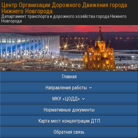
Центр Организации Дорожного Движения города
Нижнего Новгорода.
Департамент транспорта и дорожного хозяйства города Нижнего
Новгорода
Главная
Направления работы
МКУ «ЦОДД»
Нормативные документы
Карта мест концентрации ДТП
Обратная связь