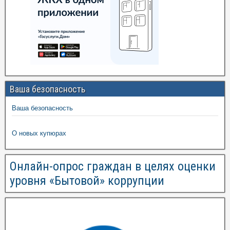
Ваша безопасность
Ваша безопасность
О новых купюрах
Онлайн-опрос граждан в целях оценки
уровня «Бытовой» коррупции