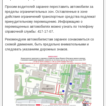
Просим водителей заранее переставить автомобили за
пределы ограничительных зон. Оставленные в зоне
действия ограничений транспортные средства подлежат
принудительному перемещению. Информацию о
перемещенных автомобилях можно узнать по телефону
справочной службы: 417-17-07.
Рекомендуем автомобилистам заранее ознакомиться со
схемой движения, быть предельно внимательными и
следовать указаниям дорожных знаков.