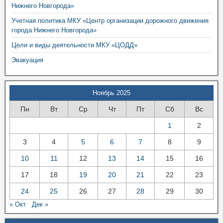
Нижнего Новгорода»
Учетная политика МКУ «Центр организации дорожного движения
города Нижнего Новгорода»
Цели и виды деятельности МКУ «ЦОДД»
Эвакуация
Ноябрь 2025
Пн
Вт
Ср
Чт
Пт
Сб
Вс
1
2
3
4
5
6
7
8
9
10
11
12
13
14
15
16
17
18
19
20
21
22
23
24
25
26
27
28
29
30
« Окт
Дек »