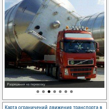
Разрешения на перевозку
Карта ограничений движения транспорта в