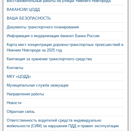
восстановительные работы на улицах Нижнего Новгорода
ВАКАНСИИ ЦОДД
ВАША БЕЗОПАСНОСТЬ
Документы транспортного планирования
Информация о модернизации банкнот Банка России
Карта мест концентрации дорожно-транспортных происшествий в
Нижнем Новгороде за 2025 год
Квитанция за хранение транспортного средства
Контакты
МКУ «ЦОДД»
Муниципальная служба эвакуации
Направления работы
Новости
Обратная связь
Ответственность водителей средств индивидуально
мобильности (СИМ) за нарушения ПДД и правил эксплуатации