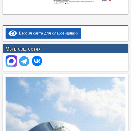
Версия сайта для слабовидящих
Мы в соц. сетях