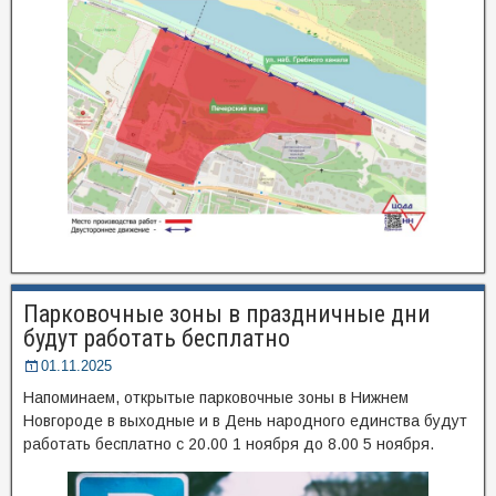
Парковочные зоны в праздничные дни
будут работать бесплатно
01.11.2025
Напоминаем, открытые парковочные зоны в Нижнем
Новгороде в выходные и в День народного единства будут
работать бесплатно с 20.00 1 ноября до 8.00 5 ноября.