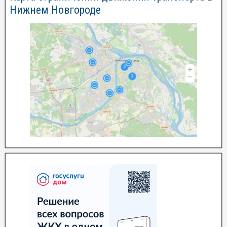
Нижнем Новгороде