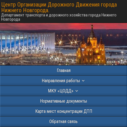
Центр Организации Дорожного Движения города
Нижнего Новгорода.
Департамент транспорта и дорожного хозяйства города Нижнего
Новгорода
Главная
Направления работы
МКУ «ЦОДД»
Нормативные документы
Карта мест концентрации ДТП
Обратная связь