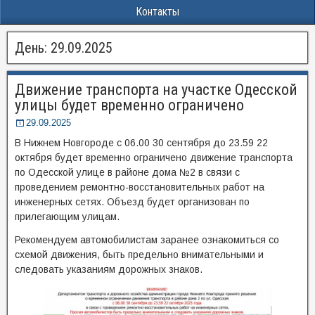
Контакты
День:
29.09.2025
Движение транспорта на участке Одесской
улицы будет временно ограничено
29.09.2025
В Нижнем Новгороде с 06.00 30 сентября до 23.59 22
октября будет временно ограничено движение транспорта
по Одесской улице в районе дома №2 в связи с
проведением ремонтно-восстановительных работ на
инженерных сетях. Объезд будет организован по
прилегающим улицам.
Рекомендуем автомобилистам заранее ознакомиться со
схемой движения, быть предельно внимательными и
следовать указаниям дорожных знаков.