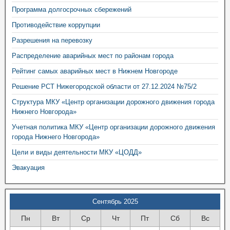
Программа долгосрочных сбережений
Противодействие коррупции
Разрешения на перевозку
Распределение аварийных мест по районам города
Рейтинг самых аварийных мест в Нижнем Новгороде
Решение РСТ Нижегородской области от 27.12.2024 №75/2
Структура МКУ «Центр организации дорожного движения города
Нижнего Новгорода»
Учетная политика МКУ «Центр организации дорожного движения
города Нижнего Новгорода»
Цели и виды деятельности МКУ «ЦОДД»
Эвакуация
Сентябрь 2025
Пн
Вт
Ср
Чт
Пт
Сб
Вс