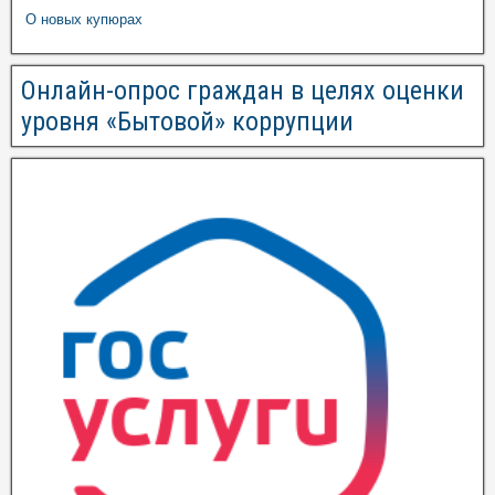
О новых купюрах
Онлайн-опрос граждан в целях оценки
уровня «Бытовой» коррупции