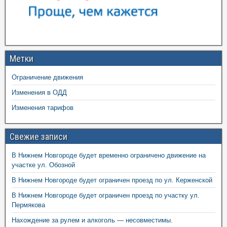
Метки
Ограничение движения
Изменения в ОДД
Изменения тарифов
Свежие записи
В Нижнем Новгороде будет временно ограничено движение на
участке ул. Обозной
В Нижнем Новгороде будет ограничен проезд по ул. Керженской
В Нижнем Новгороде будет ограничен проезд по участку ул.
Пермякова
Нахождение за рулем и алкоголь — несовместимы.