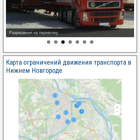
Разрешения на перевозку
Карта ограничений движения транспорта в
Нижнем Новгороде