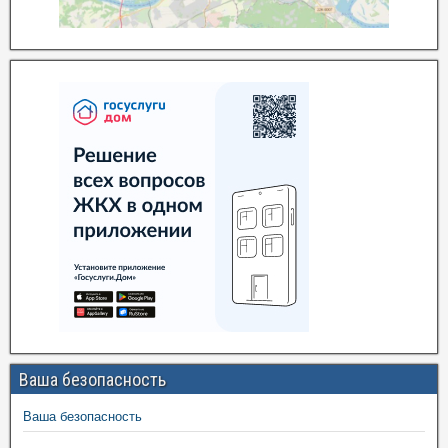
Ваша безопасность
Ваша безопасность