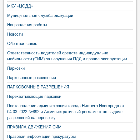
МКУ «ЦОДД»
Муниципальная служба эвакуации
Направления работы
Новости
Обратная связь
Ответственность водителей средств индивидуально
мобильности (СИМ) за нарушения ПДД и правил эксплуатации
Парковки
Парковочные разрешения
ПАРКОВОЧНЫЕ РАЗРЕШЕНИЯ
Перехватывающие парковки
Постановление администрации города Нижнего Новгорода от
04.03.2022 №892 и Административный регламент по выдаче
разрешений на перевозку
ПРАВИЛА ДВИЖЕНИЯ СИМ
Правовая информация прокуратуры