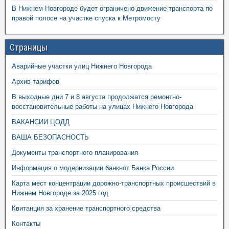
В Нижнем Новгороде будет ограничено движение транспорта по
правой полосе на участке спуска к Метромосту
Страницы
Аварийные участки улиц Нижнего Новгорода
Архив тарифов
В выходные дни 7 и 8 августа продолжатся ремонтно-
восстановительные работы на улицах Нижнего Новгорода
ВАКАНСИИ ЦОДД
ВАША БЕЗОПАСНОСТЬ
Документы транспортного планирования
Информация о модернизации банкнот Банка России
Карта мест концентрации дорожно-транспортных происшествий в
Нижнем Новгороде за 2025 год
Квитанция за хранение транспортного средства
Контакты