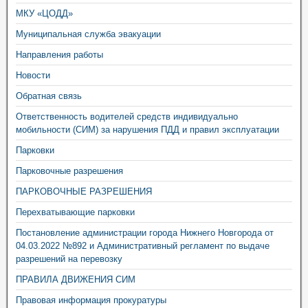
МКУ «ЦОДД»
Муниципальная служба эвакуации
Направления работы
Новости
Обратная связь
Ответственность водителей средств индивидуально
мобильности (СИМ) за нарушения ПДД и правил эксплуатации
Парковки
Парковочные разрешения
ПАРКОВОЧНЫЕ РАЗРЕШЕНИЯ
Перехватывающие парковки
Постановление администрации города Нижнего Новгорода от
04.03.2022 №892 и Административный регламент по выдаче
разрешений на перевозку
ПРАВИЛА ДВИЖЕНИЯ СИМ
Правовая информация прокуратуры