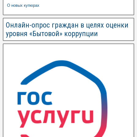
О новых купюрах
Онлайн-опрос граждан в целях оценки
уровня «Бытовой» коррупции