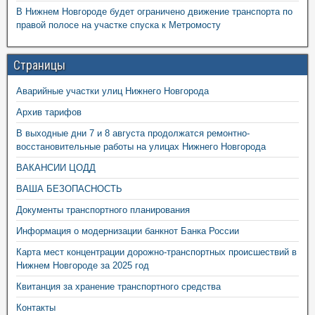
В Нижнем Новгороде будет ограничено движение транспорта по
правой полосе на участке спуска к Метромосту
Страницы
Аварийные участки улиц Нижнего Новгорода
Архив тарифов
В выходные дни 7 и 8 августа продолжатся ремонтно-
восстановительные работы на улицах Нижнего Новгорода
ВАКАНСИИ ЦОДД
ВАША БЕЗОПАСНОСТЬ
Документы транспортного планирования
Информация о модернизации банкнот Банка России
Карта мест концентрации дорожно-транспортных происшествий в
Нижнем Новгороде за 2025 год
Квитанция за хранение транспортного средства
Контакты