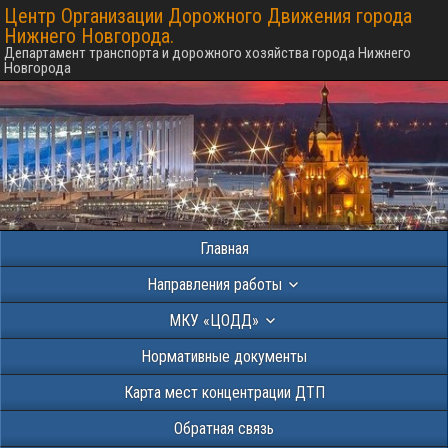
Центр Организации Дорожного Движения города
Нижнего Новгорода.
Департамент транспорта и дорожного хозяйства города Нижнего
Новгорода
Главная
Направления работы
МКУ «ЦОДД»
Нормативные документы
Карта мест концентрации ДТП
Обратная связь