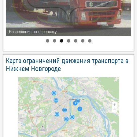
Разрешения на перевозку
Карта ограничений движения транспорта в
Нижнем Новгороде