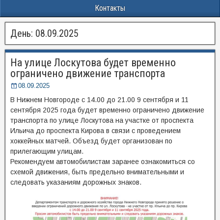
Контакты
День:
08.09.2025
На улице Лоскутова будет временно
ограничено движение транспорта
08.09.2025
В Нижнем Новгороде с 14.00 до 21.00 9 сентября и 11
сентября 2025 года будет временно ограничено движение
транспорта по улице Лоскутова на участке от проспекта
Ильича до проспекта Кирова в связи с проведением
хоккейных матчей. Объезд будет организован по
прилегающим улицам.
Рекомендуем автомобилистам заранее ознакомиться со
схемой движения, быть предельно внимательными и
следовать указаниям дорожных знаков.