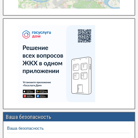
Ваша безопасность
Ваша безопасность