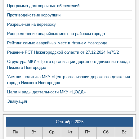
Программа долгосрочных сбережений
Противодействие коррупции
Разрешения на перевозку
Распределение аварийных мест по районам города
Рейтинг самых аварийных мест в Нижнем Новгороде
Решение РСТ Нижегородской области от 27.12.2024 №75/2
Структура МКУ «Центр организации дорожного движения города
Нижнего Новгорода»
Учетная политика МКУ «Центр организации дорожного движения
города Нижнего Новгорода»
Цели и виды деятельности МКУ «ЦОДД»
Эвакуация
Сентябрь 2025
Пн
Вт
Ср
Чт
Пт
Сб
Вс