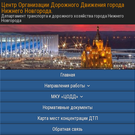
Центр Организации Дорожного Движения города
Нижнего Новгорода.
Департамент транспорта и дорожного хозяйства города Нижнего
Новгорода
Главная
Направления работы
МКУ «ЦОДД»
Нормативные документы
Карта мест концентрации ДТП
Обратная связь