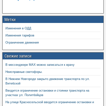
Метки
Изменения в ОДД
Изменения тарифов
Ограничение движения
Свежие записи
В мессенджере MAX можно записаться к врачу
Неисправные светофоры.
В Нижнем Новгороде закрыто движение транспорта по ул.
Витебской
Вводится ограничение остановки и стоянки транспорта на
участках ул. Политбойцов
На улице Красносельской вводится ограничение остановки и