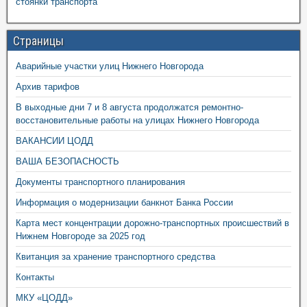
стоянки транспорта
Страницы
Аварийные участки улиц Нижнего Новгорода
Архив тарифов
В выходные дни 7 и 8 августа продолжатся ремонтно-
восстановительные работы на улицах Нижнего Новгорода
ВАКАНСИИ ЦОДД
ВАША БЕЗОПАСНОСТЬ
Документы транспортного планирования
Информация о модернизации банкнот Банка России
Карта мест концентрации дорожно-транспортных происшествий в
Нижнем Новгороде за 2025 год
Квитанция за хранение транспортного средства
Контакты
МКУ «ЦОДД»