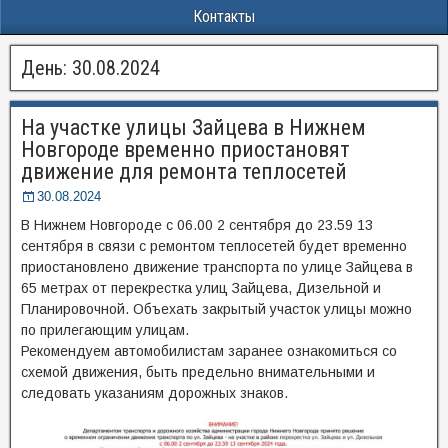
Контакты
День:
30.08.2024
На участке улицы Зайцева в Нижнем
Новгороде временно приостановят
движение для ремонта теплосетей
30.08.2024
В Нижнем Новгороде с 06.00 2 сентября до 23.59 13
сентября в связи с ремонтом теплосетей будет временно
приостановлено движение транспорта по улице Зайцева в
65 метрах от перекрестка улиц Зайцева, Дизельной и
Планировочной. Объехать закрытый участок улицы можно
по прилегающим улицам.
Рекомендуем автомобилистам заранее ознакомиться со
схемой движения, быть предельно внимательными и
следовать указаниям дорожных знаков.