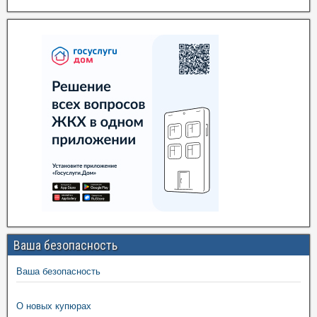
Ваша безопасность
Ваша безопасность
О новых купюрах