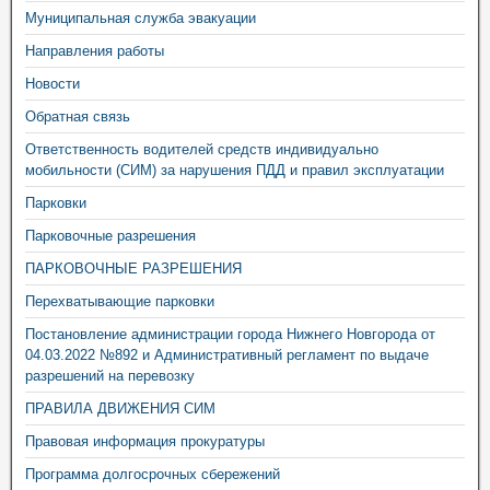
Муниципальная служба эвакуации
Направления работы
Новости
Обратная связь
Ответственность водителей средств индивидуально
мобильности (СИМ) за нарушения ПДД и правил эксплуатации
Парковки
Парковочные разрешения
ПАРКОВОЧНЫЕ РАЗРЕШЕНИЯ
Перехватывающие парковки
Постановление администрации города Нижнего Новгорода от
04.03.2022 №892 и Административный регламент по выдаче
разрешений на перевозку
ПРАВИЛА ДВИЖЕНИЯ СИМ
Правовая информация прокуратуры
Программа долгосрочных сбережений