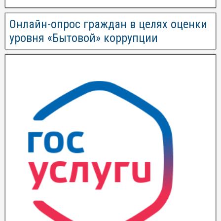
Онлайн-опрос граждан в целях оценки
уровня «Бытовой» коррупции