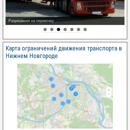
Разрешения на перевозку
Карта ограничений движения транспорта в
Нижнем Новгороде