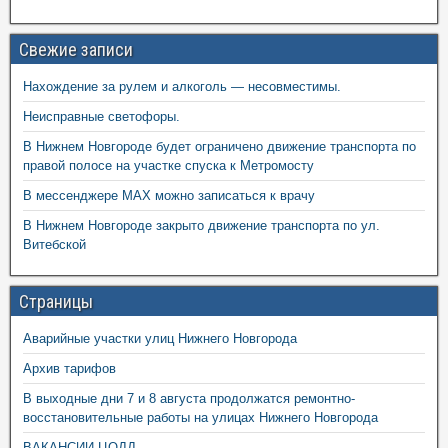
Свежие записи
Нахождение за рулем и алкоголь — несовместимы.
Неисправные светофоры.
В Нижнем Новгороде будет ограничено движение транспорта по
правой полосе на участке спуска к Метромосту
В мессенджере MAX можно записаться к врачу
В Нижнем Новгороде закрыто движение транспорта по ул.
Витебской
Страницы
Аварийные участки улиц Нижнего Новгорода
Архив тарифов
В выходные дни 7 и 8 августа продолжатся ремонтно-
восстановительные работы на улицах Нижнего Новгорода
ВАКАНСИИ ЦОДД