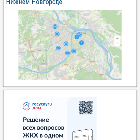
Нижнем Новгороде