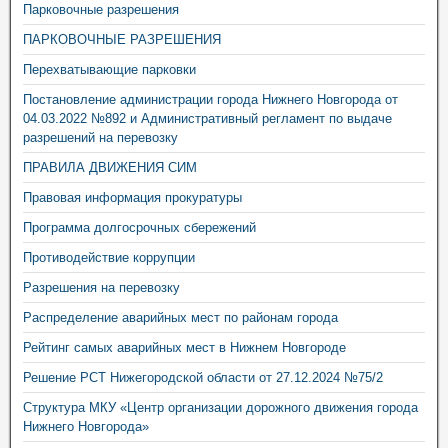
Парковочные разрешения
ПАРКОВОЧНЫЕ РАЗРЕШЕНИЯ
Перехватывающие парковки
Постановление администрации города Нижнего Новгорода от
04.03.2022 №892 и Административный регламент по выдаче
разрешений на перевозку
ПРАВИЛА ДВИЖЕНИЯ СИМ
Правовая информация прокуратуры
Программа долгосрочных сбережений
Противодействие коррупции
Разрешения на перевозку
Распределение аварийных мест по районам города
Рейтинг самых аварийных мест в Нижнем Новгороде
Решение РСТ Нижегородской области от 27.12.2024 №75/2
Структура МКУ «Центр организации дорожного движения города
Нижнего Новгорода»