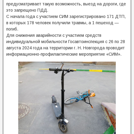
предусматривает такую возможность, выезд на дороги, где
это запрещено ПДД.
С начала года с участием СИМ зарегистрировано 171 ДТП,
в которых 178 человек получили травмы, а 1 пешеход —
погиб.
Для снижения аварийности с участием средств
индивидуальной мобильности Госавтоинспекция с 26 по 28
августа 2024 года на территории г. Н. Новгорода проводит
информационно-профилактические мероприятие «СИМ».