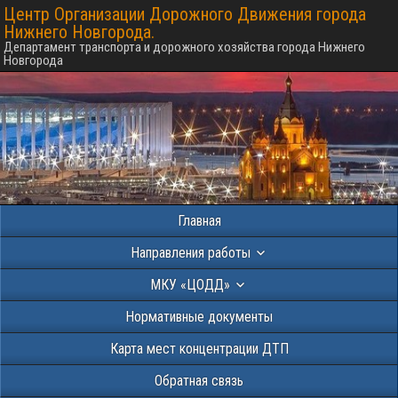
Центр Организации Дорожного Движения города
Нижнего Новгорода.
Департамент транспорта и дорожного хозяйства города Нижнего
Новгорода
Главная
Направления работы
МКУ «ЦОДД»
Нормативные документы
Карта мест концентрации ДТП
Обратная связь