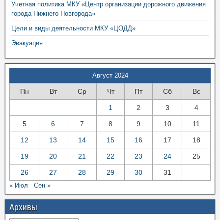
Учетная политика МКУ «Центр организации дорожного движения
города Нижнего Новгорода»
Цели и виды деятельности МКУ «ЦОДД»
Эвакуация
Август 2024
Пн
Вт
Ср
Чт
Пт
Сб
Вс
1
2
3
4
5
6
7
8
9
10
11
12
13
14
15
16
17
18
19
20
21
22
23
24
25
26
27
28
29
30
31
« Июл
Сен »
Архивы