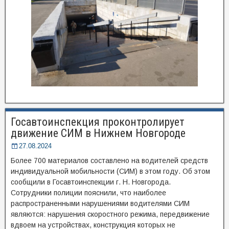
Госавтоинспекция проконтролирует
движение СИМ в Нижнем Новгороде
27.08.2024
Более 700 материалов составлено на водителей средств
индивидуальной мобильности (СИМ) в этом году. Об этом
сообщили в Госавтоинспекции г. Н. Новгорода.
Сотрудники полиции пояснили, что наиболее
распространенными нарушениями водителями СИМ
являются: нарушения скоростного режима, передвижение
вдвоем на устройствах, конструкция которых не