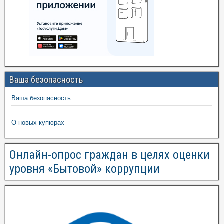
Ваша безопасность
Ваша безопасность
О новых купюрах
Онлайн-опрос граждан в целях оценки
уровня «Бытовой» коррупции