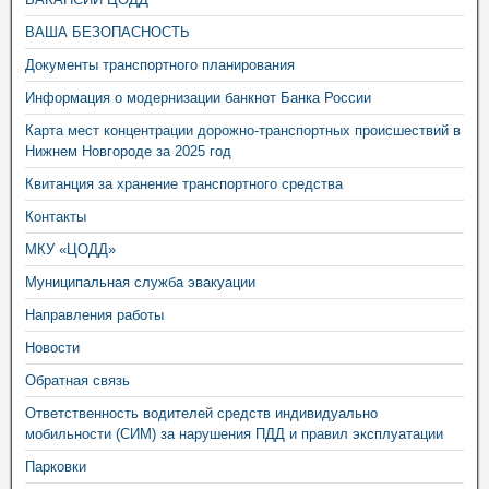
ВАША БЕЗОПАСНОСТЬ
Документы транспортного планирования
Информация о модернизации банкнот Банка России
Карта мест концентрации дорожно-транспортных происшествий в
Нижнем Новгороде за 2025 год
Квитанция за хранение транспортного средства
Контакты
МКУ «ЦОДД»
Муниципальная служба эвакуации
Направления работы
Новости
Обратная связь
Ответственность водителей средств индивидуально
мобильности (СИМ) за нарушения ПДД и правил эксплуатации
Парковки