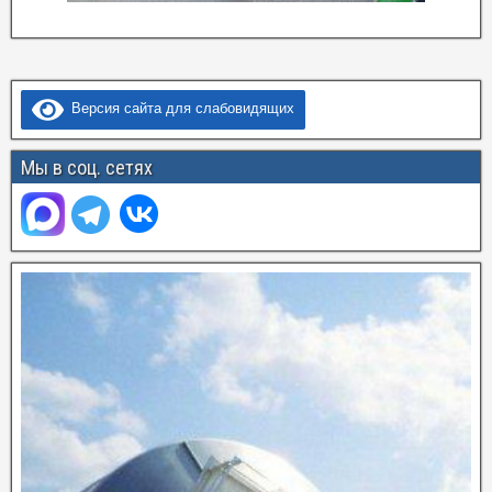
Версия сайта для слабовидящих
Мы в соц. сетях