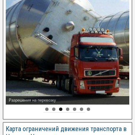
Разрешения на перевозку
Карта ограничений движения транспорта в