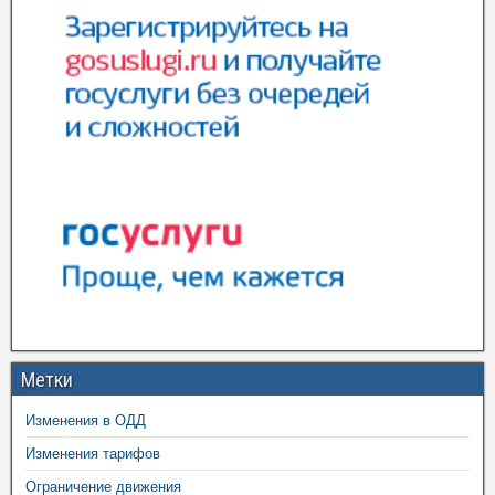
Метки
Изменения в ОДД
Изменения тарифов
Ограничение движения