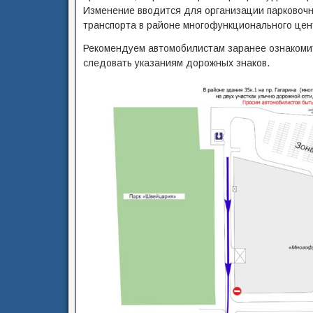
Изменение вводится для организации парковочн
транспорта в районе многофункционального цен
Рекомендуем автомобилистам заранее ознакоми
следовать указаниям дорожных знаков.