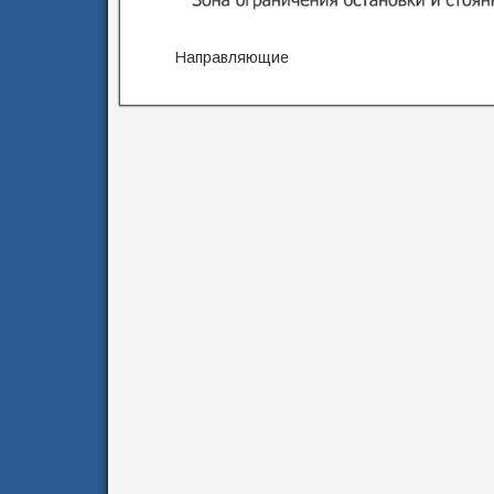
Направляющие