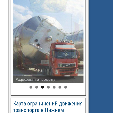
Разрешения на перевозку
Карта ограничений движения
транспорта в Нижнем