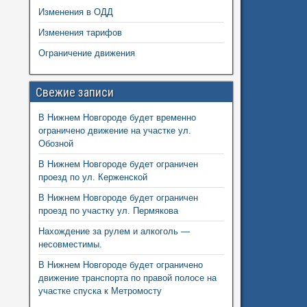
Изменения в ОДД
Изменения тарифов
Ограничение движения
Свежие записи
В Нижнем Новгороде будет временно
ограничено движение на участке ул.
Обозной
В Нижнем Новгороде будет ограничен
проезд по ул. Керженской
В Нижнем Новгороде будет ограничен
проезд по участку ул. Пермякова
Нахождение за рулем и алкоголь —
несовместимы.
В Нижнем Новгороде будет ограничено
движение транспорта по правой полосе на
участке спуска к Метромосту