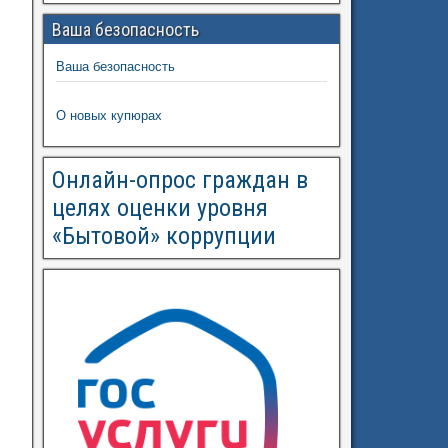
Ваша безопасность
Ваша безопасность
О новых купюрах
Онлайн-опрос граждан в
целях оценки уровня
«Бытовой» коррупции