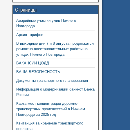
Страницы
Аварийные участки улиц Нижнего
Новгорода
Архив тарифов
В выходные дни 7 и 8 августа продолжатся
ремонтно-восстановительные работы на
улицах Нижнего Новгорода
ВАКАНСИИ ЦОДД
ВАША БЕЗОПАСНОСТЬ
Документы транспортного планирования
Информация о модернизации банкнот Банка
России
Карта мест концентрации дорожно-
транспортных происшествий в Нижнем
Новгороде за 2025 год
Квитанция за хранение транспортного
средства