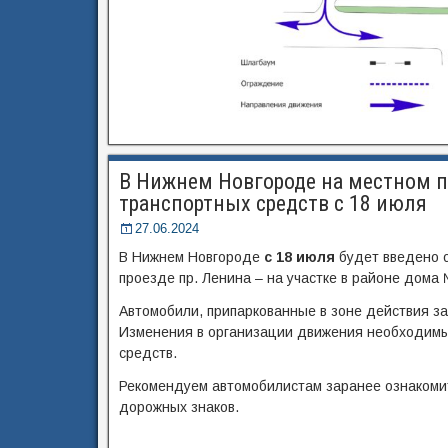
В Нижнем Новгороде на местном пр
транспортных средств с 18 июля
27.06.2024
В Нижнем Новгороде
с 18 июля
будет введено о
проезде пр. Ленина – на участке в районе дома
Автомобили, припаркованные в зоне действия з
Изменения в организации движения необходимы
средств.
Рекомендуем автомобилистам заранее ознакомит
дорожных знаков.