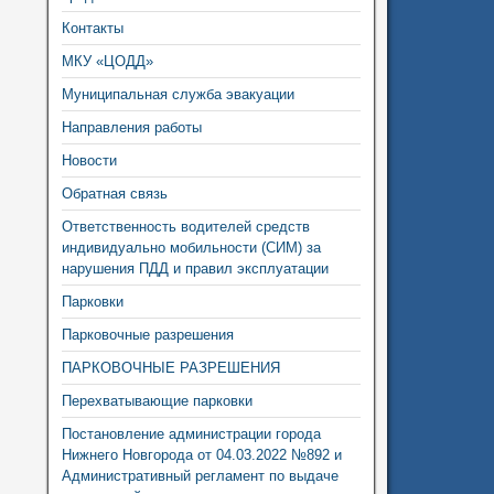
Контакты
МКУ «ЦОДД»
Муниципальная служба эвакуации
Направления работы
Новости
Обратная связь
Ответственность водителей средств
индивидуально мобильности (СИМ) за
нарушения ПДД и правил эксплуатации
Парковки
Парковочные разрешения
ПАРКОВОЧНЫЕ РАЗРЕШЕНИЯ
Перехватывающие парковки
Постановление администрации города
Нижнего Новгорода от 04.03.2022 №892 и
Административный регламент по выдаче