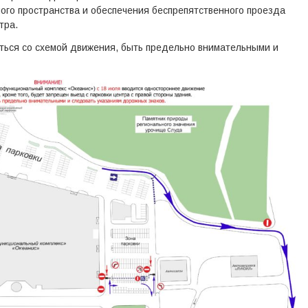
ого пространства и обеспечения беспрепятственного проезда
тра.
ться со схемой движения, быть предельно внимательными и