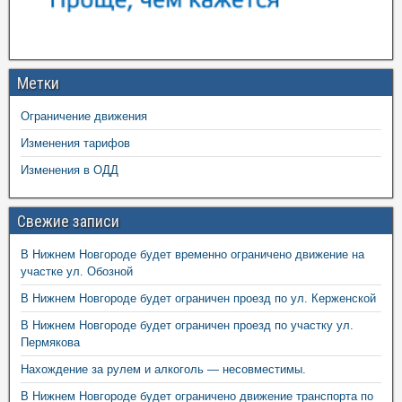
Метки
Ограничение движения
Изменения тарифов
Изменения в ОДД
Свежие записи
В Нижнем Новгороде будет временно ограничено движение на
участке ул. Обозной
В Нижнем Новгороде будет ограничен проезд по ул. Керженской
В Нижнем Новгороде будет ограничен проезд по участку ул.
Пермякова
Нахождение за рулем и алкоголь — несовместимы.
В Нижнем Новгороде будет ограничено движение транспорта по