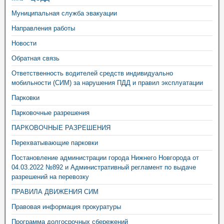
Муниципальная служба эвакуации
Направления работы
Новости
Обратная связь
Ответственность водителей средств индивидуально
мобильности (СИМ) за нарушения ПДД и правил эксплуатации
Парковки
Парковочные разрешения
ПАРКОВОЧНЫЕ РАЗРЕШЕНИЯ
Перехватывающие парковки
Постановление администрации города Нижнего Новгорода от
04.03.2022 №892 и Административный регламент по выдаче
разрешений на перевозку
ПРАВИЛА ДВИЖЕНИЯ СИМ
Правовая информация прокуратуры
Программа долгосрочных сбережений