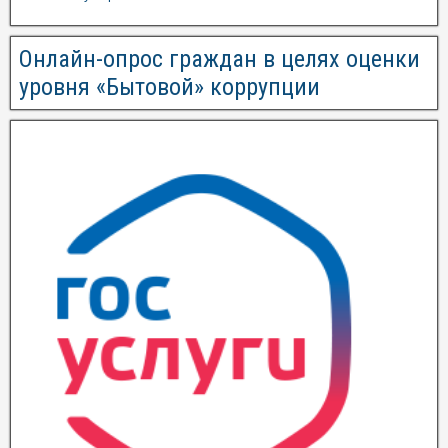
Онлайн-опрос граждан в целях оценки
уровня «Бытовой» коррупции