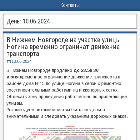
Контакты
День:
10.06.2024
В Нижнем Новгороде на участке улицы
Ногина временно ограничат движение
транспорта
10.06.2024
В Нижнем Новгороде продлено
до 23.59 30
июня
временное ограничение движение транспорта в
районе дома №15 по улице Ногина в связи с ремонтно-
восстановительными работами на инженерных сетях.
Объехать зону проведения работ можно по прилегающим
улицам.
Рекомендуем автомобилистам быть предельно
внимательными и следовать указаниям дорожных знаков.