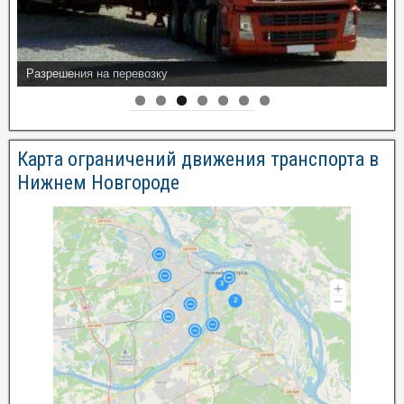
Разрешения на перевозку
Карта ограничений движения транспорта в
Нижнем Новгороде