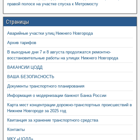
правой полосе на участке спуска к Метромосту
Страницы
Аварийные участки улиц Нижнего Новгорода
Архив тарифов
В выходные дни 7 и 8 августа продолжатся ремонтно-
восстановительные работы на улицах Нижнего Новгорода
ВАКАНСИИ ЦОДД
ВАША БЕЗОПАСНОСТЬ
Документы транспортного планирования
Информация о модернизации банкнот Банка России
Карта мест концентрации дорожно-транспортных происшествий в
Нижнем Новгороде за 2025 год
Квитанция за хранение транспортного средства
Контакты
МКУ «ЦОДД»