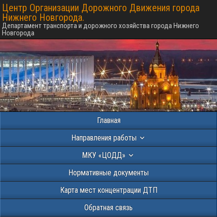
Центр Организации Дорожного Движения города
Нижнего Новгорода.
Департамент транспорта и дорожного хозяйства города Нижнего
Новгорода
Главная
Направления работы
МКУ «ЦОДД»
Нормативные документы
Карта мест концентрации ДТП
Обратная связь