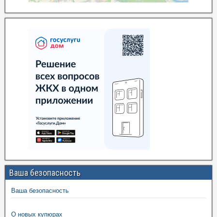
Ваша безопасность
Ваша безопасность
О новых купюрах