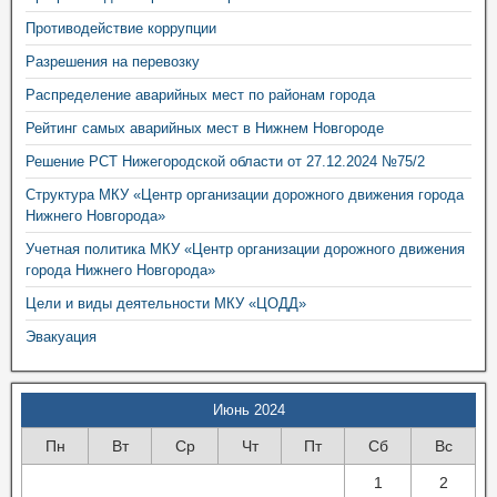
Противодействие коррупции
Разрешения на перевозку
Распределение аварийных мест по районам города
Рейтинг самых аварийных мест в Нижнем Новгороде
Решение РСТ Нижегородской области от 27.12.2024 №75/2
Структура МКУ «Центр организации дорожного движения города
Нижнего Новгорода»
Учетная политика МКУ «Центр организации дорожного движения
города Нижнего Новгорода»
Цели и виды деятельности МКУ «ЦОДД»
Эвакуация
Июнь 2024
Пн
Вт
Ср
Чт
Пт
Сб
Вс
1
2