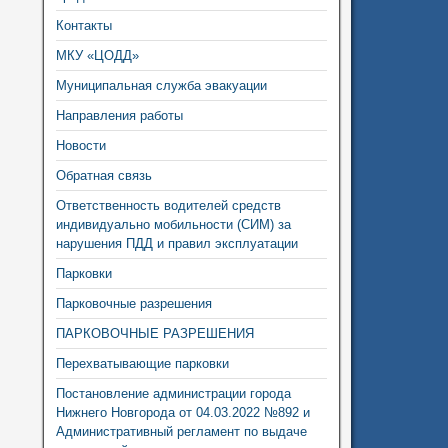
Контакты
МКУ «ЦОДД»
Муниципальная служба эвакуации
Направления работы
Новости
Обратная связь
Ответственность водителей средств
индивидуально мобильности (СИМ) за
нарушения ПДД и правил эксплуатации
Парковки
Парковочные разрешения
ПАРКОВОЧНЫЕ РАЗРЕШЕНИЯ
Перехватывающие парковки
Постановление администрации города
Нижнего Новгорода от 04.03.2022 №892 и
Административный регламент по выдаче