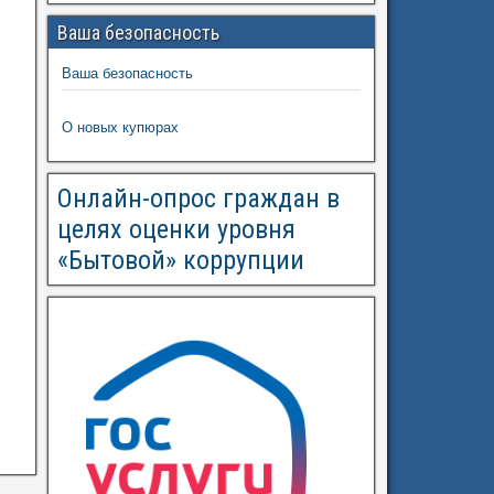
Ваша безопасность
Ваша безопасность
О новых купюрах
Онлайн-опрос граждан в
целях оценки уровня
«Бытовой» коррупции