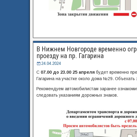
В Нижнем Новгороде временно огр
проезду на пр. Гагарина
24.04.2024
С
07.00 до 23.00 25 апреля
будет временно пре
Гагарина на участке около дома №29. Объехать
Рекомендуем автомобилистам заранее ознакоми
следовать указаниям дорожных знаков.