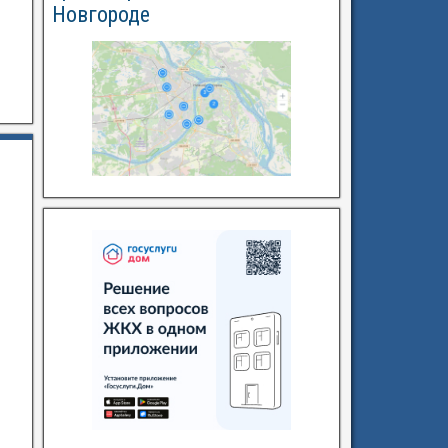
Новгороде