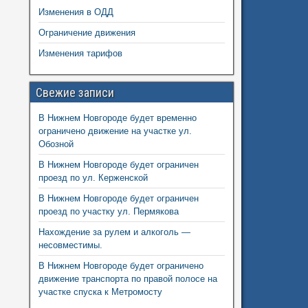
Изменения в ОДД
Ограничение движения
Изменения тарифов
Свежие записи
В Нижнем Новгороде будет временно
ограничено движение на участке ул.
Обозной
В Нижнем Новгороде будет ограничен
проезд по ул. Керженской
В Нижнем Новгороде будет ограничен
проезд по участку ул. Пермякова
Нахождение за рулем и алкоголь —
несовместимы.
В Нижнем Новгороде будет ограничено
движение транспорта по правой полосе на
участке спуска к Метромосту