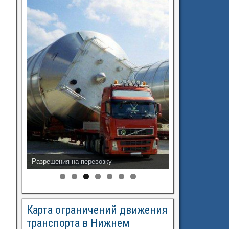
Разрешения на перевозку
Карта ограничений движения
транспорта в Нижнем