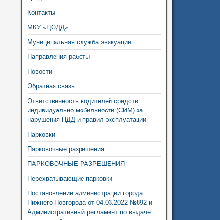
Контакты
МКУ «ЦОДД»
Муниципальная служба эвакуации
Направления работы
Новости
Обратная связь
Ответственность водителей средств
индивидуально мобильности (СИМ) за
нарушения ПДД и правил эксплуатации
Парковки
Парковочные разрешения
ПАРКОВОЧНЫЕ РАЗРЕШЕНИЯ
Перехватывающие парковки
Постановление администрации города
Нижнего Новгорода от 04.03.2022 №892 и
Административный регламент по выдаче