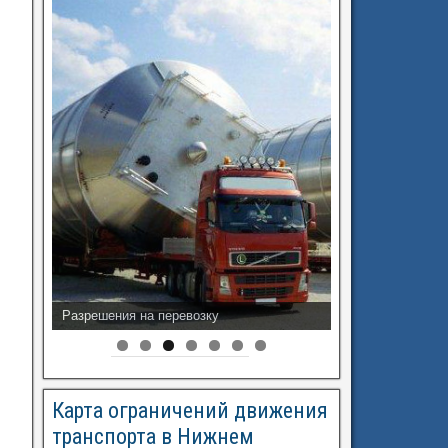
Разрешения на перевозку
Карта ограничений движения
транспорта в Нижнем