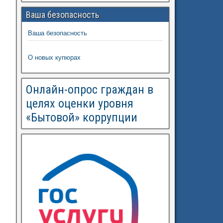
Ваша безопасность
Ваша безопасность
О новых купюрах
Онлайн-опрос граждан в
целях оценки уровня
«Бытовой» коррупции