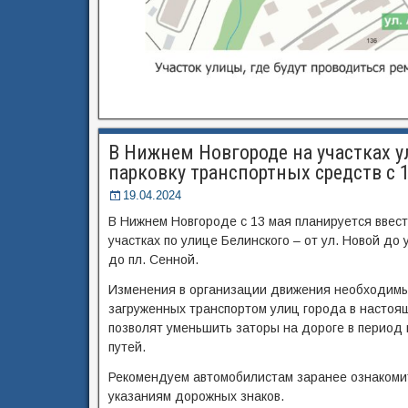
В Нижнем Новгороде на участках у
парковку транспортных средств с 
19.04.2024
В Нижнем Новгороде с 13 мая планируется ввест
участках по улице Белинского – от ул. Новой до 
до пл. Сенной.
Изменения в организации движения необходимы 
загруженных транспортом улиц города в настоящ
позволят уменьшить заторы на дороге в период
путей.
Рекомендуем автомобилистам заранее ознакомит
указаниям дорожных знаков.