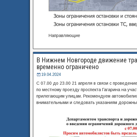
Направляющие
В Нижнем Новгороде движение тран
временно ограничено
19.04.2024
С 07.00 до 23.00 21 апреля в связи с проведен
по местному проезду проспекта Гагарина на уча
прилегающим улицам. Рекомендуем автомобилис
внимательными и следовать указаниям дорожных