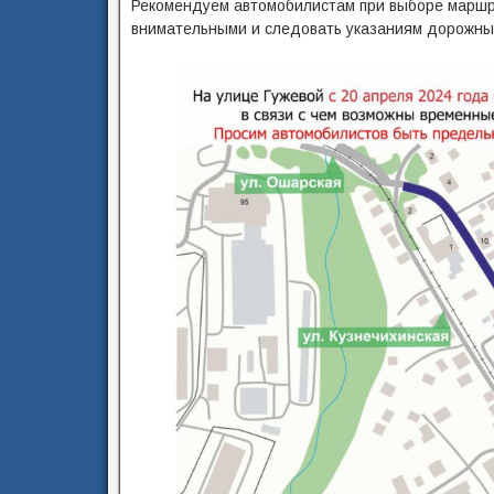
Рекомендуем автомобилистам при выборе маршр
внимательными и следовать указаниям дорожных