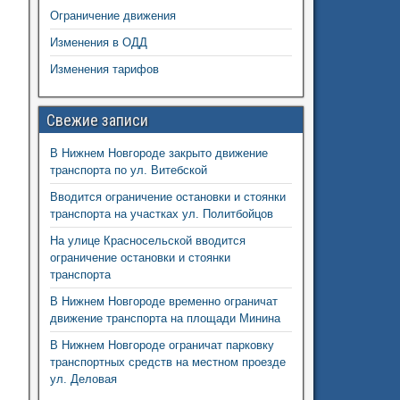
Ограничение движения
Изменения в ОДД
Изменения тарифов
Свежие записи
В Нижнем Новгороде закрыто движение
транспорта по ул. Витебской
Вводится ограничение остановки и стоянки
транспорта на участках ул. Политбойцов
На улице Красносельской вводится
ограничение остановки и стоянки
транспорта
В Нижнем Новгороде временно ограничат
движение транспорта на площади Минина
В Нижнем Новгороде ограничат парковку
транспортных средств на местном проезде
ул. Деловая