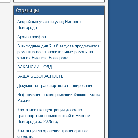
Страницы
Аварийные участки улиц Нижнего
Новгорода
Архив тарифов
В выходные дни 7 и 8 августа продолжатся
ремонтно-восстановительные работы на
улицах Нижнего Новгорода
ВАКАНСИИ ЦОДД
ВАША БЕЗОПАСНОСТЬ
Документы транспортного планирования
Информация о модернизации банкнот Банка
России
Карта мест концентрации дорожно-
транспортных происшествий в Нижнем
Новгороде за 2025 год
Квитанция за хранение транспортного
средства