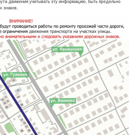
ута движения учитывать эту информацию, быть предельно
 знаков.