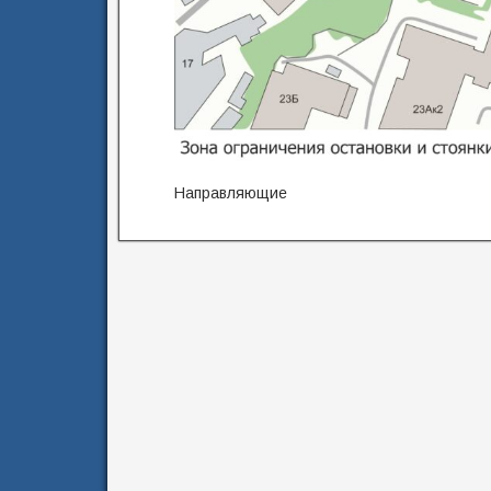
Направляющие