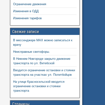
Ограничение движения
Изменения в ОДД
Изменения тарифов
Свежие записи
В мессенджере MAX можно записаться к
врачу
Неисправные светофоры.
В Нижнем Новгороде закрыто движение
транспорта по ул. Витебской
Вводится ограничение остановки и стоянки
транспорта на участках ул. Политбойцов
На улице Красносельской вводится
ограничение остановки и стоянки
транспорта
Страницы