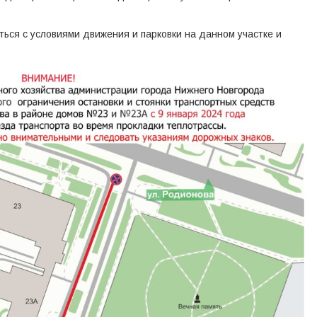
ься с условиями движения и парковки на данном участке и