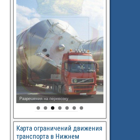
Разрешения на перевозку
Карта ограничений движения
транспорта в Нижнем