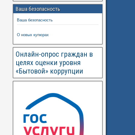
Ваша безопасность
Ваша безопасность
О новых купюрах
Онлайн-опрос граждан в
целях оценки уровня
«Бытовой» коррупции