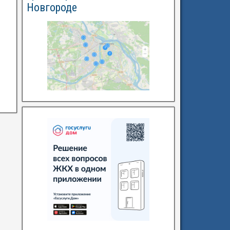
Новгороде