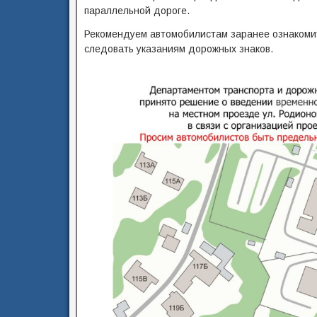
параллельной дороге.
Рекомендуем автомобилистам заранее ознакомит
следовать указаниям дорожных знаков.