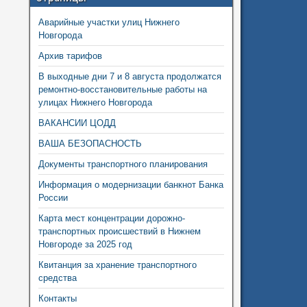
Аварийные участки улиц Нижнего
Новгорода
Архив тарифов
В выходные дни 7 и 8 августа продолжатся
ремонтно-восстановительные работы на
улицах Нижнего Новгорода
ВАКАНСИИ ЦОДД
ВАША БЕЗОПАСНОСТЬ
Документы транспортного планирования
Информация о модернизации банкнот Банка
России
Карта мест концентрации дорожно-
транспортных происшествий в Нижнем
Новгороде за 2025 год
Квитанция за хранение транспортного
средства
Контакты