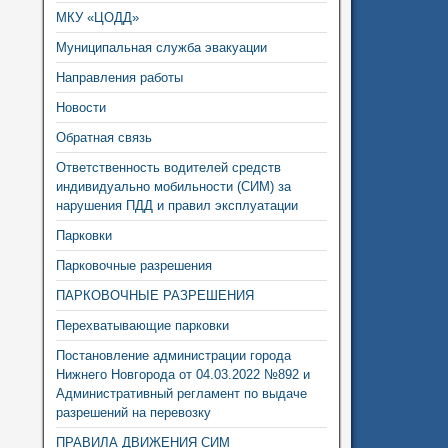
МКУ «ЦОДД»
Муниципальная служба эвакуации
Направления работы
Новости
Обратная связь
Ответственность водителей средств
индивидуально мобильности (СИМ) за
нарушения ПДД и правил эксплуатации
Парковки
Парковочные разрешения
ПАРКОВОЧНЫЕ РАЗРЕШЕНИЯ
Перехватывающие парковки
Постановление администрации города
Нижнего Новгорода от 04.03.2022 №892 и
Административный регламент по выдаче
разрешений на перевозку
ПРАВИЛА ДВИЖЕНИЯ СИМ