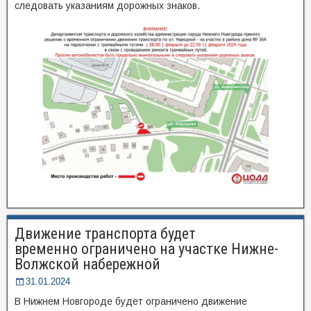
следовать указаниям дорожных знаков.
Движение транспорта будет
временно ограничено на участке Нижне-
Волжской набережной
31.01.2024
В Нижнем Новгороде будет ограничено движение