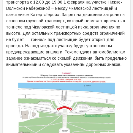
транспорта с 12.00 до 19.00 1 февраля на участке Нижне-
Волжской набережной – между Чкаловской лестницей и
памятником Катер «Герой». Запрет на движение затронет в
основном грузовой транспорт, который не может проехать в
тоннеле под Чкаловской лестницей из-за ограничения по
высоте. Для остальных транспортных средств ограничений
не будет — тоннель под лестницей будет открыт для
проезда. На подъездах к участку будут установлены
предупреждающие аншлаги. Рекомендуют автомобилистам
заранее ознакомиться со схемой движения, быть предельно
внимательными и следовать указаниям дорожных знаков.