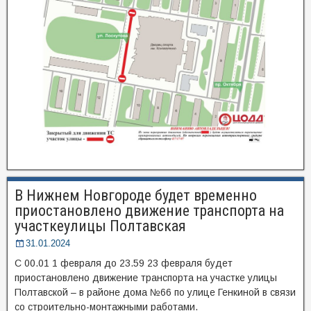
В Нижнем Новгороде будет временно
приостановлено движение транспорта на
участкеулицы Полтавская
31.01.2024
С 00.01 1 февраля до 23.59 23 февраля будет
приостановлено движение транспорта на участке улицы
Полтавской – в районе дома №66 по улице Генкиной в связи
со строительно-монтажными работами.