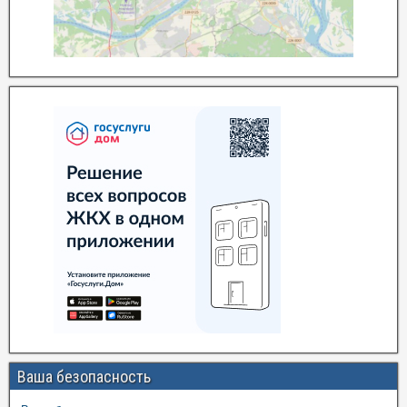
Ваша безопасность