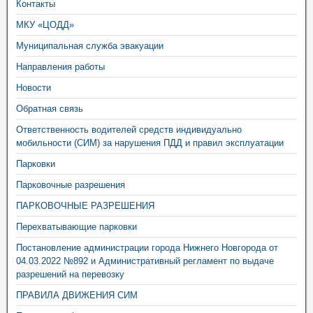
Контакты
МКУ «ЦОДД»
Муниципальная служба эвакуации
Направления работы
Новости
Обратная связь
Ответственность водителей средств индивидуально
мобильности (СИМ) за нарушения ПДД и правил эксплуатации
Парковки
Парковочные разрешения
ПАРКОВОЧНЫЕ РАЗРЕШЕНИЯ
Перехватывающие парковки
Постановление администрации города Нижнего Новгорода от
04.03.2022 №892 и Административный регламент по выдаче
разрешений на перевозку
ПРАВИЛА ДВИЖЕНИЯ СИМ