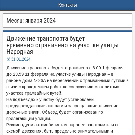
Контакты
Месяц:
января 2024
Движение транспорта будет
временно ограничено на участке улицы
Народная
31.01.2024
Движение транспорта будет ограничено с 8.00 1 февраля
до 23.59 11 февраля на участке улицы Народная – в
районе дома №36А на пересечении с трамвайными путями в
связи с проведением работ по сооружению монолитных
участков трамвайных путей.
На подъездах к участку будут установлены
предупреждающие аншлаги и запрещающие движение
дорожные знаки. Объезд будет организован по
прилегающим улицам.
Рекомендуем автомобилистам заранее ознакомиться со
схемой движения, быть предельно внимательными и