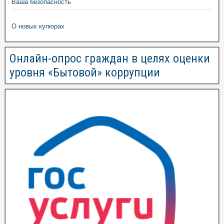
Ваша безопасность
О новых купюрах
Онлайн-опрос граждан в целях оценки
уровня «Бытовой» коррупции