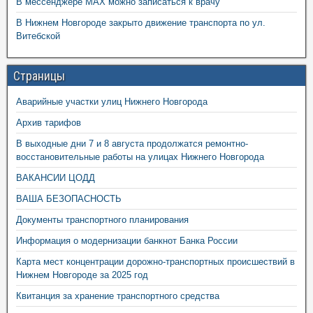
В мессенджере MAX можно записаться к врачу
В Нижнем Новгороде закрыто движение транспорта по ул.
Витебской
Страницы
Аварийные участки улиц Нижнего Новгорода
Архив тарифов
В выходные дни 7 и 8 августа продолжатся ремонтно-
восстановительные работы на улицах Нижнего Новгорода
ВАКАНСИИ ЦОДД
ВАША БЕЗОПАСНОСТЬ
Документы транспортного планирования
Информация о модернизации банкнот Банка России
Карта мест концентрации дорожно-транспортных происшествий в
Нижнем Новгороде за 2025 год
Квитанция за хранение транспортного средства