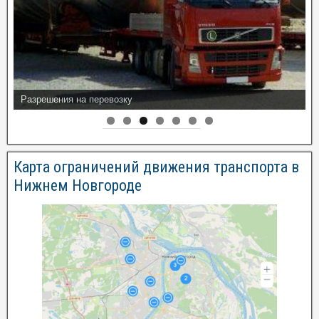
Разрешения на перевозку
Карта ограничений движения транспорта в
Нижнем Новгороде