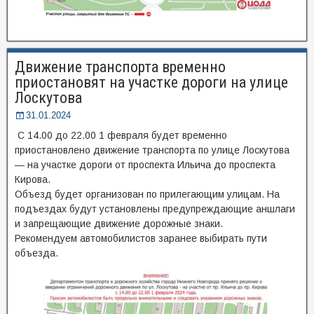
Движение транспорта временно
приостановят на участке дороги на улице
Лоскутова
31.01.2024
С 14.00 до 22.00 1 февраля будет временно
приостановлено движение транспорта по улице Лоскутова
— на участке дороги от проспекта Ильича до проспекта
Кирова.
Объезд будет организован по прилегающим улицам. На
подъездах будут установлены предупреждающие аншлаги
и запрещающие движение дорожные знаки.
Рекомендуем автомобилистов заранее выбирать пути
объезда.