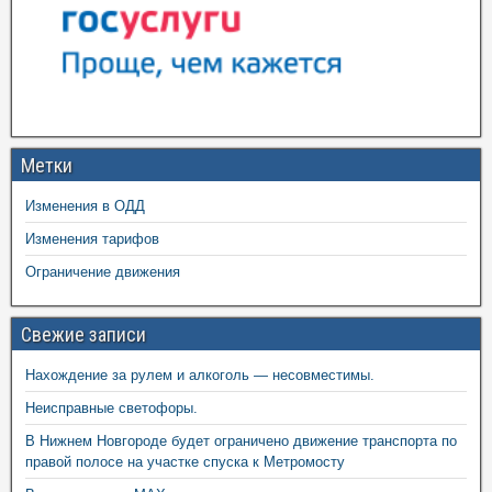
Метки
Изменения в ОДД
Изменения тарифов
Ограничение движения
Свежие записи
Нахождение за рулем и алкоголь — несовместимы.
Неисправные светофоры.
В Нижнем Новгороде будет ограничено движение транспорта по
правой полосе на участке спуска к Метромосту