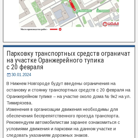
Парковку транспортных средств ограничат
на участке Оранжерейного тупика
с 20 февраля
30.01.2024
В Нижнем Новгороде будут введены ограничения на
остановку и стоянку транспортных средств с 20 февраля на
Оранжерейном тупике – на участке около дома № 9к2 на ул.
Тимирязева.
Изменения в организации движения необходимы для
обеспечения беспрепятственного проезда транспорта.
Рекомендуем автомобилистам заранее ознакомиться с
условиями движения и парковки на данном участке и
следовать указаниям дорожных знаков.