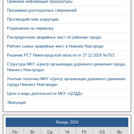
Правовая информация прокуратуры
Программа долгосрочных сбережений
Противодействие коррупции
Разрешения на перевозку
Распределение аварийных мест по районам города
Рейтинг самых аварийных мест в Нижнем Новгороде
Решение РСТ Нижегородской области от 27.12.2024 №75/2
Структура МКУ «Центр организации дорожного движения города
Нижнего Новгорода»
Учетная политика МКУ «Центр организации дорожного движения
города Нижнего Новгорода»
Цели и виды деятельности МКУ «ЦОДД»
Эвакуация
Январь 2024
Пн
Вт
Ср
Чт
Пт
Сб
Вс