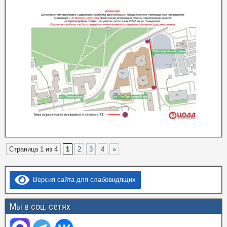
Страница 1 из 4
1
2
3
4
»
Версия сайта для слабовидящих
Мы в соц. сетях