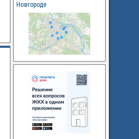
Новгороде