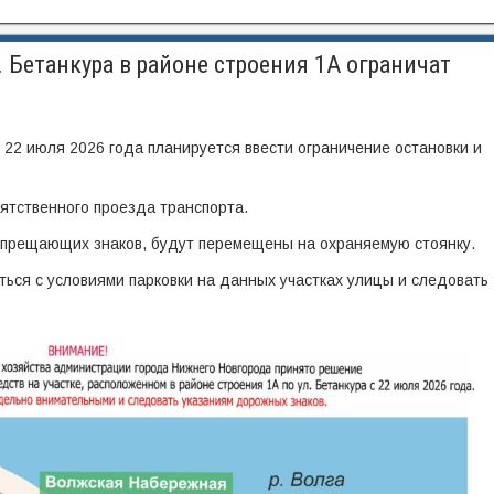
 Бетанкура в районе строения 1А ограничат
с 22 июля 2026 года планируется ввести ограничение остановки и
ятственного проезда транспорта.
апрещающих знаков, будут перемещены на охраняемую стоянку.
ься с условиями парковки на данных участках улицы и следовать