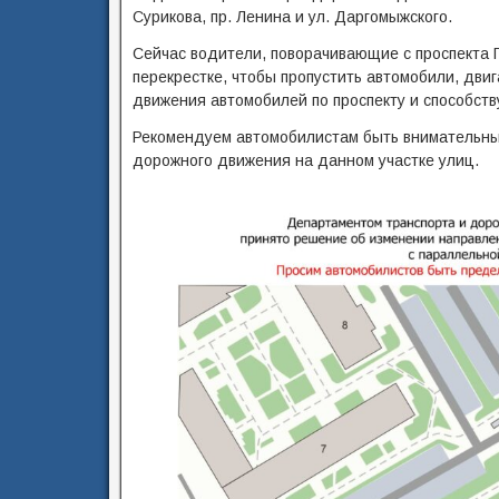
Сурикова, пр. Ленина и ул. Даргомыжского.
Сейчас водители, поворачивающие с проспекта 
перекрестке, чтобы пропустить автомобили, дв
движения автомобилей по проспекту и способст
Рекомендуем автомобилистам быть внимательным
дорожного движения на данном участке улиц.