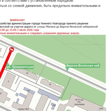
 в соответствии с установленным порядком.
ться со схемой движения, быть предельно внимательными и