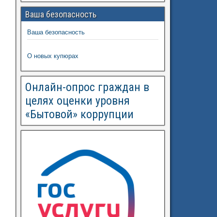
Ваша безопасность
Ваша безопасность
О новых купюрах
Онлайн-опрос граждан в
целях оценки уровня
«Бытовой» коррупции