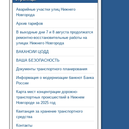
Аварийные участки улиц Нижнего
Новгорода
Архив тарифов
В выходные дни 7 и 8 августа продолжатся
ремонтно-восстановительные работы на
улицах Нижнего Новгорода
ВАКАНСИИ ЦОДД
ВАША БЕЗОПАСНОСТЬ
Документы транспортного планирования
Информация о модернизации банкнот Банка
России
Карта мест концентрации дорожно-
транспортных происшествий в Нижнем
Новгороде за 2025 год
Квитанция за хранение транспортного
средства
Контакты