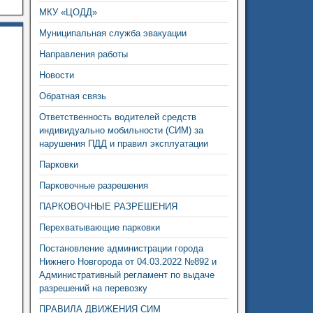
МКУ «ЦОДД»
Муниципальная служба эвакуации
Направления работы
Новости
Обратная связь
Ответственность водителей средств
индивидуально мобильности (СИМ) за
нарушения ПДД и правил эксплуатации
Парковки
Парковочные разрешения
ПАРКОВОЧНЫЕ РАЗРЕШЕНИЯ
Перехватывающие парковки
Постановление администрации города
Нижнего Новгорода от 04.03.2022 №892 и
Административный регламент по выдаче
разрешений на перевозку
ПРАВИЛА ДВИЖЕНИЯ СИМ