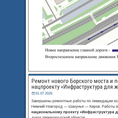
Ремонт нового Борского моста и п
нацпроекту «Инфраструктура для 
01.07.2026
Завершены ремонтные работы по ликвидации кол
Нижний Новгород — Шахунья — Киров. Работы в
национальному проекту «Инфраструктура д
дорог Нижегородской области.