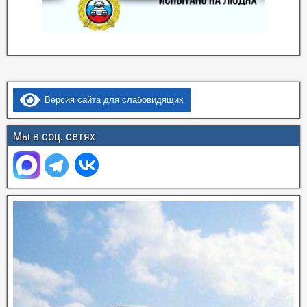
Версия сайта для слабовидящих
Мы в соц. сетях