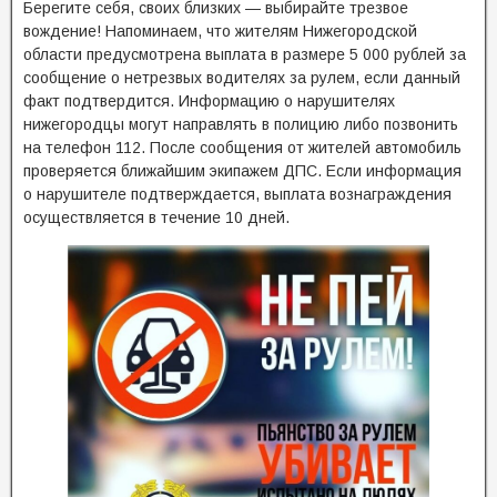
Берегите себя, своих близких — выбирайте трезвое
вождение! Напоминаем, что жителям Нижегородской
области предусмотрена выплата в размере 5 000 рублей за
сообщение о нетрезвых водителях за рулем, если данный
факт подтвердится. Информацию о нарушителях
нижегородцы могут направлять в полицию либо позвонить
на телефон 112. После сообщения от жителей автомобиль
проверяется ближайшим экипажем ДПС. Если информация
о нарушителе подтверждается, выплата вознаграждения
осуществляется в течение 10 дней.