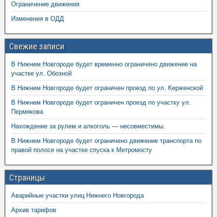
Ограничение движения
Изменения в ОДД
Свежие записи
В Нижнем Новгороде будет временно ограничено движение на
участке ул. Обозной
В Нижнем Новгороде будет ограничен проезд по ул. Керженской
В Нижнем Новгороде будет ограничен проезд по участку ул.
Пермякова
Нахождение за рулем и алкоголь — несовместимы.
В Нижнем Новгороде будет ограничено движение транспорта по
правой полосе на участке спуска к Метромосту
Страницы
Аварийные участки улиц Нижнего Новгорода
Архив тарифов