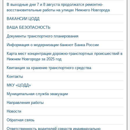
В выходные дни 7 и 8 августа продолжатся ремонтно-
восстановительные работы на улицах Нижнего Новгорода
ВАКАНСИИ ЦОДД
ВАША БЕЗОПАСНОСТЬ
Документы транспортного планирования
Информация о модернизации банкнот Банка России
Карта мест концентрации дорожно-транспортных происшествий в
Нижнем Новгороде за 2025 год
Квитанция за хранение транспортного средства
Контакты
МКУ «ЦОДД»
Муниципальная служба эвакуации
Направления работы
Новости
Обратная связь
Ответственность водителей средств индивидуально