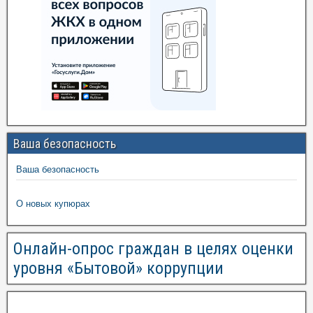
Ваша безопасность
Ваша безопасность
О новых купюрах
Онлайн-опрос граждан в целях оценки
уровня «Бытовой» коррупции