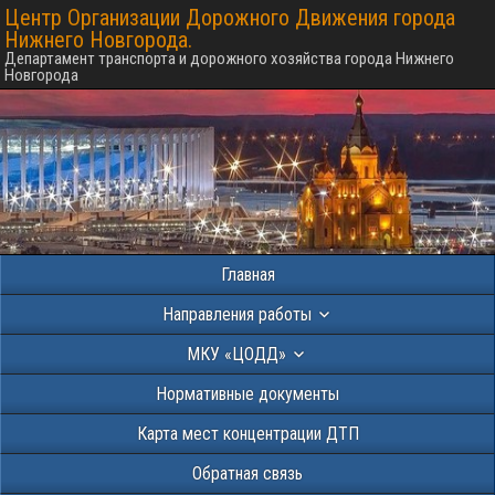
Центр Организации Дорожного Движения города
Нижнего Новгорода.
Департамент транспорта и дорожного хозяйства города Нижнего
Новгорода
Главная
Направления работы
МКУ «ЦОДД»
Нормативные документы
Карта мест концентрации ДТП
Обратная связь