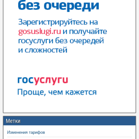
Метки
Изменения тарифов