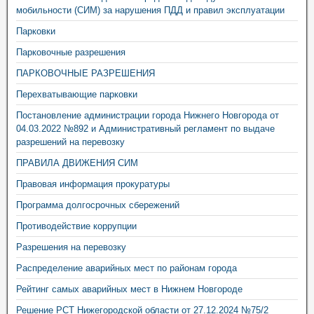
мобильности (СИМ) за нарушения ПДД и правил эксплуатации
Парковки
Парковочные разрешения
ПАРКОВОЧНЫЕ РАЗРЕШЕНИЯ
Перехватывающие парковки
Постановление администрации города Нижнего Новгорода от
04.03.2022 №892 и Административный регламент по выдаче
разрешений на перевозку
ПРАВИЛА ДВИЖЕНИЯ СИМ
Правовая информация прокуратуры
Программа долгосрочных сбережений
Противодействие коррупции
Разрешения на перевозку
Распределение аварийных мест по районам города
Рейтинг самых аварийных мест в Нижнем Новгороде
Решение РСТ Нижегородской области от 27.12.2024 №75/2