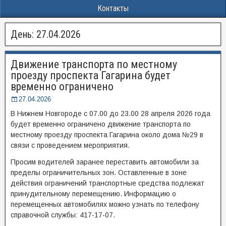
Контакты
День:
27.04.2026
Движение транспорта по местному
проезду проспекта Гагарина будет
временно ограничено
27.04.2026
В Нижнем Новгороде с 07.00 до 23.00 28 апреля 2026 года
будет временно ограничено движение транспорта по
местному проезду проспекта Гагарина около дома №29 в
связи с проведением мероприятия.
Просим водителей заранее переставить автомобили за
пределы ограничительных зон. Оставленные в зоне
действия ограничений транспортные средства подлежат
принудительному перемещению. Информацию о
перемещенных автомобилях можно узнать по телефону
справочной службы: 417-17-07.