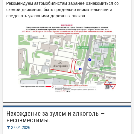
Рекомендуем автомобилистам заранее ознакомиться со
схемой движения, быть предельно внимательными и
следовать указаниям дорожных знаков.
Нахождение за рулем и алкоголь —
несовместимы.
27.04.2026