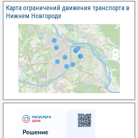
Карта ограничений движения транспорта в
Нижнем Новгороде