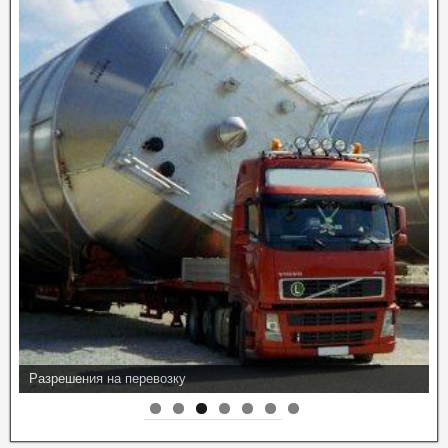
Разрешения на перевозку