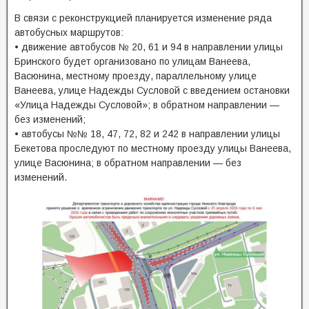
В связи с реконструкцией планируется изменение ряда
автобусных маршрутов:
• движение автобусов № 20, 61 и 94 в направлении улицы
Бринского будет организовано по улицам Ванеева,
Васюнина, местному проезду, параллельному улице
Ванеева, улице Надежды Сусловой с введением остановки
«Улица Надежды Сусловой»; в обратном направлении —
без изменений;
• автобусы №№ 18, 47, 72, 82 и 242 в направлении улицы
Бекетова проследуют по местному проезду улицы Ванеева,
улице Васюнина; в обратном направлении — без
изменений.