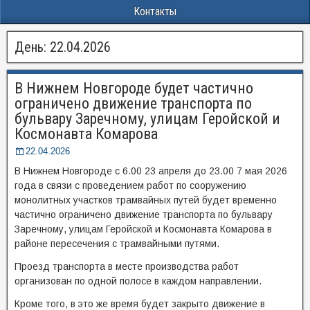
Контакты
День:
22.04.2026
В Нижнем Новгороде будет частично
ограничено движение транспорта по
бульвару Заречному, улицам Геройской и
Космонавта Комарова
22.04.2026
В Нижнем Новгороде с 6.00 23 апреля до 23.00 7 мая 2026
года в связи с проведением работ по сооружению
монолитных участков трамвайных путей будет временно
частично ограничено движение транспорта по бульвару
Заречному, улицам Геройской и Космонавта Комарова в
районе пересечения с трамвайными путями.
Проезд транспорта в месте производства работ
организован по одной полосе в каждом направлении.
Кроме того, в это же время будет закрыто движение в