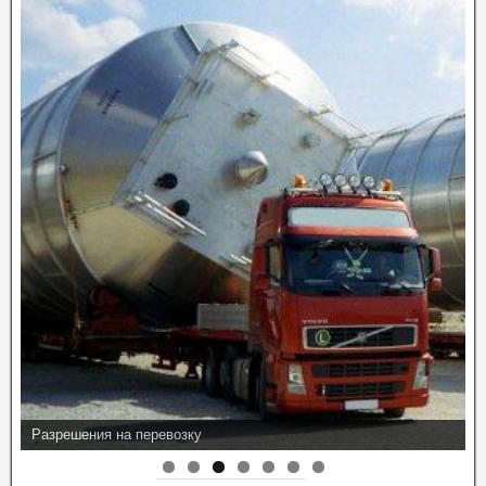
Разрешения на перевозку