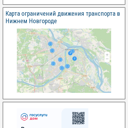
Карта ограничений движения транспорта в
Нижнем Новгороде