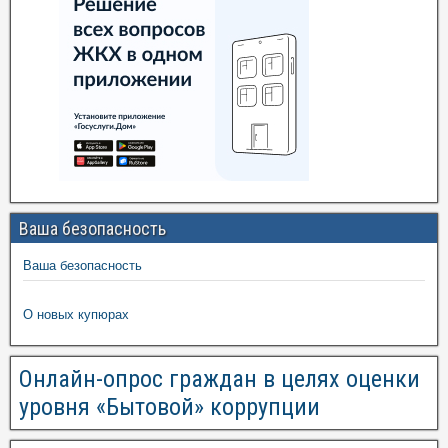
Ваша безопасность
Ваша безопасность
О новых купюрах
Онлайн-опрос граждан в целях оценки
уровня «Бытовой» коррупции