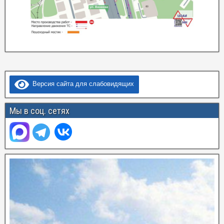
Версия сайта для слабовидящих
Мы в соц. сетях