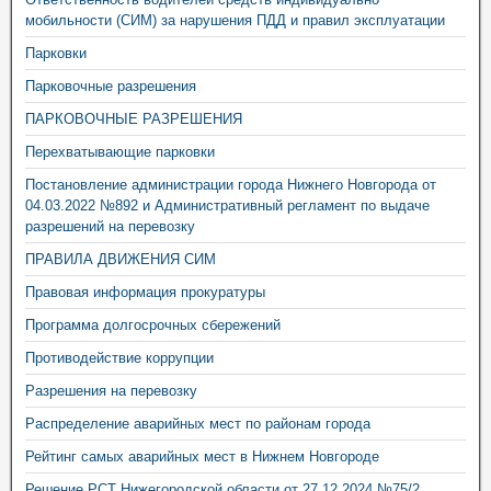
мобильности (СИМ) за нарушения ПДД и правил эксплуатации
Парковки
Парковочные разрешения
ПАРКОВОЧНЫЕ РАЗРЕШЕНИЯ
Перехватывающие парковки
Постановление администрации города Нижнего Новгорода от
04.03.2022 №892 и Административный регламент по выдаче
разрешений на перевозку
ПРАВИЛА ДВИЖЕНИЯ СИМ
Правовая информация прокуратуры
Программа долгосрочных сбережений
Противодействие коррупции
Разрешения на перевозку
Распределение аварийных мест по районам города
Рейтинг самых аварийных мест в Нижнем Новгороде
Решение РСТ Нижегородской области от 27.12.2024 №75/2