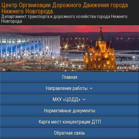
Центр Организации Дорожного Движения города
Нижнего Новгорода.
Департамент транспорта и дорожного хозяйства города Нижнего
Новгорода
Главная
Направления работы
МКУ «ЦОДД»
Нормативные документы
Карта мест концентрации ДТП
Обратная связь