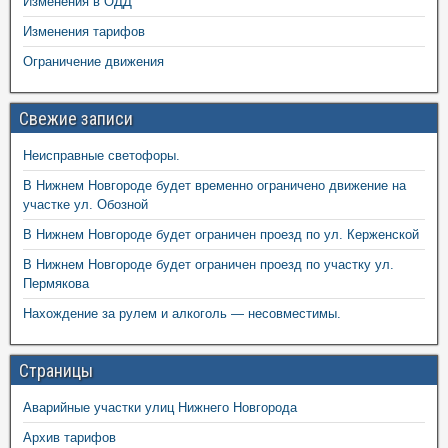
Изменения в ОДД
Изменения тарифов
Ограничение движения
Свежие записи
Неисправные светофоры.
В Нижнем Новгороде будет временно ограничено движение на
участке ул. Обозной
В Нижнем Новгороде будет ограничен проезд по ул. Керженской
В Нижнем Новгороде будет ограничен проезд по участку ул.
Пермякова
Нахождение за рулем и алкоголь — несовместимы.
Страницы
Аварийные участки улиц Нижнего Новгорода
Архив тарифов