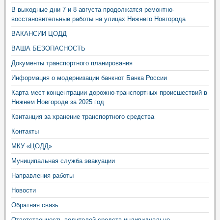
В выходные дни 7 и 8 августа продолжатся ремонтно-
восстановительные работы на улицах Нижнего Новгорода
ВАКАНСИИ ЦОДД
ВАША БЕЗОПАСНОСТЬ
Документы транспортного планирования
Информация о модернизации банкнот Банка России
Карта мест концентрации дорожно-транспортных происшествий в
Нижнем Новгороде за 2025 год
Квитанция за хранение транспортного средства
Контакты
МКУ «ЦОДД»
Муниципальная служба эвакуации
Направления работы
Новости
Обратная связь
Ответственность водителей средств индивидуально