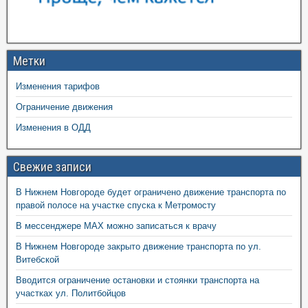
Метки
Изменения тарифов
Ограничение движения
Изменения в ОДД
Свежие записи
В Нижнем Новгороде будет ограничено движение транспорта по
правой полосе на участке спуска к Метромосту
В мессенджере MAX можно записаться к врачу
В Нижнем Новгороде закрыто движение транспорта по ул.
Витебской
Вводится ограничение остановки и стоянки транспорта на
участках ул. Политбойцов