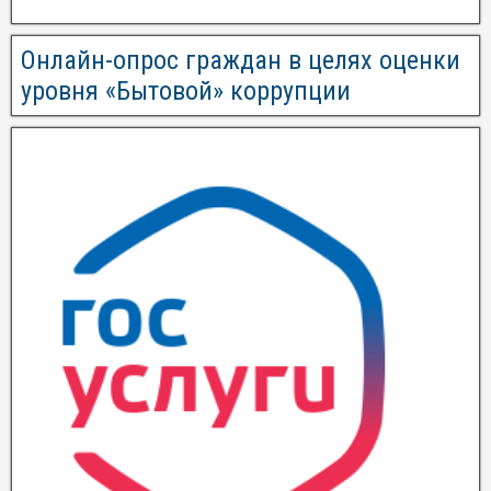
Онлайн-опрос граждан в целях оценки
уровня «Бытовой» коррупции