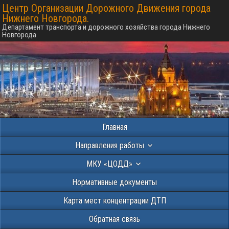
Центр Организации Дорожного Движения города
Нижнего Новгорода.
Департамент транспорта и дорожного хозяйства города Нижнего
Новгорода
Главная
Направления работы
МКУ «ЦОДД»
Нормативные документы
Карта мест концентрации ДТП
Обратная связь