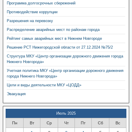
Программа долгосрочных сбережений
Противодействие коррупции
Разрешения на перевозку
Распределение аварийных мест по районам города
Рейтинг самых аварийных мест в Нижнем Новгороде
Решение РСТ Нижегородской области от 27.12.2024 №75/2
Структура МКУ «Центр организации дорожного движения города
Нижнего Новгорода»
Учетная политика МКУ «Центр организации дорожного движения
города Нижнего Новгорода»
Цели и виды деятельности МКУ «ЦОДД»
Эвакуация
Июль 2025
Пн
Вт
Ср
Чт
Пт
Сб
Вс