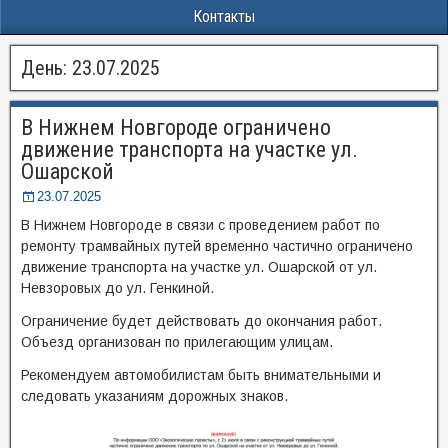
Контакты
День:
23.07.2025
В Нижнем Новгороде ограничено
движение транспорта на участке ул.
Ошарской
23.07.2025
В Нижнем Новгороде в связи с проведением работ по
ремонту трамвайных путей временно частично ограничено
движение транспорта на участке ул. Ошарской от ул.
Невзоровых до ул. Генкиной.
Ограничение будет действовать до окончания работ.
Объезд организован по прилегающим улицам.
Рекомендуем автомобилистам быть внимательными и
следовать указаниям дорожных знаков.