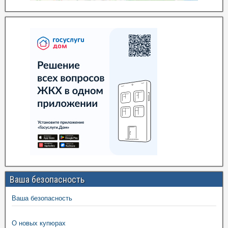
Ваша безопасность
Ваша безопасность
О новых купюрах