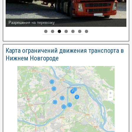
Разрешения на перевозку
Карта ограничений движения транспорта в
Нижнем Новгороде