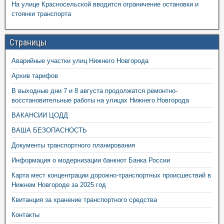
На улице Красносельской вводится ограничение остановки и
стоянки транспорта
Страницы
Аварийные участки улиц Нижнего Новгорода
Архив тарифов
В выходные дни 7 и 8 августа продолжатся ремонтно-
восстановительные работы на улицах Нижнего Новгорода
ВАКАНСИИ ЦОДД
ВАША БЕЗОПАСНОСТЬ
Документы транспортного планирования
Информация о модернизации банкнот Банка России
Карта мест концентрации дорожно-транспортных происшествий в
Нижнем Новгороде за 2025 год
Квитанция за хранение транспортного средства
Контакты