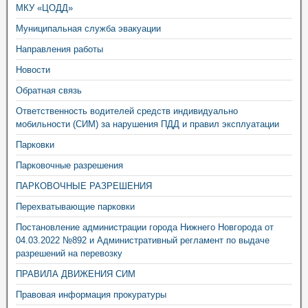
МКУ «ЦОДД»
Муниципальная служба эвакуации
Направления работы
Новости
Обратная связь
Ответственность водителей средств индивидуально
мобильности (СИМ) за нарушения ПДД и правил эксплуатации
Парковки
Парковочные разрешения
ПАРКОВОЧНЫЕ РАЗРЕШЕНИЯ
Перехватывающие парковки
Постановление администрации города Нижнего Новгорода от
04.03.2022 №892 и Административный регламент по выдаче
разрешений на перевозку
ПРАВИЛА ДВИЖЕНИЯ СИМ
Правовая информация прокуратуры