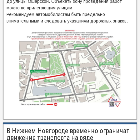
до улицы Ошарской. Объехать зону проведения работ
можно по прилегающим улицам.
Рекомендуем автомобилистам быть предельно
внимательными и следовать указаниям дорожных знаков.
В Нижнем Новгороде временно ограничат
движение транспорта на ряде