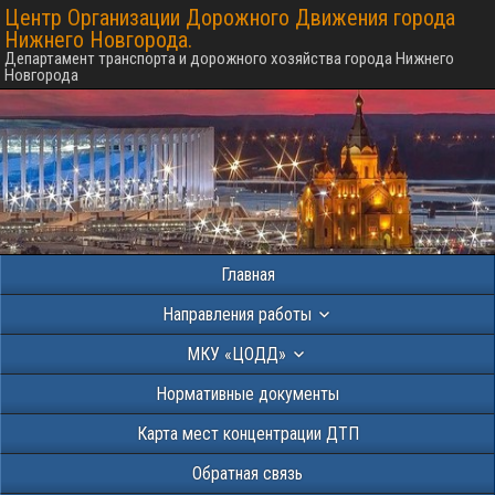
Центр Организации Дорожного Движения города
Нижнего Новгорода.
Департамент транспорта и дорожного хозяйства города Нижнего
Новгорода
Главная
Направления работы
МКУ «ЦОДД»
Нормативные документы
Карта мест концентрации ДТП
Обратная связь