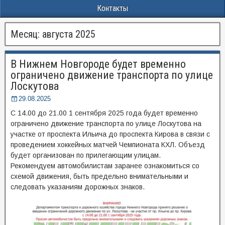
Контакты
Месяц:
августа 2025
В Нижнем Новгороде будет временно
ограничено движение транспорта по улице
Лоскутова
29.08.2025
С 14.00 до 21.00 1 сентября 2025 года будет временно
ограничено движение транспорта по улице Лоскутова на
участке от проспекта Ильича до проспекта Кирова в связи с
проведением хоккейных матчей Чемпионата КХЛ. Объезд
будет организован по прилегающим улицам.
Рекомендуем автомобилистам заранее ознакомиться со
схемой движения, быть предельно внимательными и
следовать указаниям дорожных знаков.