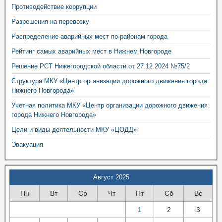
Противодействие коррупции
Разрешения на перевозку
Распределение аварийных мест по районам города
Рейтинг самых аварийных мест в Нижнем Новгороде
Решение РСТ Нижегородской области от 27.12.2024 №75/2
Структура МКУ «Центр организации дорожного движения города
Нижнего Новгорода»
Учетная политика МКУ «Центр организации дорожного движения
города Нижнего Новгорода»
Цели и виды деятельности МКУ «ЦОДД»
Эвакуация
Август 2025
Пн
Вт
Ср
Чт
Пт
Сб
Вс
1
2
3