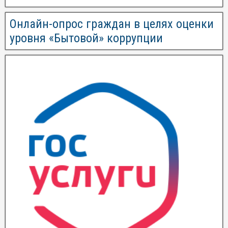
Онлайн-опрос граждан в целях оценки
уровня «Бытовой» коррупции