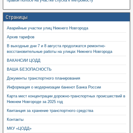
правой полосе на участке спуска к Метромосту
Страницы
Аварийные участки улиц Нижнего Новгорода
Архив тарифов
В выходные дни 7 и 8 августа продолжатся ремонтно-
восстановительные работы на улицах Нижнего Новгорода
ВАКАНСИИ ЦОДД
ВАША БЕЗОПАСНОСТЬ
Документы транспортного планирования
Информация о модернизации банкнот Банка России
Карта мест концентрации дорожно-транспортных происшествий в
Нижнем Новгороде за 2025 год
Квитанция за хранение транспортного средства
Контакты
МКУ «ЦОДД»