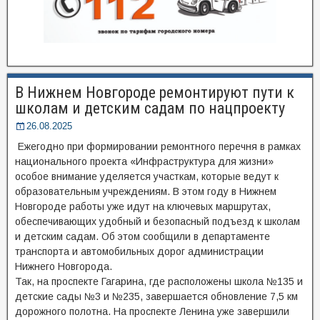
В Нижнем Новгороде ремонтируют пути к
школам и детским садам по нацпроекту
26.08.2025
Ежегодно при формировании ремонтного перечня в рамках
национального проекта «Инфраструктура для жизни»
особое внимание уделяется участкам, которые ведут к
образовательным учреждениям. В этом году в Нижнем
Новгороде работы уже идут на ключевых маршрутах,
обеспечивающих удобный и безопасный подъезд к школам
и детским садам. Об этом сообщили в департаменте
транспорта и автомобильных дорог администрации
Нижнего Новгорода.
Так, на проспекте Гагарина, где расположены школа №135 и
детские сады №3 и №235, завершается обновление 7,5 км
дорожного полотна. На проспекте Ленина уже завершили