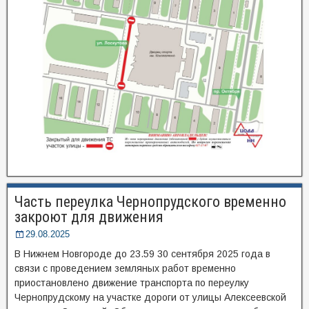
Часть переулка Чернопрудского временно
закроют для движения
29.08.2025
В Нижнем Новгороде до 23.59 30 сентября 2025 года в
связи с проведением земляных работ временно
приостановлено движение транспорта по переулку
Чернопрудскому на участке дороги от улицы Алексеевской