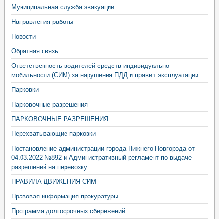
Муниципальная служба эвакуации
Направления работы
Новости
Обратная связь
Ответственность водителей средств индивидуально
мобильности (СИМ) за нарушения ПДД и правил эксплуатации
Парковки
Парковочные разрешения
ПАРКОВОЧНЫЕ РАЗРЕШЕНИЯ
Перехватывающие парковки
Постановление администрации города Нижнего Новгорода от
04.03.2022 №892 и Административный регламент по выдаче
разрешений на перевозку
ПРАВИЛА ДВИЖЕНИЯ СИМ
Правовая информация прокуратуры
Программа долгосрочных сбережений