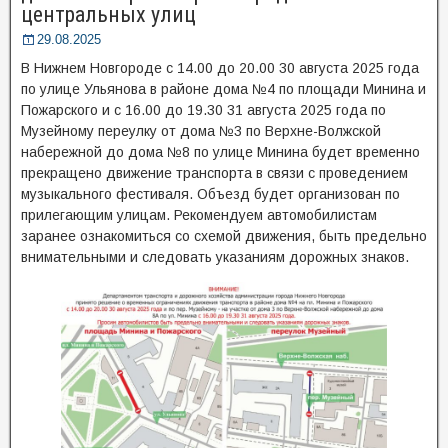
центральных улиц
29.08.2025
В Нижнем Новгороде с 14.00 до 20.00 30 августа 2025 года
по улице Ульянова в районе дома №4 по площади Минина и
Пожарского и с 16.00 до 19.30 31 августа 2025 года по
Музейному переулку от дома №3 по Верхне-Волжской
набережной до дома №8 по улице Минина будет временно
прекращено движение транспорта в связи с проведением
музыкального фестиваля. Объезд будет организован по
прилегающим улицам. Рекомендуем автомобилистам
заранее ознакомиться со схемой движения, быть предельно
внимательными и следовать указаниям дорожных знаков.