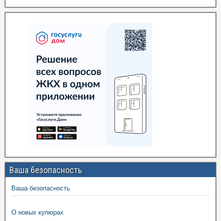
Ваша безопасность
Ваша безопасность
О новых купюрах