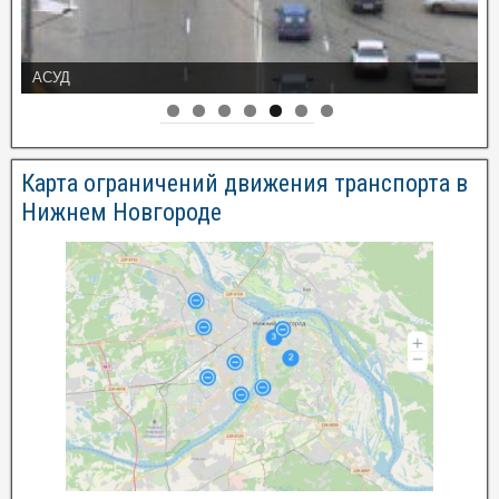
АСУД
Карта ограничений движения транспорта в
Нижнем Новгороде