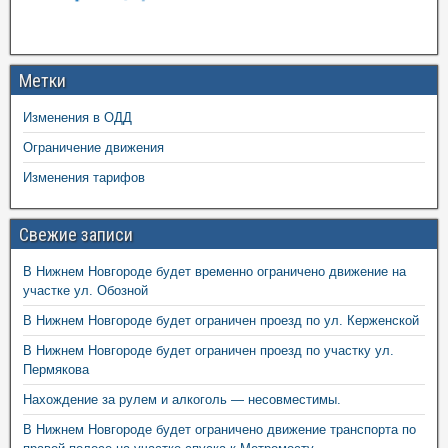
Метки
Изменения в ОДД
Ограничение движения
Изменения тарифов
Свежие записи
В Нижнем Новгороде будет временно ограничено движение на
участке ул. Обозной
В Нижнем Новгороде будет ограничен проезд по ул. Керженской
В Нижнем Новгороде будет ограничен проезд по участку ул.
Пермякова
Нахождение за рулем и алкоголь — несовместимы.
В Нижнем Новгороде будет ограничено движение транспорта по