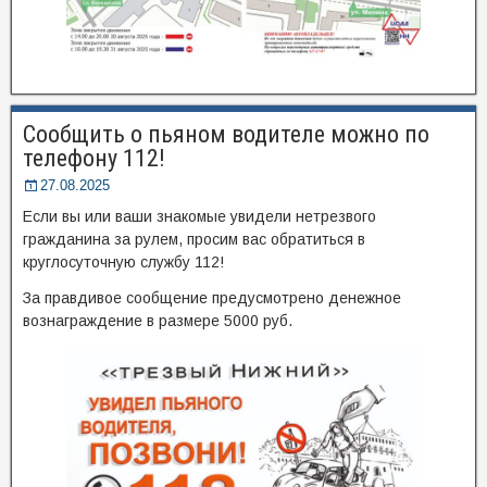
Сообщить о пьяном водителе можно по
телефону 112!
27.08.2025
Если вы или ваши знакомые увидели нетрезвого
гражданина за рулем, просим вас обратиться в
круглосуточную службу 112!
За правдивое сообщение предусмотрено денежное
вознаграждение в размере 5000 руб.