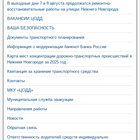
В выходные дни 7 и 8 августа продолжатся ремонтно-
восстановительные работы на улицах Нижнего Новгорода
ВАКАНСИИ ЦОДД
ВАША БЕЗОПАСНОСТЬ
Документы транспортного планирования
Информация о модернизации банкнот Банка России
Карта мест концентрации дорожно-транспортных происшествий в
Нижнем Новгороде за 2025 год
Квитанция за хранение транспортного средства
Контакты
МКУ «ЦОДД»
Муниципальная служба эвакуации
Направления работы
Новости
Обратная связь
Ответственность водителей средств индивидуально