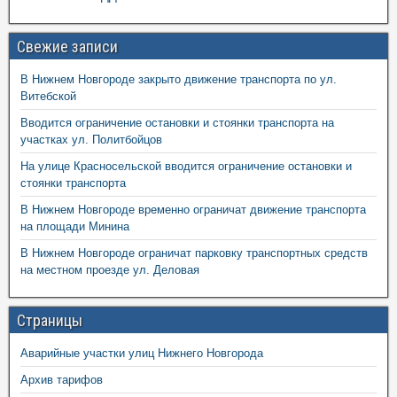
Свежие записи
В Нижнем Новгороде закрыто движение транспорта по ул.
Витебской
Вводится ограничение остановки и стоянки транспорта на
участках ул. Политбойцов
На улице Красносельской вводится ограничение остановки и
стоянки транспорта
В Нижнем Новгороде временно ограничат движение транспорта
на площади Минина
В Нижнем Новгороде ограничат парковку транспортных средств
на местном проезде ул. Деловая
Страницы
Аварийные участки улиц Нижнего Новгорода
Архив тарифов