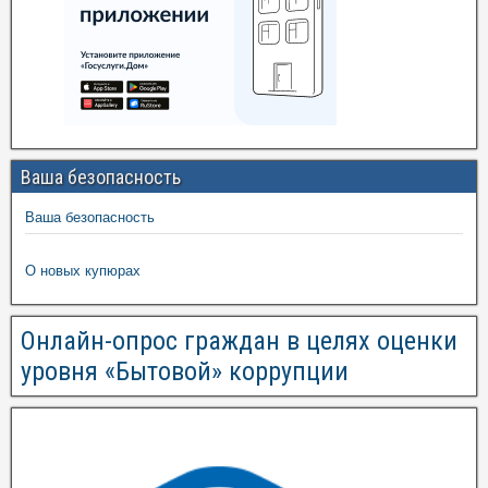
Ваша безопасность
Ваша безопасность
О новых купюрах
Онлайн-опрос граждан в целях оценки
уровня «Бытовой» коррупции