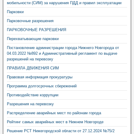
мобильности (СИМ) за нарушения ПДД и правил эксплуатации
Парковки
Парковочные разрешения
ПАРКОВОЧНЫЕ РАЗРЕШЕНИЯ
Перехватывающие парковки
Постановление администрации города Нижнего Новгорода от
04.03.2022 №892 и Административный регламент по выдаче
разрешений на перевозку
ПРАВИЛА ДВИЖЕНИЯ СИМ
Правовая информация прокуратуры
Программа долгосрочных сбережений
Противодействие коррупции
Разрешения на перевозку
Распределение аварийных мест по районам города
Рейтинг самых аварийных мест в Нижнем Новгороде
Решение РСТ Нижегородской области от 27.12.2024 №75/2