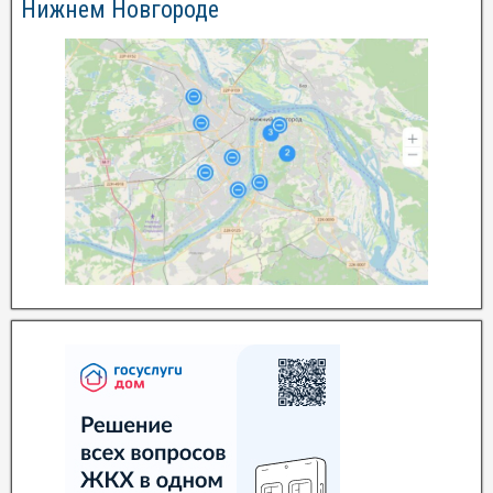
Нижнем Новгороде