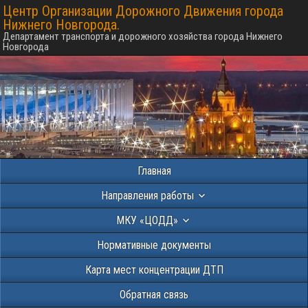
Центр Организации Дорожного Движения города
Нижнего Новгорода.
Департамент транспорта и дорожного хозяйства города Нижнего
Новгорода
Главная
Направления работы
МКУ «ЦОДД»
Нормативные документы
Карта мест концентрации ДТП
Обратная связь