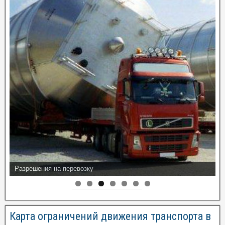
Разрешения на перевозку
Карта ограничений движения транспорта в