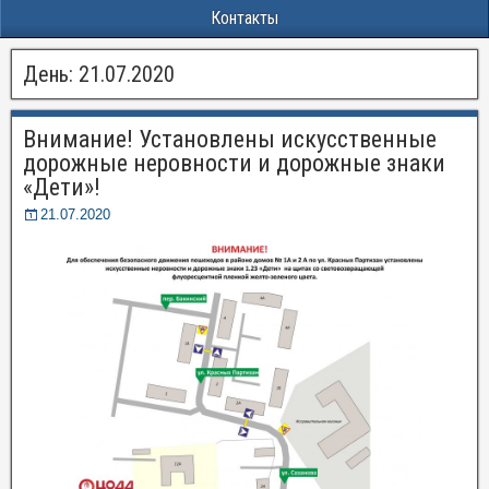
Контакты
День:
21.07.2020
Внимание! Установлены искусственные
дорожные неровности и дорожные знаки
«Дети»!
21.07.2020