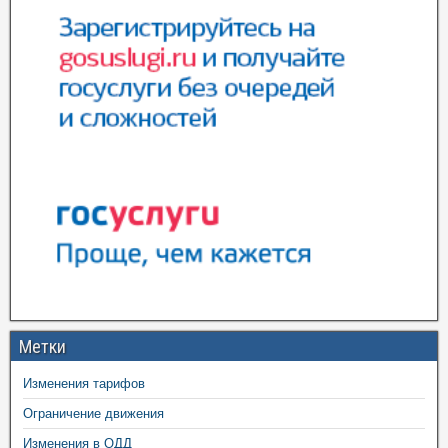
Метки
Изменения тарифов
Ограничение движения
Изменения в ОДД