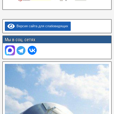
Версия сайта для слабовидящих
Мы в соц. сетях