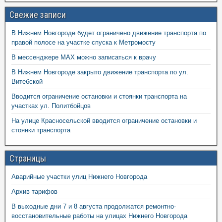
Свежие записи
В Нижнем Новгороде будет ограничено движение транспорта по
правой полосе на участке спуска к Метромосту
В мессенджере MAX можно записаться к врачу
В Нижнем Новгороде закрыто движение транспорта по ул.
Витебской
Вводится ограничение остановки и стоянки транспорта на
участках ул. Политбойцов
На улице Красносельской вводится ограничение остановки и
стоянки транспорта
Страницы
Аварийные участки улиц Нижнего Новгорода
Архив тарифов
В выходные дни 7 и 8 августа продолжатся ремонтно-
восстановительные работы на улицах Нижнего Новгорода