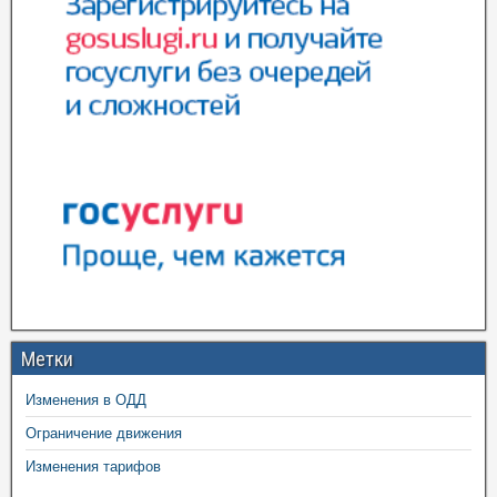
Метки
Изменения в ОДД
Ограничение движения
Изменения тарифов