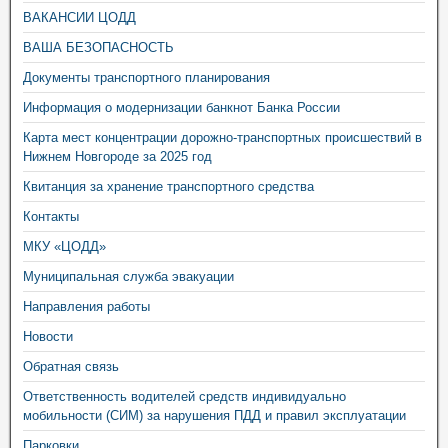
ВАКАНСИИ ЦОДД
ВАША БЕЗОПАСНОСТЬ
Документы транспортного планирования
Информация о модернизации банкнот Банка России
Карта мест концентрации дорожно-транспортных происшествий в
Нижнем Новгороде за 2025 год
Квитанция за хранение транспортного средства
Контакты
МКУ «ЦОДД»
Муниципальная служба эвакуации
Направления работы
Новости
Обратная связь
Ответственность водителей средств индивидуально
мобильности (СИМ) за нарушения ПДД и правил эксплуатации
Парковки