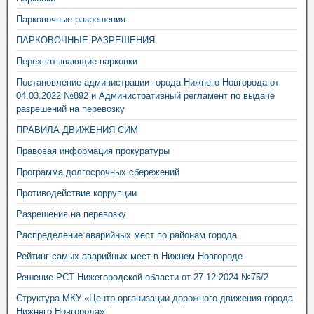
Парковочные разрешения
ПАРКОВОЧНЫЕ РАЗРЕШЕНИЯ
Перехватывающие парковки
Постановление администрации города Нижнего Новгорода от
04.03.2022 №892 и Административный регламент по выдаче
разрешений на перевозку
ПРАВИЛА ДВИЖЕНИЯ СИМ
Правовая информация прокуратуры
Программа долгосрочных сбережений
Противодействие коррупции
Разрешения на перевозку
Распределение аварийных мест по районам города
Рейтинг самых аварийных мест в Нижнем Новгороде
Решение РСТ Нижегородской области от 27.12.2024 №75/2
Структура МКУ «Центр организации дорожного движения города
Нижнего Новгорода»