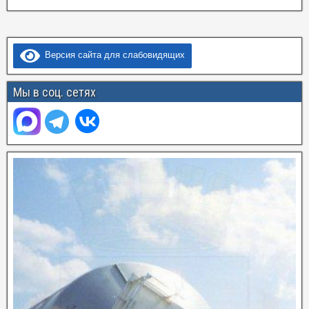
Версия сайта для слабовидящих
Мы в соц. сетях