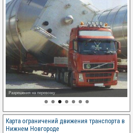
Разрешения на перевозку
Карта ограничений движения транспорта в
Нижнем Новгороде