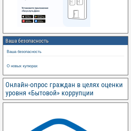
Ваша безопасность
Ваша безопасность
О новых купюрах
Онлайн-опрос граждан в целях оценки
уровня «Бытовой» коррупции