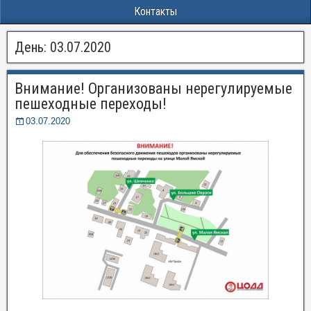
Контакты
День:
03.07.2020
Внимание! Организованы нерегулируемые
пешеходные переходы!
03.07.2020