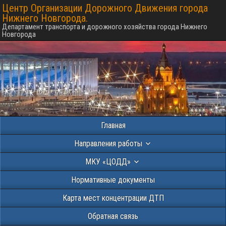
Центр Организации Дорожного Движения города
Нижнего Новгорода.
Департамент транспорта и дорожного хозяйства города Нижнего
Новгорода
Главная
Направления работы
МКУ «ЦОДД»
Нормативные документы
Карта мест концентрации ДТП
Обратная связь