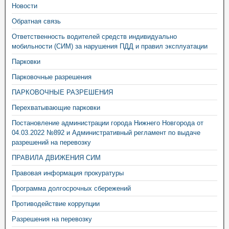
Новости
Обратная связь
Ответственность водителей средств индивидуально
мобильности (СИМ) за нарушения ПДД и правил эксплуатации
Парковки
Парковочные разрешения
ПАРКОВОЧНЫЕ РАЗРЕШЕНИЯ
Перехватывающие парковки
Постановление администрации города Нижнего Новгорода от
04.03.2022 №892 и Административный регламент по выдаче
разрешений на перевозку
ПРАВИЛА ДВИЖЕНИЯ СИМ
Правовая информация прокуратуры
Программа долгосрочных сбережений
Противодействие коррупции
Разрешения на перевозку