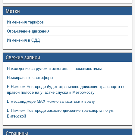
Метки
Изменения тарифов
Ограничение движения
Изменения в ОДД
Свежие записи
Нахождение за рулем и алкоголь — несовместимы.
Неисправные светофоры.
В Нижнем Новгороде будет ограничено движение транспорта по
правой полосе на участке спуска к Метромосту
В мессенджере MAX можно записаться к врачу
В Нижнем Новгороде закрыто движение транспорта по ул.
Витебской
Страницы