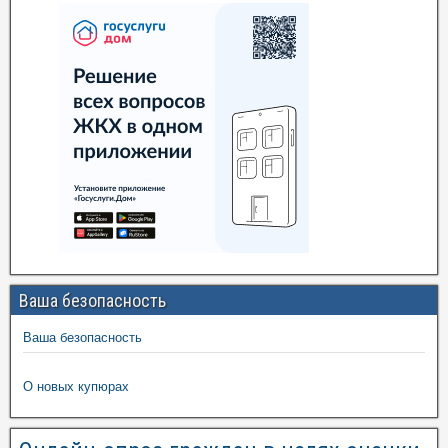
Ваша безопасность
Ваша безопасность
О новых купюрах