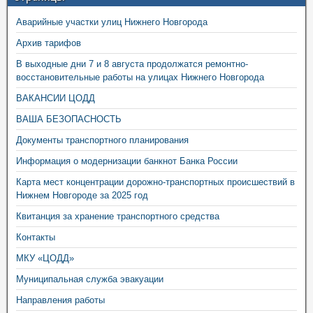
Аварийные участки улиц Нижнего Новгорода
Архив тарифов
В выходные дни 7 и 8 августа продолжатся ремонтно-
восстановительные работы на улицах Нижнего Новгорода
ВАКАНСИИ ЦОДД
ВАША БЕЗОПАСНОСТЬ
Документы транспортного планирования
Информация о модернизации банкнот Банка России
Карта мест концентрации дорожно-транспортных происшествий в
Нижнем Новгороде за 2025 год
Квитанция за хранение транспортного средства
Контакты
МКУ «ЦОДД»
Муниципальная служба эвакуации
Направления работы