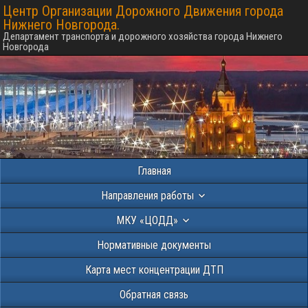
Центр Организации Дорожного Движения города
Нижнего Новгорода.
Департамент транспорта и дорожного хозяйства города Нижнего
Новгорода
Главная
Направления работы
МКУ «ЦОДД»
Нормативные документы
Карта мест концентрации ДТП
Обратная связь