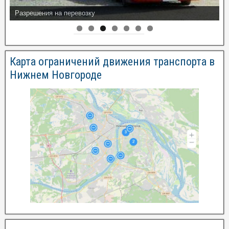
Разрешения на перевозку
Карта ограничений движения транспорта в
Нижнем Новгороде