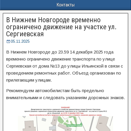
Контакты
В Нижнем Новгороде временно
ограничено движение на участке ул.
Сергиевская
05.11.2025
В Нижнем Новгороде до 23.59 14 декабря 2025 года
временно ограничено движение транспорта по улице
Сергиевская от дома №13 до улицы Ильинской в связи с
проведением ремонтных работ. Объезд организован по
прилегающим улицам.
Рекомендуем автомобилистам быть предельно
внимательными и следовать указаниям дорожных знаков.