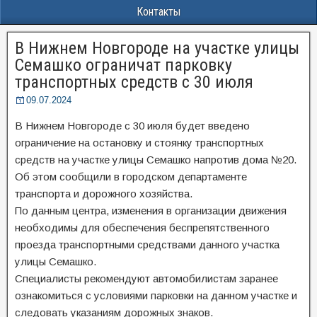
Контакты
В Нижнем Новгороде на участке улицы
Семашко ограничат парковку
транспортных средств с 30 июля
09.07.2024
В Нижнем Новгороде с 30 июля будет введено
ограничение на остановку и стоянку транспортных
средств на участке улицы Семашко напротив дома №20.
Об этом сообщили в городском департаменте
транспорта и дорожного хозяйства.
По данным центра, изменения в организации движения
необходимы для обеспечения беспрепятственного
проезда транспортными средствами данного участка
улицы Семашко.
Специалисты рекомендуют автомобилистам заранее
ознакомиться с условиями парковки на данном участке и
следовать указаниям дорожных знаков.