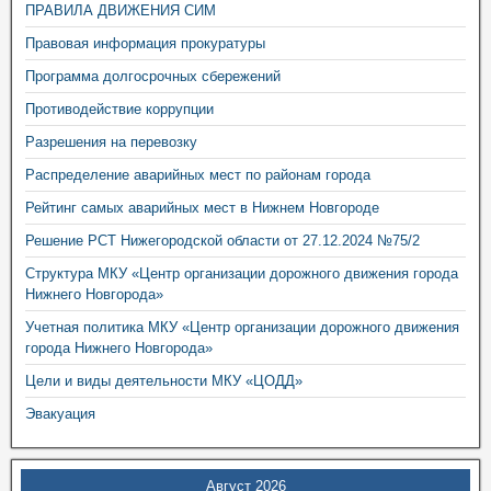
ПРАВИЛА ДВИЖЕНИЯ СИМ
Правовая информация прокуратуры
Программа долгосрочных сбережений
Противодействие коррупции
Разрешения на перевозку
Распределение аварийных мест по районам города
Рейтинг самых аварийных мест в Нижнем Новгороде
Решение РСТ Нижегородской области от 27.12.2024 №75/2
Структура МКУ «Центр организации дорожного движения города
Нижнего Новгорода»
Учетная политика МКУ «Центр организации дорожного движения
города Нижнего Новгорода»
Цели и виды деятельности МКУ «ЦОДД»
Эвакуация
Август 2026