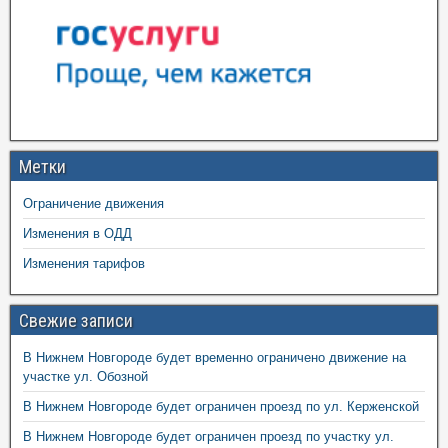
Метки
Ограничение движения
Изменения в ОДД
Изменения тарифов
Свежие записи
В Нижнем Новгороде будет временно ограничено движение на
участке ул. Обозной
В Нижнем Новгороде будет ограничен проезд по ул. Керженской
В Нижнем Новгороде будет ограничен проезд по участку ул.