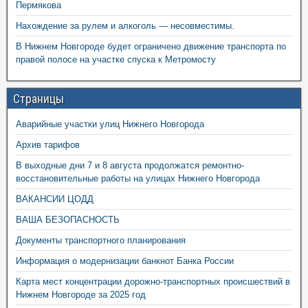
Пермякова
Нахождение за рулем и алкоголь — несовместимы.
В Нижнем Новгороде будет ограничено движение транспорта по
правой полосе на участке спуска к Метромосту
Страницы
Аварийные участки улиц Нижнего Новгорода
Архив тарифов
В выходные дни 7 и 8 августа продолжатся ремонтно-
восстановительные работы на улицах Нижнего Новгорода
ВАКАНСИИ ЦОДД
ВАША БЕЗОПАСНОСТЬ
Документы транспортного планирования
Информация о модернизации банкнот Банка России
Карта мест концентрации дорожно-транспортных происшествий в
Нижнем Новгороде за 2025 год