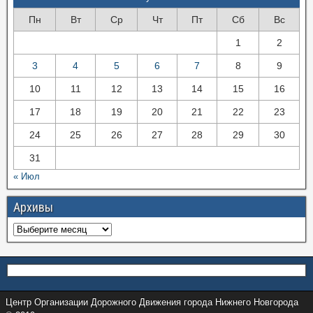
Пн
Вт
Ср
Чт
Пт
Сб
Вс
1
2
3
4
5
6
7
8
9
10
11
12
13
14
15
16
17
18
19
20
21
22
23
24
25
26
27
28
29
30
31
« Июл
Архивы
Центр Организации Дорожного Движения города Нижнего Новгорода