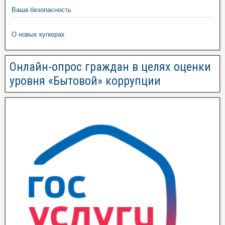
Ваша безопасность
О новых купюрах
Онлайн-опрос граждан в целях оценки
уровня «Бытовой» коррупции