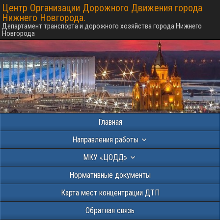
Центр Организации Дорожного Движения города
Нижнего Новгорода.
Департамент транспорта и дорожного хозяйства города Нижнего
Новгорода
Главная
Направления работы
МКУ «ЦОДД»
Нормативные документы
Карта мест концентрации ДТП
Обратная связь