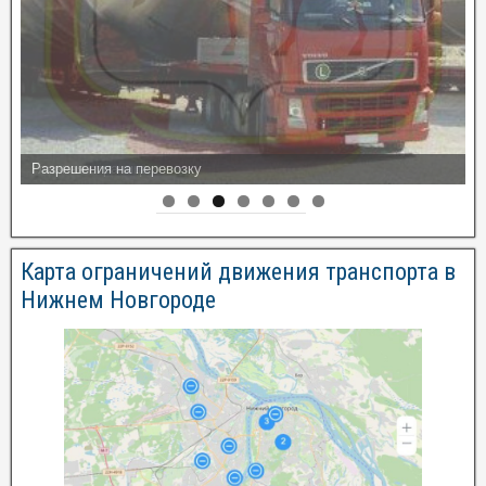
Разрешения на перевозку
Карта ограничений движения транспорта в
Нижнем Новгороде