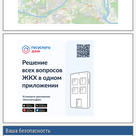
Ваша безопасность