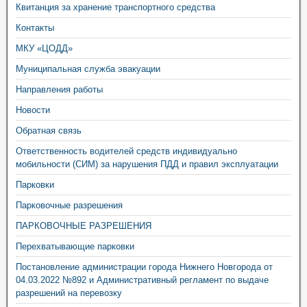
Квитанция за хранение транспортного средства
Контакты
МКУ «ЦОДД»
Муниципальная служба эвакуации
Направления работы
Новости
Обратная связь
Ответственность водителей средств индивидуально
мобильности (СИМ) за нарушения ПДД и правил эксплуатации
Парковки
Парковочные разрешения
ПАРКОВОЧНЫЕ РАЗРЕШЕНИЯ
Перехватывающие парковки
Постановление администрации города Нижнего Новгорода от
04.03.2022 №892 и Административный регламент по выдаче
разрешений на перевозку