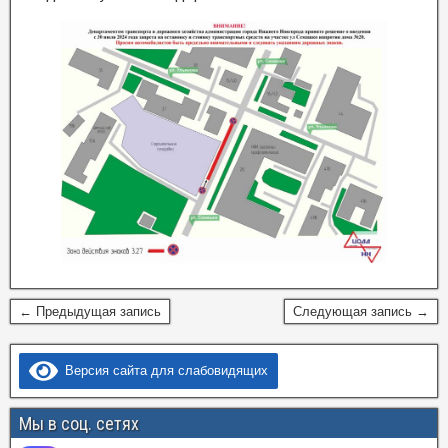
← Предыдущая запись
Следующая запись →
Версия сайта для слабовидящих
Мы в соц. сетях