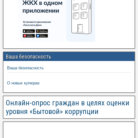
Ваша безопасность
Ваша безопасность
О новых купюрах
Онлайн-опрос граждан в целях оценки
уровня «Бытовой» коррупции