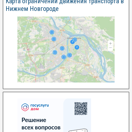
Карта ограничений движения транспорта в
Нижнем Новгороде