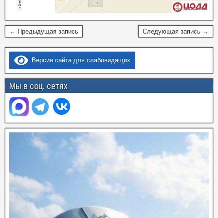
← Предыдущая запись
Следующая запись →
Версия сайта для слабовидящих
Мы в соц. сетях