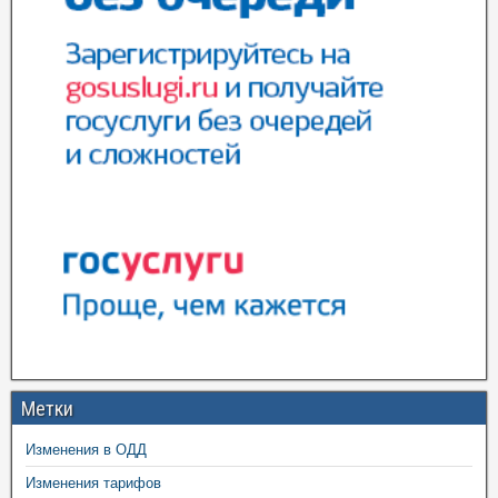
Метки
Изменения в ОДД
Изменения тарифов