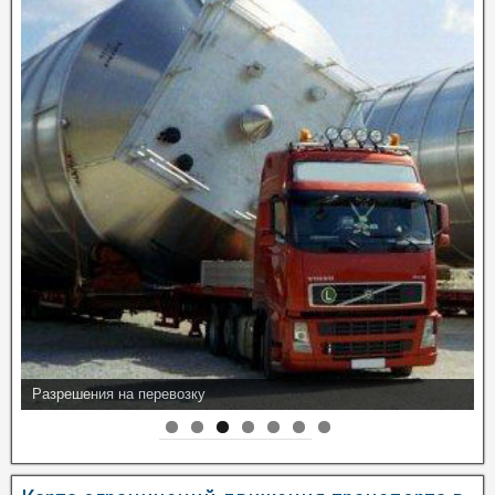
Разрешения на перевозку