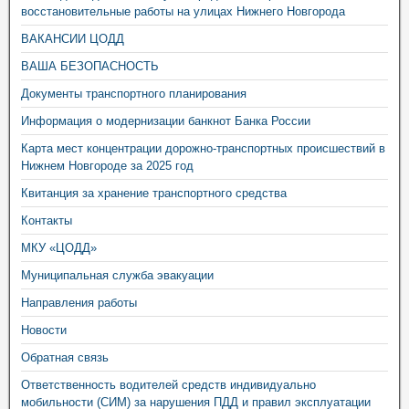
восстановительные работы на улицах Нижнего Новгорода
ВАКАНСИИ ЦОДД
ВАША БЕЗОПАСНОСТЬ
Документы транспортного планирования
Информация о модернизации банкнот Банка России
Карта мест концентрации дорожно-транспортных происшествий в
Нижнем Новгороде за 2025 год
Квитанция за хранение транспортного средства
Контакты
МКУ «ЦОДД»
Муниципальная служба эвакуации
Направления работы
Новости
Обратная связь
Ответственность водителей средств индивидуально
мобильности (СИМ) за нарушения ПДД и правил эксплуатации