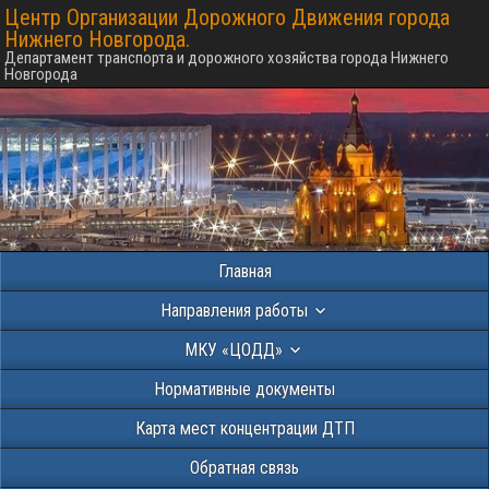
Центр Организации Дорожного Движения города
Нижнего Новгорода.
Департамент транспорта и дорожного хозяйства города Нижнего
Новгорода
Главная
Направления работы
МКУ «ЦОДД»
Нормативные документы
Карта мест концентрации ДТП
Обратная связь