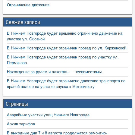
Ограничение движения
Свежие записи
В Нижнем Новгороде будет временно ограничено движение на
участке ул. Обозной
В Нижнем Новгороде будет ограничен проезд по ул. Керженской
В Нижнем Новгороде будет ограничен проезд по участку ул.
Пермякова
Нахождение за рулем и алкоголь — несовместимы.
В Нижнем Новгороде будет ограничено движение транспорта по
правой полосе на участке спуска к Метромосту
Страницы
Аварийные участки улиц Нижнего Новгорода
Архив тарифов
В выходные дни 7 и 8 августа продолжатся ремонтно-