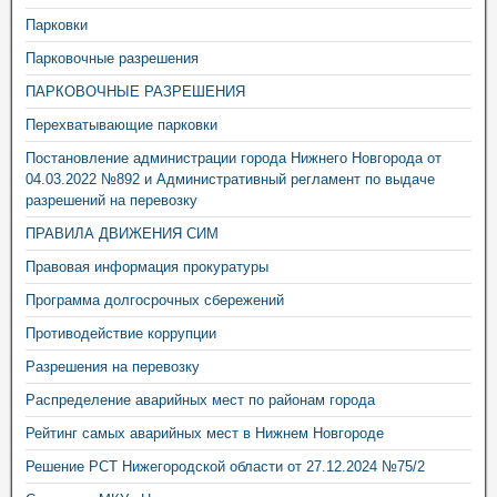
Парковки
Парковочные разрешения
ПАРКОВОЧНЫЕ РАЗРЕШЕНИЯ
Перехватывающие парковки
Постановление администрации города Нижнего Новгорода от
04.03.2022 №892 и Административный регламент по выдаче
разрешений на перевозку
ПРАВИЛА ДВИЖЕНИЯ СИМ
Правовая информация прокуратуры
Программа долгосрочных сбережений
Противодействие коррупции
Разрешения на перевозку
Распределение аварийных мест по районам города
Рейтинг самых аварийных мест в Нижнем Новгороде
Решение РСТ Нижегородской области от 27.12.2024 №75/2