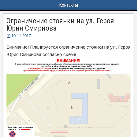
Контакты
Ограничение стоянки на ул. Героя
Юрия Смирнова
10.11.2017
Внимание! Планируется ограничение стоянки на ул. Героя
Юрия Смирнова согласно схеме