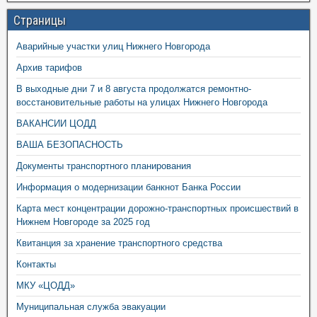
Страницы
Аварийные участки улиц Нижнего Новгорода
Архив тарифов
В выходные дни 7 и 8 августа продолжатся ремонтно-
восстановительные работы на улицах Нижнего Новгорода
ВАКАНСИИ ЦОДД
ВАША БЕЗОПАСНОСТЬ
Документы транспортного планирования
Информация о модернизации банкнот Банка России
Карта мест концентрации дорожно-транспортных происшествий в
Нижнем Новгороде за 2025 год
Квитанция за хранение транспортного средства
Контакты
МКУ «ЦОДД»
Муниципальная служба эвакуации