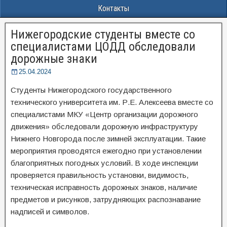
Контакты
Нижегородские студенты вместе со
специалистами ЦОДД обследовали
дорожные знаки
25.04.2024
Студенты Нижегородского государственного
технического университета им. Р.Е. Алексеева вместе со
специалистами МКУ «Центр организации дорожного
движения» обследовали дорожную инфраструктуру
Нижнего Новгорода после зимней эксплуатации. Такие
мероприятия проводятся ежегодно при установлении
благоприятных погодных условий. В ходе инспекции
проверяется правильность установки, видимость,
техническая исправность дорожных знаков, наличие
предметов и рисунков, затрудняющих распознавание
надписей и символов.