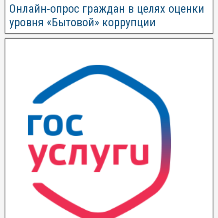
Онлайн-опрос граждан в целях оценки
уровня «Бытовой» коррупции