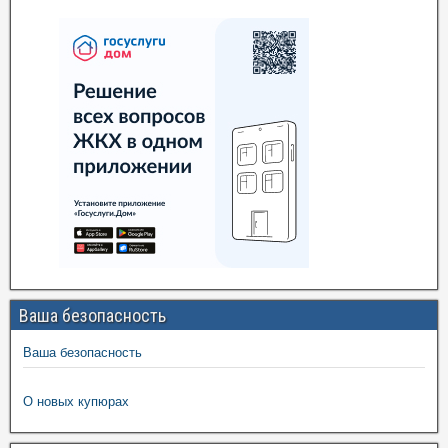
Ваша безопасность
Ваша безопасность
О новых купюрах