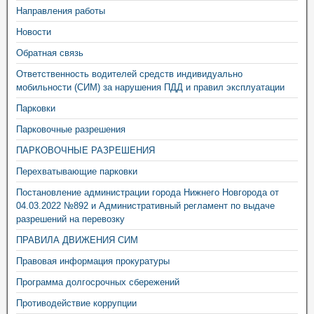
Направления работы
Новости
Обратная связь
Ответственность водителей средств индивидуально
мобильности (СИМ) за нарушения ПДД и правил эксплуатации
Парковки
Парковочные разрешения
ПАРКОВОЧНЫЕ РАЗРЕШЕНИЯ
Перехватывающие парковки
Постановление администрации города Нижнего Новгорода от
04.03.2022 №892 и Административный регламент по выдаче
разрешений на перевозку
ПРАВИЛА ДВИЖЕНИЯ СИМ
Правовая информация прокуратуры
Программа долгосрочных сбережений
Противодействие коррупции