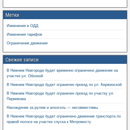
Метки
Изменения в ОДД
Изменения тарифов
Ограничение движения
Свежие записи
В Нижнем Новгороде будет временно ограничено движение на
участке ул. Обозной
В Нижнем Новгороде будет ограничен проезд по ул. Керженской
В Нижнем Новгороде будет ограничен проезд по участку ул.
Пермякова
Нахождение за рулем и алкоголь — несовместимы.
В Нижнем Новгороде будет ограничено движение транспорта по
правой полосе на участке спуска к Метромосту