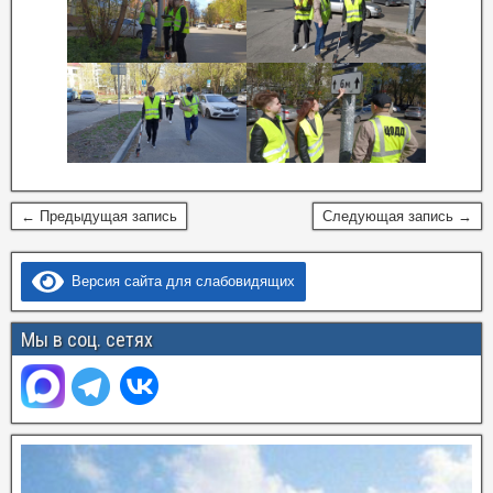
← Предыдущая запись
Следующая запись →
Версия сайта для слабовидящих
Мы в соц. сетях