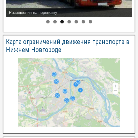
Разрешения на перевозку
Карта ограничений движения транспорта в
Нижнем Новгороде