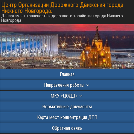
Центр Организации Дорожного Движения города
Нижнего Новгорода.
Департамент транспорта и дорожного хозяйства города Нижнего
Новгорода
Главная
Направления работы
МКУ «ЦОДД»
Нормативные документы
Карта мест концентрации ДТП
Обратная связь