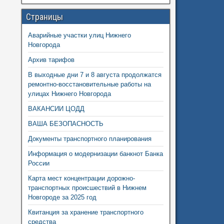
Страницы
Аварийные участки улиц Нижнего
Новгорода
Архив тарифов
В выходные дни 7 и 8 августа продолжатся
ремонтно-восстановительные работы на
улицах Нижнего Новгорода
ВАКАНСИИ ЦОДД
ВАША БЕЗОПАСНОСТЬ
Документы транспортного планирования
Информация о модернизации банкнот Банка
России
Карта мест концентрации дорожно-
транспортных происшествий в Нижнем
Новгороде за 2025 год
Квитанция за хранение транспортного
средства