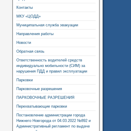
Контакты
МКУ «ЦОДД»
Муниципальная служба эвакуации
Направления работы
Новости
Обратная связь
Ответственность водителей средств
индивидуально мобильности (СИМ) за
нарушения ПДД и правил эксплуатации
Парковки
Парковочные разрешения
ПАРКОВОЧНЫЕ РАЗРЕШЕНИЯ
Перехватывающие парковки
Постановление администрации города
Нижнего Новгорода от 04.03.2022 №892 и
Административный регламент по выдаче