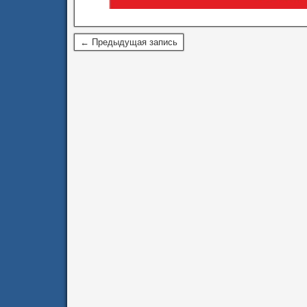
← Предыдущая запись