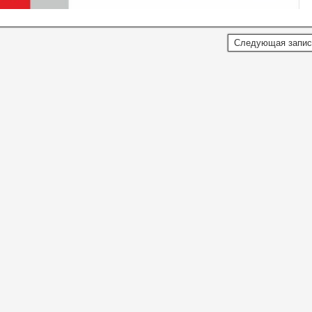
Следующая запи