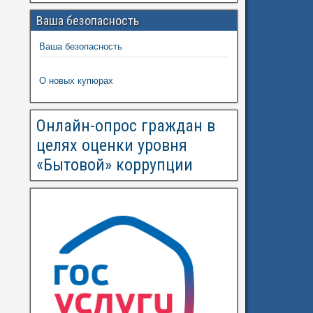
Ваша безопасность
Ваша безопасность
О новых купюрах
Онлайн-опрос граждан в
целях оценки уровня
«Бытовой» коррупции