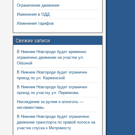
Ограничение движения
Изменения в ОДД
Изменения тарифов
Свежие записи
В Нижнем Новгороде будет временно
ограничено движение на участке ул.
Обозной
В Нижнем Новгороде будет ограничен
проезд по ул. Керженской
В Нижнем Новгороде будет ограничен
проезд по участку ул. Пермякова
Нахождение за рулем и алкоголь —
несовместимы.
В Нижнем Новгороде будет ограничено
движение транспорта по правой полосе на
участке спуска к Метромосту