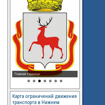
Разрешения на перевозку
Карта ограничений движения
транспорта в Нижнем