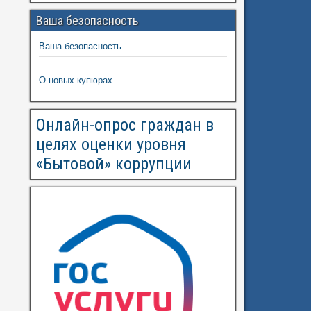
Ваша безопасность
Ваша безопасность
О новых купюрах
Онлайн-опрос граждан в
целях оценки уровня
«Бытовой» коррупции