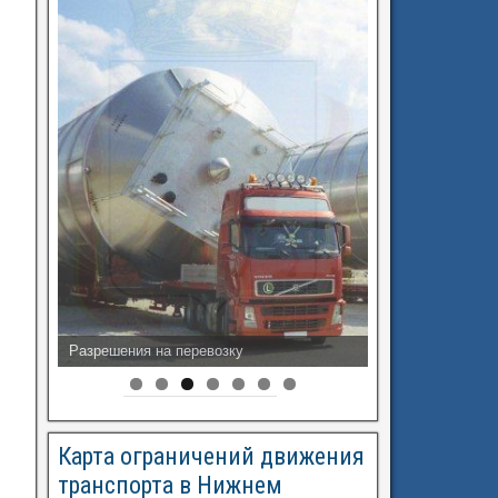
Разрешения на перевозку
Карта ограничений движения
транспорта в Нижнем