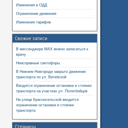
Изменения в ОДД
Ограничение движения
Изменения тарифов
Свежие записи
В мессенджере MAX можно записаться к
врачу
Неисправные светофоры.
В Нижнем Новгороде закрыто движение
транспорта по ул. Витебской
Вводится ограничение остановки и стоянки
транспорта на участках ул. Политбойцов
На улице Красносельской вводится
ограничение остановки и стоянки
транспорта
Страницы