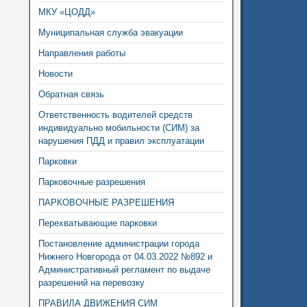
МКУ «ЦОДД»
Муниципальная служба эвакуации
Направления работы
Новости
Обратная связь
Ответственность водителей средств
индивидуально мобильности (СИМ) за
нарушения ПДД и правил эксплуатации
Парковки
Парковочные разрешения
ПАРКОВОЧНЫЕ РАЗРЕШЕНИЯ
Перехватывающие парковки
Постановление администрации города
Нижнего Новгорода от 04.03.2022 №892 и
Административный регламент по выдаче
разрешений на перевозку
ПРАВИЛА ДВИЖЕНИЯ СИМ