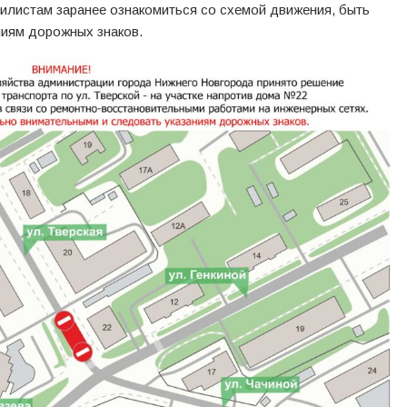
листам заранее ознакомиться со схемой движения, быть
иям дорожных знаков.