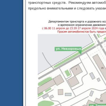
транспортных средств. Рекомендуем автомоби
предельно внимательными и следовать указан