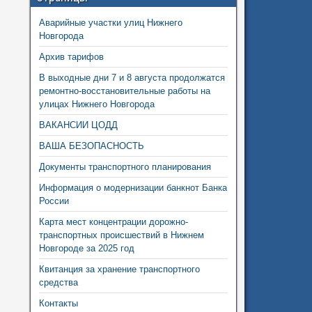
Аварийные участки улиц Нижнего
Новгорода
Архив тарифов
В выходные дни 7 и 8 августа продолжатся
ремонтно-восстановительные работы на
улицах Нижнего Новгорода
ВАКАНСИИ ЦОДД
ВАША БЕЗОПАСНОСТЬ
Документы транспортного планирования
Информация о модернизации банкнот Банка
России
Карта мест концентрации дорожно-
транспортных происшествий в Нижнем
Новгороде за 2025 год
Квитанция за хранение транспортного
средства
Контакты