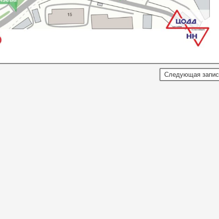
Следующая запи