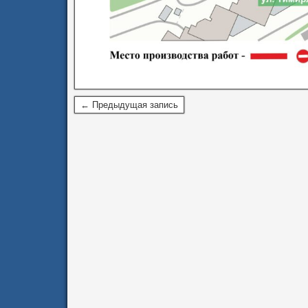
← Предыдущая запись