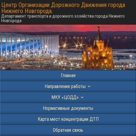
Центр Организации Дорожного Движения города
Нижнего Новгорода.
Департамент транспорта и дорожного хозяйства города Нижнего
Новгорода
Главная
Направления работы
МКУ «ЦОДД»
Нормативные документы
Карта мест концентрации ДТП
Обратная связь