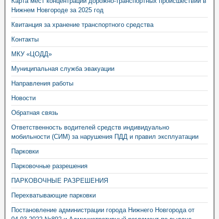
Карта мест концентрации дорожно-транспортных происшествий в
Нижнем Новгороде за 2025 год
Квитанция за хранение транспортного средства
Контакты
МКУ «ЦОДД»
Муниципальная служба эвакуации
Направления работы
Новости
Обратная связь
Ответственность водителей средств индивидуально
мобильности (СИМ) за нарушения ПДД и правил эксплуатации
Парковки
Парковочные разрешения
ПАРКОВОЧНЫЕ РАЗРЕШЕНИЯ
Перехватывающие парковки
Постановление администрации города Нижнего Новгорода от