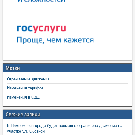
Метки
Ограничение движения
Изменения тарифов
Изменения в ОДД
Свежие записи
В Нижнем Новгороде будет временно ограничено движение на
участке ул. Обозной