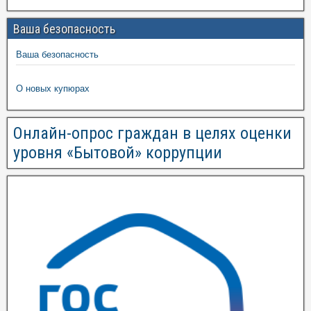
Ваша безопасность
Ваша безопасность
О новых купюрах
Онлайн-опрос граждан в целях оценки
уровня «Бытовой» коррупции