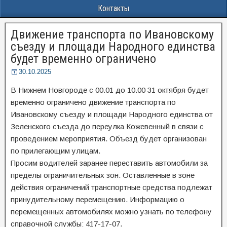
Контакты
Движение транспорта по Ивановскому
съезду и площади Народного единства
будет временно ограничено
30.10.2025
В Нижнем Новгороде с 00.01 до 10.00 31 октября будет
временно ограничено движение транспорта по
Ивановскому съезду и площади Народного единства от
Зеленского съезда до переулка Кожевенный в связи с
проведением мероприятия. Объезд будет организован
по прилегающим улицам.
Просим водителей заранее переставить автомобили за
пределы ограничительных зон. Оставленные в зоне
действия ограничений транспортные средства подлежат
принудительному перемещению. Информацию о
перемещенных автомобилях можно узнать по телефону
справочной службы: 417-17-07.