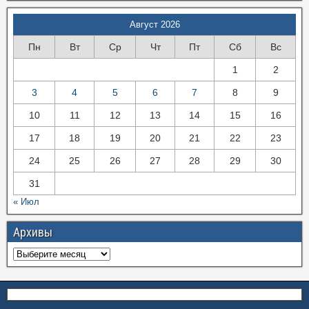
Август 2026
Пн
Вт
Ср
Чт
Пт
Сб
Вс
1
2
3
4
5
6
7
8
9
10
11
12
13
14
15
16
17
18
19
20
21
22
23
24
25
26
27
28
29
30
31
« Июл
Архивы