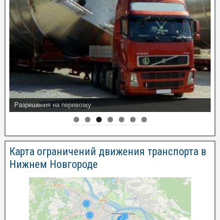
Разрешения на перевозку
Карта ограничений движения транспорта в
Нижнем Новгороде