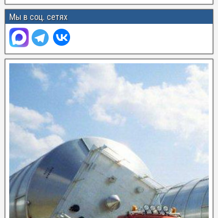
Мы в соц. сетях