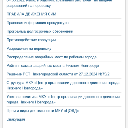
04.03.2022 №892 и Административный регламент по выдаче
разрешений на перевозку
ПРАВИЛА ДВИЖЕНИЯ СИМ
Правовая информация прокуратуры
Программа долгосрочных сбережений
Противодействие коррупции
Разрешения на перевозку
Распределение аварийных мест по районам города
Рейтинг самых аварийных мест в Нижнем Новгороде
Решение РСТ Нижегородской области от 27.12.2024 №75/2
Структура МКУ «Центр организации дорожного движения города
Нижнего Новгорода»
Учетная политика МКУ «Центр организации дорожного движения
города Нижнего Новгорода»
Цели и виды деятельности МКУ «ЦОДД»
Эвакуация