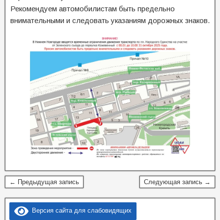
Рекомендуем автомобилистам быть предельно
внимательными и следовать указаниям дорожных знаков.
← Предыдущая запись
Следующая запись →
Версия сайта для слабовидящих