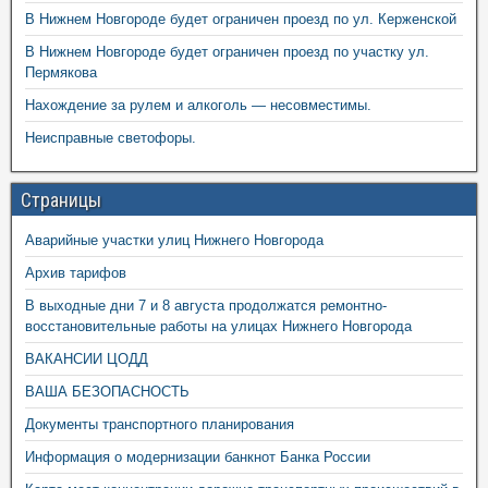
В Нижнем Новгороде будет ограничен проезд по ул. Керженской
В Нижнем Новгороде будет ограничен проезд по участку ул.
Пермякова
Нахождение за рулем и алкоголь — несовместимы.
Неисправные светофоры.
Страницы
Аварийные участки улиц Нижнего Новгорода
Архив тарифов
В выходные дни 7 и 8 августа продолжатся ремонтно-
восстановительные работы на улицах Нижнего Новгорода
ВАКАНСИИ ЦОДД
ВАША БЕЗОПАСНОСТЬ
Документы транспортного планирования
Информация о модернизации банкнот Банка России