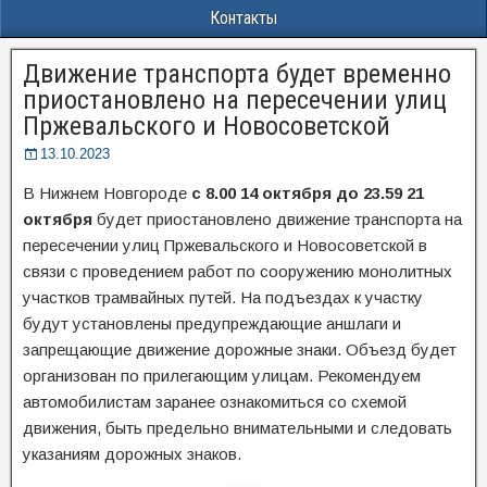
Контакты
Движение транспорта будет временно
приостановлено на пересечении улиц
Пржевальского и Новосоветской
13.10.2023
В Нижнем Новгороде
с 8.00 14 октября
до 23.59 21
октября
будет приостановлено движение транспорта на
пересечении улиц Пржевальского и Новосоветской в
связи с проведением работ по сооружению монолитных
участков трамвайных путей. На подъездах к участку
будут установлены предупреждающие аншлаги и
запрещающие движение дорожные знаки. Объезд будет
организован по прилегающим улицам. Рекомендуем
автомобилистам заранее ознакомиться со схемой
движения, быть предельно внимательными и следовать
указаниям дорожных знаков.