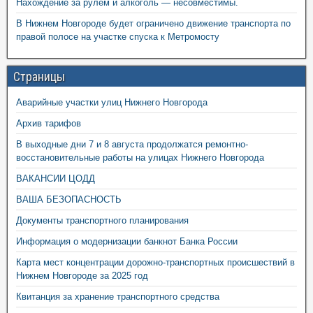
Нахождение за рулем и алкоголь — несовместимы.
В Нижнем Новгороде будет ограничено движение транспорта по
правой полосе на участке спуска к Метромосту
Страницы
Аварийные участки улиц Нижнего Новгорода
Архив тарифов
В выходные дни 7 и 8 августа продолжатся ремонтно-
восстановительные работы на улицах Нижнего Новгорода
ВАКАНСИИ ЦОДД
ВАША БЕЗОПАСНОСТЬ
Документы транспортного планирования
Информация о модернизации банкнот Банка России
Карта мест концентрации дорожно-транспортных происшествий в
Нижнем Новгороде за 2025 год
Квитанция за хранение транспортного средства