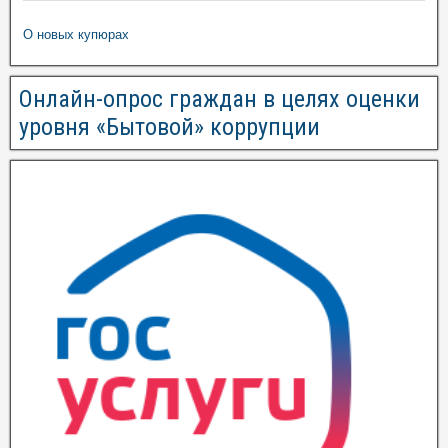
О новых купюрах
Онлайн-опрос граждан в целях оценки
уровня «Бытовой» коррупции