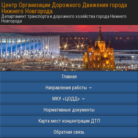
Центр Организации Дорожного Движения города
Нижнего Новгорода.
Департамент транспорта и дорожного хозяйства города Нижнего
Новгорода
Главная
Направления работы
МКУ «ЦОДД»
Нормативные документы
Карта мест концентрации ДТП
Обратная связь