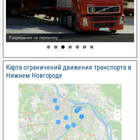
Разрешения на перевозку
Карта ограничений движения транспорта в
Нижнем Новгороде