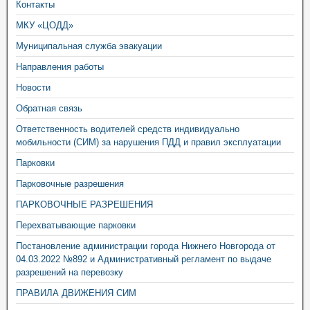
Контакты
МКУ «ЦОДД»
Муниципальная служба эвакуации
Направления работы
Новости
Обратная связь
Ответственность водителей средств индивидуально
мобильности (СИМ) за нарушения ПДД и правил эксплуатации
Парковки
Парковочные разрешения
ПАРКОВОЧНЫЕ РАЗРЕШЕНИЯ
Перехватывающие парковки
Постановление администрации города Нижнего Новгорода от
04.03.2022 №892 и Административный регламент по выдаче
разрешений на перевозку
ПРАВИЛА ДВИЖЕНИЯ СИМ