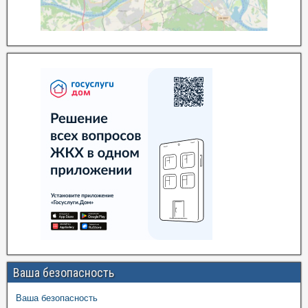
Ваша безопасность
Ваша безопасность