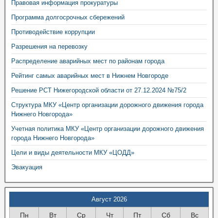
Правовая информация прокуратуры
Программа долгосрочных сбережений
Противодействие коррупции
Разрешения на перевозку
Распределение аварийных мест по районам города
Рейтинг самых аварийных мест в Нижнем Новгороде
Решение РСТ Нижегородской области от 27.12.2024 №75/2
Структура МКУ «Центр организации дорожного движения города
Нижнего Новгорода»
Учетная политика МКУ «Центр организации дорожного движения
города Нижнего Новгорода»
Цели и виды деятельности МКУ «ЦОДД»
Эвакуация
Август 2026
Пн
Вт
Ср
Чт
Пт
Сб
Вс