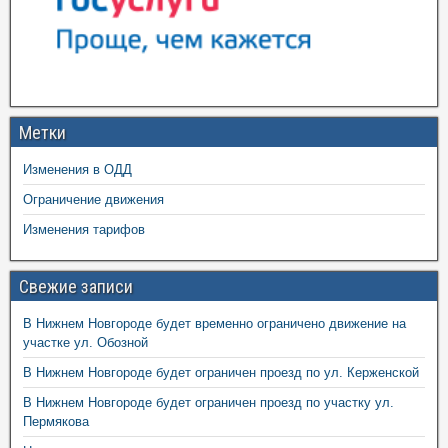
Метки
Изменения в ОДД
Ограничение движения
Изменения тарифов
Свежие записи
В Нижнем Новгороде будет временно ограничено движение на
участке ул. Обозной
В Нижнем Новгороде будет ограничен проезд по ул. Керженской
В Нижнем Новгороде будет ограничен проезд по участку ул.
Пермякова