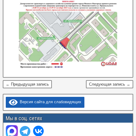
← Предыдущая запись
Следующая запись →
Версия сайта для слабовидящих
Мы в соц. сетях